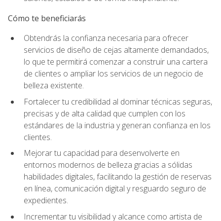
Cómo te beneficiarás
Obtendrás la confianza necesaria para ofrecer
servicios de diseño de cejas altamente demandados,
lo que te permitirá comenzar a construir una cartera
de clientes o ampliar los servicios de un negocio de
belleza existente.
Fortalecer tu credibilidad al dominar técnicas seguras,
precisas y de alta calidad que cumplen con los
estándares de la industria y generan confianza en los
clientes.
Mejorar tu capacidad para desenvolverte en
entornos modernos de belleza gracias a sólidas
habilidades digitales, facilitando la gestión de reservas
en línea, comunicación digital y resguardo seguro de
expedientes.
Incrementar tu visibilidad y alcance como artista de