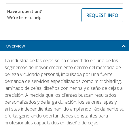
Have a question?
REQUEST INFO
We're here to help
Overview
La industria de las cejas se ha convertido en uno de los
segmentos de mayor crecimiento dentro del mercado de
belleza y cuidado personal, impulsada por una fuerte
demanda de servicios especializados como microblading,
laminado de cejas, diseños con henna y diseño de cejas a
precisión. A medida que los clientes buscan resultados
personalizados y de larga duración, los salones, spas y
artistas independientes han ido ampliando rápidamente su
oferta, generando oportunidades constantes para
profesionales capacitados en diseño de cejas.