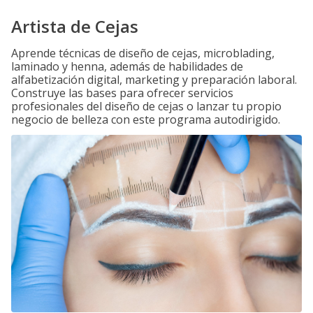
Artista de Cejas
Aprende técnicas de diseño de cejas, microblading,
laminado y henna, además de habilidades de
alfabetización digital, marketing y preparación laboral.
Construye las bases para ofrecer servicios
profesionales del diseño de cejas o lanzar tu propio
negocio de belleza con este programa autodirigido.