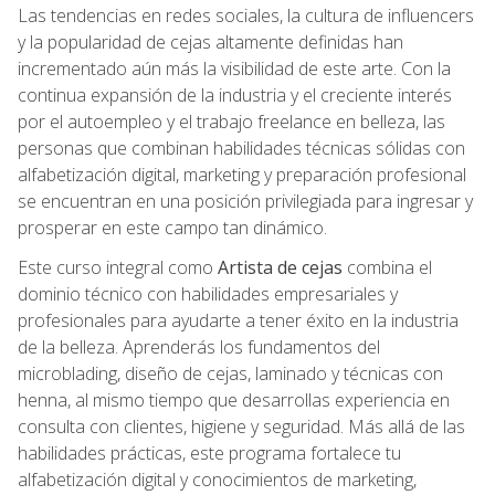
Las tendencias en redes sociales, la cultura de influencers
y la popularidad de cejas altamente definidas han
incrementado aún más la visibilidad de este arte. Con la
continua expansión de la industria y el creciente interés
por el autoempleo y el trabajo freelance en belleza, las
personas que combinan habilidades técnicas sólidas con
alfabetización digital, marketing y preparación profesional
se encuentran en una posición privilegiada para ingresar y
prosperar en este campo tan dinámico.
Este curso integral como
Artista de cejas
combina el
dominio técnico con habilidades empresariales y
profesionales para ayudarte a tener éxito en la industria
de la belleza. Aprenderás los fundamentos del
microblading, diseño de cejas, laminado y técnicas con
henna, al mismo tiempo que desarrollas experiencia en
consulta con clientes, higiene y seguridad. Más allá de las
habilidades prácticas, este programa fortalece tu
alfabetización digital y conocimientos de marketing,