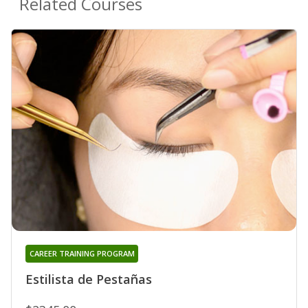
Related Courses
CAREER TRAINING PROGRAM
Estilista de Pestañas