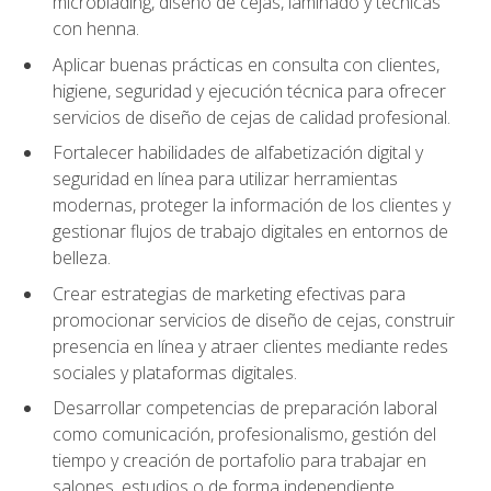
microblading, diseño de cejas, laminado y técnicas
con henna.
Aplicar buenas prácticas en consulta con clientes,
higiene, seguridad y ejecución técnica para ofrecer
servicios de diseño de cejas de calidad profesional.
Fortalecer habilidades de alfabetización digital y
seguridad en línea para utilizar herramientas
modernas, proteger la información de los clientes y
gestionar flujos de trabajo digitales en entornos de
belleza.
Crear estrategias de marketing efectivas para
promocionar servicios de diseño de cejas, construir
presencia en línea y atraer clientes mediante redes
sociales y plataformas digitales.
Desarrollar competencias de preparación laboral
como comunicación, profesionalismo, gestión del
tiempo y creación de portafolio para trabajar en
salones, estudios o de forma independiente.