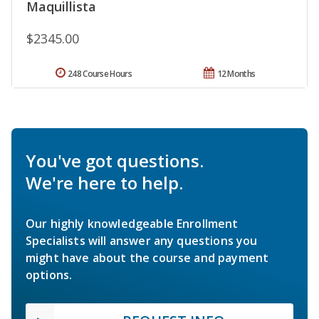
Maquillista
$2345.00
248 Course Hours
12 Months
You've got questions.
We're here to help.
Our highly knowledgeable Enrollment
Specialists will answer any questions you
might have about the course and payment
options.