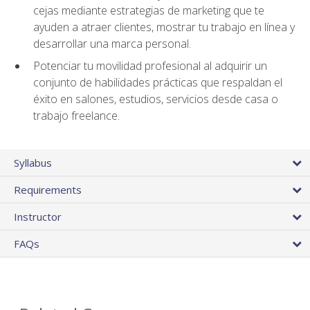
cejas mediante estrategias de marketing que te
ayuden a atraer clientes, mostrar tu trabajo en línea y
desarrollar una marca personal.
Potenciar tu movilidad profesional al adquirir un
conjunto de habilidades prácticas que respaldan el
éxito en salones, estudios, servicios desde casa o
trabajo freelance.
Syllabus
Requirements
Instructor
FAQs