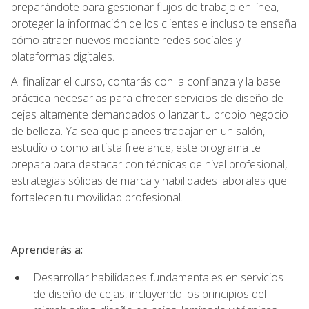
preparándote para gestionar flujos de trabajo en línea,
proteger la información de los clientes e incluso te enseña
cómo atraer nuevos mediante redes sociales y
plataformas digitales.
Al finalizar el curso, contarás con la confianza y la base
práctica necesarias para ofrecer servicios de diseño de
cejas altamente demandados o lanzar tu propio negocio
de belleza. Ya sea que planees trabajar en un salón,
estudio o como artista freelance, este programa te
prepara para destacar con técnicas de nivel profesional,
estrategias sólidas de marca y habilidades laborales que
fortalecen tu movilidad profesional.
Aprenderás a:
Desarrollar habilidades fundamentales en servicios
de diseño de cejas, incluyendo los principios del