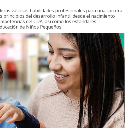
derás valiosas habilidades profesionales para una carrera
 principios del desarrollo infantil desde el nacimiento
competencias del CDA, así como los estándares
 Educación de Niños Pequeños.