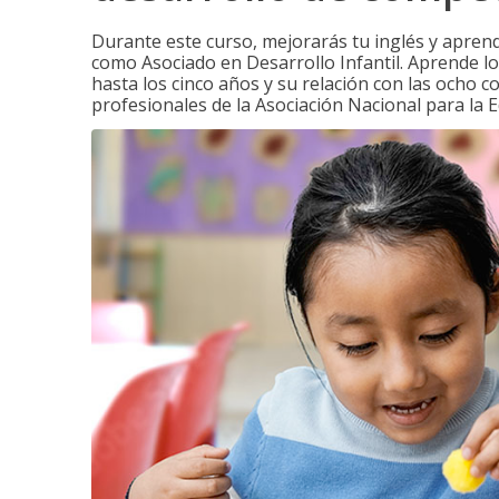
Durante este curso, mejorarás tu inglés y apren
como Asociado en Desarrollo Infantil. Aprende los
hasta los cinco años y su relación con las ocho 
profesionales de la Asociación Nacional para la