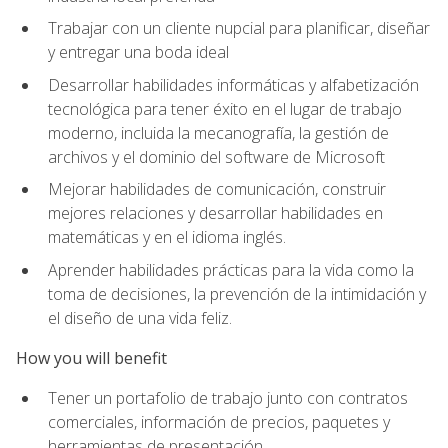
Trabajar con un cliente nupcial para planificar, diseñar
y entregar una boda ideal
Desarrollar habilidades informáticas y alfabetización
tecnológica para tener éxito en el lugar de trabajo
moderno, incluida la mecanografía, la gestión de
archivos y el dominio del software de Microsoft
Mejorar habilidades de comunicación, construir
mejores relaciones y desarrollar habilidades en
matemáticas y en el idioma inglés.
Aprender habilidades prácticas para la vida como la
toma de decisiones, la prevención de la intimidación y
el diseño de una vida feliz.
How you will benefit
Tener un portafolio de trabajo junto con contratos
comerciales, información de precios, paquetes y
herramientas de presentación