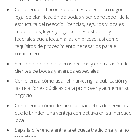
Comprender el proceso para establecer un negocio
legal de planificación de bodas y ser conocedor de la
estructura del negocio: licencias, seguros y locales
importantes, leyes y regulaciones estatales y
federales que afectan a las empresas, asì como
requisitos de procedimiento necesarios para el
cumplimiento
Ser competente en la prospección y contratación de
clientes de bodas y eventos especiales
Comprenda cómo usar el marketing, la publicación y
las relaciones públicas para promover y aumentar su
negocio
Comprenda cómo desarrollar paquetes de servicios
que le brinden una ventaja competitiva en su mercado
local
Sepa la diferencia entre la etiqueta tradicional y la no