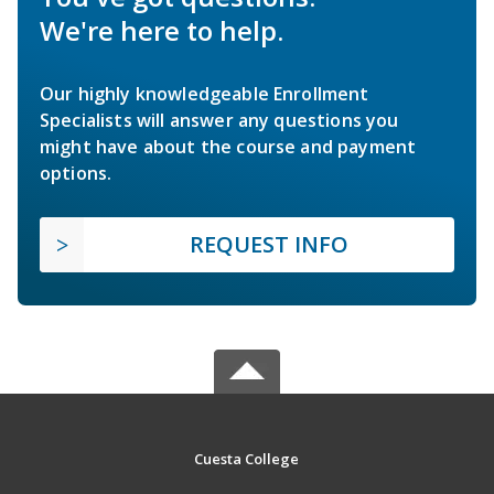
We're here to help.
Our highly knowledgeable Enrollment
Specialists will answer any questions you
might have about the course and payment
options.
REQUEST INFO
Cuesta College