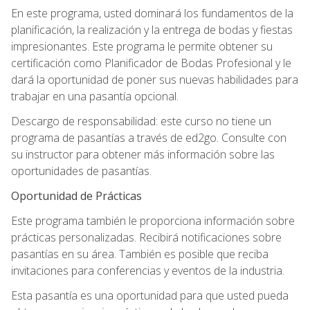
En este programa, usted dominará los fundamentos de la
planificación, la realización y la entrega de bodas y fiestas
impresionantes. Este programa le permite obtener su
certificación como Planificador de Bodas Profesional y le
dará la oportunidad de poner sus nuevas habilidades para
trabajar en una pasantía opcional.
Descargo de responsabilidad: este curso no tiene un
programa de pasantías a través de ed2go. Consulte con
su instructor para obtener más información sobre las
oportunidades de pasantías.
Oportunidad de Prácticas
Este programa también le proporciona información sobre
prácticas personalizadas. Recibirá notificaciones sobre
pasantías en su área. También es posible que reciba
invitaciones para conferencias y eventos de la industria.
Esta pasantía es una oportunidad para que usted pueda