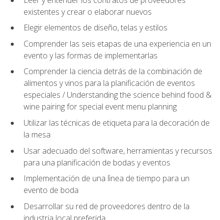
existentes y crear o elaborar nuevos
Elegir elementos de diseño, telas y estilos
Comprender las seis etapas de una experiencia en un
evento y las formas de implementarlas
Comprender la ciencia detrás de la combinación de
alimentos y vinos para la planificación de eventos
especiales / Understanding the science behind food &
wine pairing for special event menu planning
Utilizar las técnicas de etiqueta para la decoración de
la mesa
Usar adecuado del software, herramientas y recursos
para una planificación de bodas y eventos
Implementación de una lìnea de tiempo para un
evento de boda
Desarrollar su red de proveedores dentro de la
industria local preferida