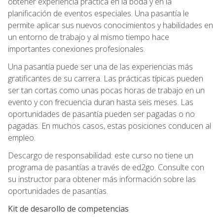
obtener experiencia práctica en la boda y en la
planificación de eventos especiales. Una pasantía le
permite aplicar sus nuevos conocimientos y habilidades en
un entorno de trabajo y al mismo tiempo hace
importantes conexiones profesionales.
Una pasantía puede ser una de las experiencias más
gratificantes de su carrera. Las prácticas típicas pueden
ser tan cortas como unas pocas horas de trabajo en un
evento y con frecuencia duran hasta seis meses. Las
oportunidades de pasantía pueden ser pagadas o no
pagadas. En muchos casos, estas posiciones conducen al
empleo.
Descargo de responsabilidad: este curso no tiene un
programa de pasantías a través de ed2go. Consulte con
su instructor para obtener más información sobre las
oportunidades de pasantías.
Kit de desarollo de competencias