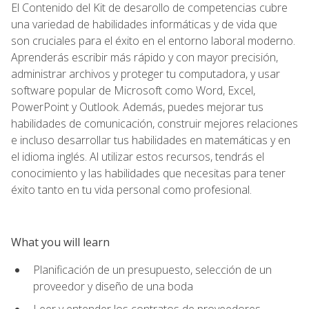
El Contenido del Kit de desarollo de competencias cubre
una variedad de habilidades informáticas y de vida que
son cruciales para el éxito en el entorno laboral moderno.
Aprenderás escribir más rápido y con mayor precisión,
administrar archivos y proteger tu computadora, y usar
software popular de Microsoft como Word, Excel,
PowerPoint y Outlook. Además, puedes mejorar tus
habilidades de comunicación, construir mejores relaciones
e incluso desarrollar tus habilidades en matemáticas y en
el idioma inglés. Al utilizar estos recursos, tendrás el
conocimiento y las habilidades que necesitas para tener
éxito tanto en tu vida personal como profesional.
What you will learn
Planificación de un presupuesto, selección de un
proveedor y diseño de una boda
Leer y entender los contratos de proveedores