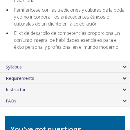
tradicional
Familiarìcese con las tradiciones y culturas de la boda
y cómo incorporar los antecedentes étnicos o
culturales de un cliente en la celebración
El kit de desarollo de competencias proporciona un
conjunto integral de habilidades esenciales para el
éxito personal y profesional en el mundo moderno.
Syllabus
Requirements
Instructor
FAQs
You've got questions.