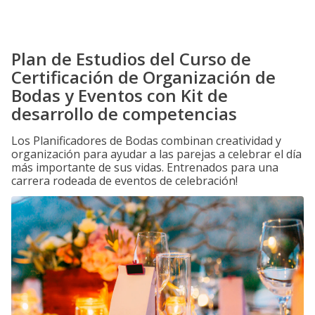
Plan de Estudios del Curso de
Certificación de Organización de
Bodas y Eventos con Kit de
desarrollo de competencias
Los Planificadores de Bodas combinan creatividad y
organización para ayudar a las parejas a celebrar el día
más importante de sus vidas. Entrenados para una
carrera rodeada de eventos de celebración!