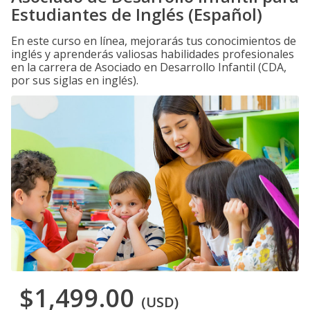
Estudiantes de Inglés (Español)
En este curso en línea, mejorarás tus conocimientos de
inglés y aprenderás valiosas habilidades profesionales
en la carrera de Asociado en Desarrollo Infantil (CDA,
por sus siglas en inglés).
$1,499.00
(USD)