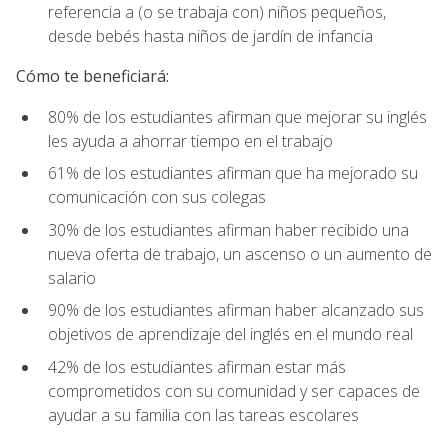
referencia a (o se trabaja con) niños pequeños,
desde bebés hasta niños de jardín de infancia
Cómo te beneficiará:
80% de los estudiantes afirman que mejorar su inglés
les ayuda a ahorrar tiempo en el trabajo
61% de los estudiantes afirman que ha mejorado su
comunicación con sus colegas
30% de los estudiantes afirman haber recibido una
nueva oferta de trabajo, un ascenso o un aumento de
salario
90% de los estudiantes afirman haber alcanzado sus
objetivos de aprendizaje del inglés en el mundo real
42% de los estudiantes afirman estar más
comprometidos con su comunidad y ser capaces de
ayudar a su familia con las tareas escolares