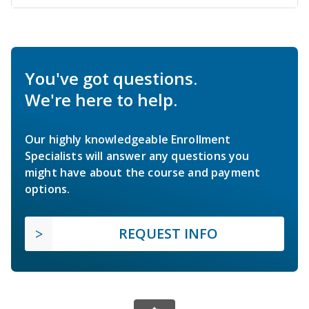
You've got questions.
We're here to help.
Our highly knowledgeable Enrollment
Specialists will answer any questions you
might have about the course and payment
options.
REQUEST INFO