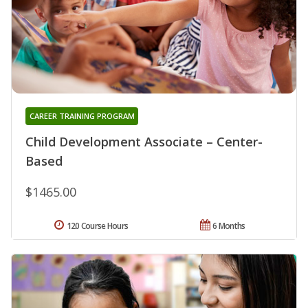
CAREER TRAINING PROGRAM
Child Development Associate – Center-
Based
$1465.00
120 Course Hours
6 Months