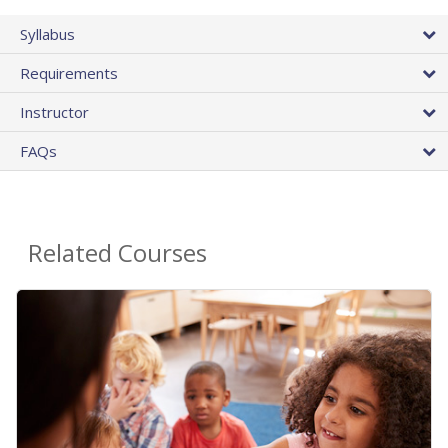
Syllabus
Requirements
Instructor
FAQs
Related Courses