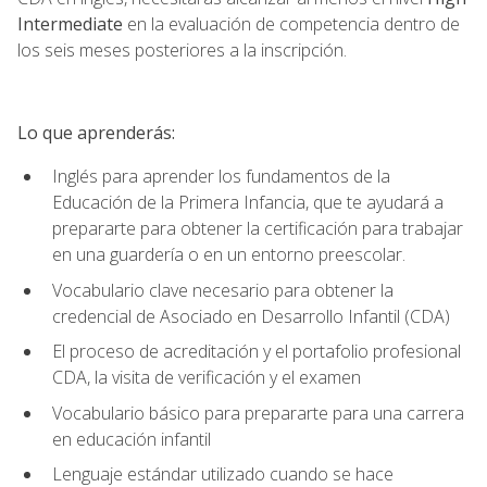
Intermediate
en la evaluación de competencia dentro de
los seis meses posteriores a la inscripción.
Lo que aprenderás:
Inglés para aprender los fundamentos de la
Educación de la Primera Infancia, que te ayudará a
prepararte para obtener la certificación para trabajar
en una guardería o en un entorno preescolar.
Vocabulario clave necesario para obtener la
credencial de Asociado en Desarrollo Infantil (CDA)
El proceso de acreditación y el portafolio profesional
CDA, la visita de verificación y el examen
Vocabulario básico para prepararte para una carrera
en educación infantil
Lenguaje estándar utilizado cuando se hace