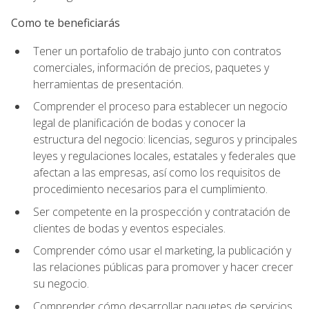
Como te beneficiarás
Tener un portafolio de trabajo junto con contratos
comerciales, información de precios, paquetes y
herramientas de presentación.
Comprender el proceso para establecer un negocio
legal de planificación de bodas y conocer la
estructura del negocio: licencias, seguros y principales
leyes y regulaciones locales, estatales y federales que
afectan a las empresas, así como los requisitos de
procedimiento necesarios para el cumplimiento.
Ser competente en la prospección y contratación de
clientes de bodas y eventos especiales.
Comprender cómo usar el marketing, la publicación y
las relaciones públicas para promover y hacer crecer
su negocio.
Comprender cómo desarrollar paquetes de servicios