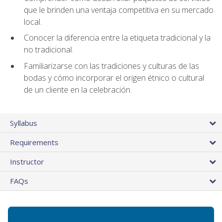
que le brinden una ventaja competitiva en su mercado
local.
Conocer la diferencia entre la etiqueta tradicional y la
no tradicional.
Familiarizarse con las tradiciones y culturas de las
bodas y cómo incorporar el origen étnico o cultural
de un cliente en la celebración.
Syllabus
Requirements
Instructor
FAQs