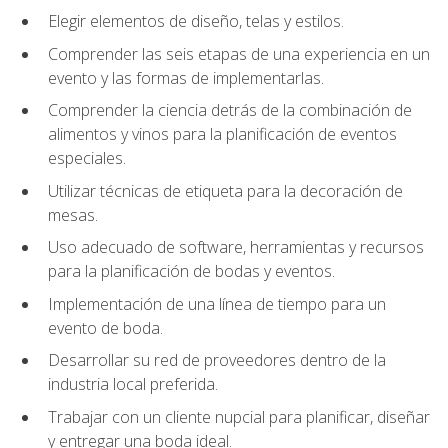
Elegir elementos de diseño, telas y estilos.
Comprender las seis etapas de una experiencia en un
evento y las formas de implementarlas.
Comprender la ciencia detrás de la combinación de
alimentos y vinos para la planificación de eventos
especiales.
Utilizar técnicas de etiqueta para la decoración de
mesas.
Uso adecuado de software, herramientas y recursos
para la planificación de bodas y eventos.
Implementación de una línea de tiempo para un
evento de boda.
Desarrollar su red de proveedores dentro de la
industria local preferida.
Trabajar con un cliente nupcial para planificar, diseñar
y entregar una boda ideal.