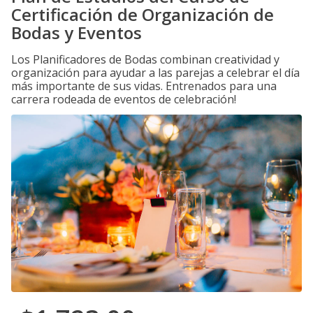
Certificación de Organización de
Bodas y Eventos
Los Planificadores de Bodas combinan creatividad y
organización para ayudar a las parejas a celebrar el día
más importante de sus vidas. Entrenados para una
carrera rodeada de eventos de celebración!