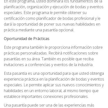
En este programa, usted dominará los fundamentos de la
planificación, organización y ejecución de bodas y eventos
especiales. Este programa le permite obtener su
certificación como planificador de bodas profesional y le
dará la oportunidad de poner sus nuevas habilidades en
práctica mediante una pasantía opcional.
Oportunidad de Prácticas
Este programa también le proporciona información sobre
prácticas personalizadas. Recibirá notificaciones sobre
pasantías en su área. También es posible que reciba
invitaciones a conferencias y eventos de la industria.
Esta pasantía es una oportunidad para que usted obtenga
experiencia práctica en la planificación de bodas y eventos
especiales. Le permite aplicar sus nuevos conocimientos y
habilidades en un entorno laboral, al mismo tiempo que
establece importantes conexiones profesionales.
Una pasantía puede ser una de las experiencias más