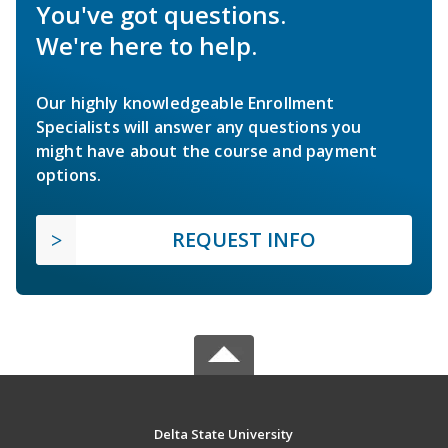
You've got questions.
We're here to help.
Our highly knowledgeable Enrollment
Specialists will answer any questions you
might have about the course and payment
options.
REQUEST INFO
Delta State University