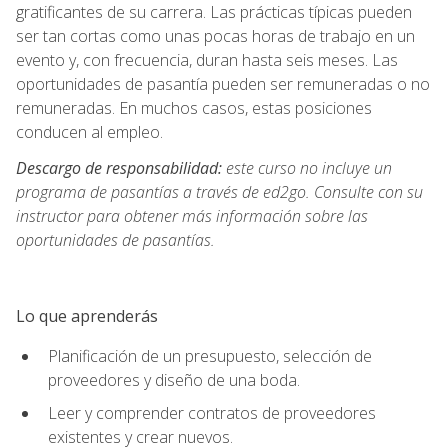
gratificantes de su carrera. Las prácticas típicas pueden
ser tan cortas como unas pocas horas de trabajo en un
evento y, con frecuencia, duran hasta seis meses. Las
oportunidades de pasantía pueden ser remuneradas o no
remuneradas. En muchos casos, estas posiciones
conducen al empleo.
Descargo de responsabilidad:
este curso no incluye un
programa de pasantías a través de ed2go. Consulte con su
instructor para obtener más información sobre las
oportunidades de pasantías.
Lo que aprenderás
Planificación de un presupuesto, selección de
proveedores y diseño de una boda.
Leer y comprender contratos de proveedores
existentes y crear nuevos.