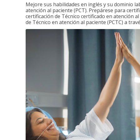
Mejore sus habilidades en inglés y su dominio la
atención al paciente (PCT). Prepárese para certi
certificación de Técnico certificado en atención a
de Técnico en atención al paciente (PCTC) a tra