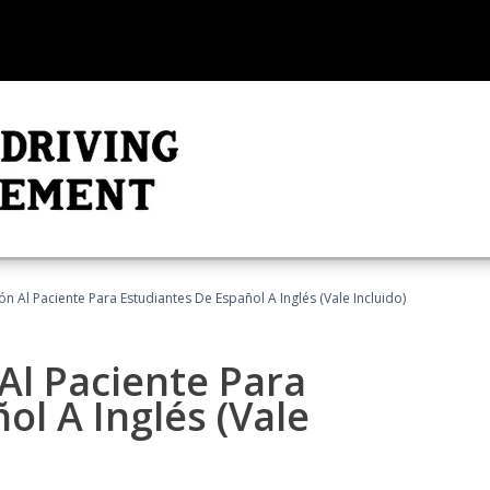
n Al Paciente Para Estudiantes De Español A Inglés (Vale Incluido)
Al Paciente Para
ol A Inglés (Vale