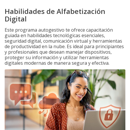
Habilidades de Alfabetización
Digital
Este programa autogestivo te ofrece capacitación
guiada en habilidades tecnológicas esenciales,
seguridad digital, comunicación virtual y herramientas
de productividad en la nube. Es ideal para principiantes
y profesionales que desean manejar dispositivos,
proteger su información y utilizar herramientas
digitales modernas de manera segura y efectiva.