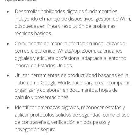
Desarrollar habilidades digitales fundamentales,
incluyendo el manejo de dispositivos, gestión de Wi-Fi,
búsquedas en línea y resolución de problemas
técnicos básicos.
Comunicarte de manera efectiva en línea utilizando
correo electrónico, WhatsApp, Zoom, calendarios
digitales y etiqueta profesional adaptada al entorno
laboral de Estados Unidos.
Utilizar herramientas de productividad basadas en la
nube como Google Workspace para crear, compartir,
organizar y colaborar en documentos, hojas de
cálculo y presentaciones.
Identificar amenazas digitales, reconocer estafas y
aplicar protocolos sólidos de seguridad, como el uso
de contraseñas, verificación en dos pasos y
navegación segura.