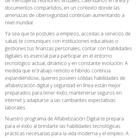
de mensajería, reuniones virtuales, calendarios en línea y
documentos compartidos, en un contexto donde las
amenazas de ciberseguridad continúan aumentando a
nivel mundial.
Ya sea que te postules a empleos, accedas a servicios de
salud, te comuniques con instituciones educativas o
gestiones tus finanzas personales, contar con habilidades
digitales es esencial para participar en el entorno
tecnológico actual, dinámico y en constante evolución. A
medida que el trabajo remoto e híbrido continúa
expandiéndose, quienes poseen sólidas habilidades de
alfabetización digital y seguridad en línea están mejor
preparados para tener éxito, mantenerse seguros en
internet y adaptarse a las cambiantes expectativas
laborales.
Nuestro programa de Alfabetización Digital te prepara
para el éxito al brindarte las habilidades tecnológicas
prácticas necesarias para la vida moderna y el empleo. A