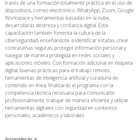
través de una formación totalmente práctica en el uso de
dispositivos, correo electrónico, WhatsApp, Zoom, Google
Workspace y herramientas basadas en la nube,
desarrollarás destreza y confianza digital. Esta
capacitación también fomenta la cultura de la
ciberseguridad, enseñándote a identificar estafas, crear
contraseñas seguras, proteger información personal y
navegar de manera protegida en redes sociales y
aplicaciones móviles. Con formación adicional en etiqueta
digital, buenas prácticas para el trabajo remoto,
herramientas de inteligencia artificial y curaduría de
contenido en línea, finalizarás el programa con la
competencia técnica necesaria para comunicarte
profesionalmente, trabajar de manera eficiente y utilizar
herramientas digitales con seguridad en contextos
personales, académicos y laborales.
Aprenderás a: