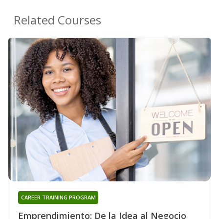
Related Courses
CAREER TRAINING PROGRAM
Emprendimiento: De la Idea al Negocio