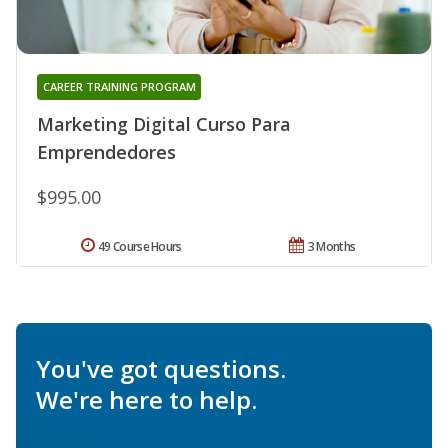
CAREER TRAINING PROGRAM
Marketing Digital Curso Para
Emprendedores
$995.00
49 Course Hours
3 Months
You've got questions.
We're here to help.