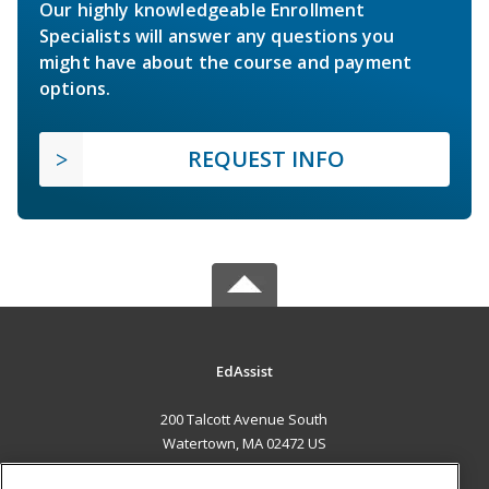
Our highly knowledgeable Enrollment
Specialists will answer any questions you
might have about the course and payment
options.
REQUEST INFO
EdAssist
200 Talcott Avenue South
Watertown, MA 02472 US
MAIN CONTENT