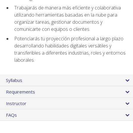
Trabajarás de manera más eficiente y colaborativa
utilizando herramientas basadas en la nube para
organizar tareas, gestionar documentos y
comunicarte con equipos o clientes.
Potenciarás tu proyección profesional a largo plazo
desarrollando habilidades digitales versátiles y
transferibles a diferentes industrias, roles y entornos
laborales.
Syllabus
Requirements
Instructor
FAQs