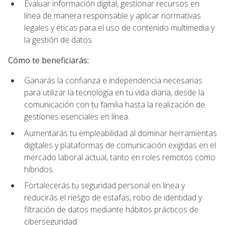
Evaluar información digital, gestionar recursos en
línea de manera responsable y aplicar normativas
legales y éticas para el uso de contenido multimedia y
la gestión de datos.
Cómo te beneficiarás:
Ganarás la confianza e independencia necesarias
para utilizar la tecnología en tu vida diaria, desde la
comunicación con tu familia hasta la realización de
gestiones esenciales en línea.
Aumentarás tu empleabilidad al dominar herramientas
digitales y plataformas de comunicación exigidas en el
mercado laboral actual, tanto en roles remotos como
híbridos.
Fortalecerás tu seguridad personal en línea y
reducirás el riesgo de estafas, robo de identidad y
filtración de datos mediante hábitos prácticos de
ciberseguridad.