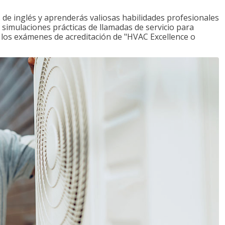
de inglés y aprenderás valiosas habilidades profesionales
s simulaciones prácticas de llamadas de servicio para
e los exámenes de acreditación de "HVAC Excellence o