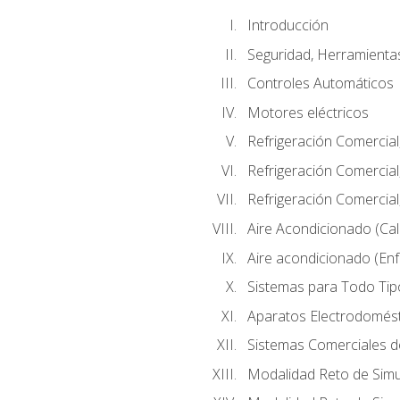
Introducción
Seguridad, Herramientas
Controles Automáticos
Motores eléctricos
Refrigeración Comercial
Refrigeración Comercial
Refrigeración Comercial
Aire Acondicionado (Cal
Aire acondicionado (Enf
Sistemas para Todo Tip
Aparatos Electrodomés
Sistemas Comerciales d
Modalidad Reto de Simu