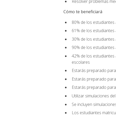
Resolver problemas mecá
Cómo te beneficiará
80% de los estudiantes 
61% de los estudiantes
30% de los estudiantes 
90% de los estudiantes 
42% de los estudiantes 
escolares
Estarás preparado para
Estarás preparado para
Estarás preparado para
Utilizar simulaciones d
Se incluyen simulacione
Los estudiantes matricu