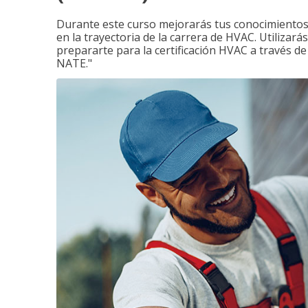
Durante este curso mejorarás tus conocimientos 
en la trayectoria de la carrera de HVAC. Utilizará
prepararte para la certificación HVAC a través d
NATE."