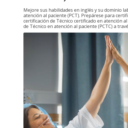
Mejore sus habilidades en inglés y su dominio la
atención al paciente (PCT). Prepárese para certi
certificación de Técnico certificado en atención a
de Técnico en atención al paciente (PCTC) a tra