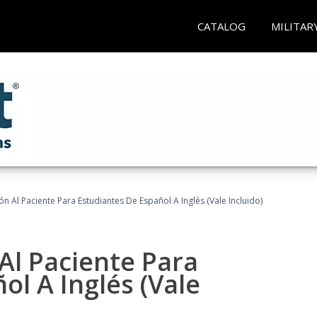
CATALOG
MILITAR
n Al Paciente Para Estudiantes De Español A Inglés (Vale Incluido)
Al Paciente Para
ol A Inglés (Vale