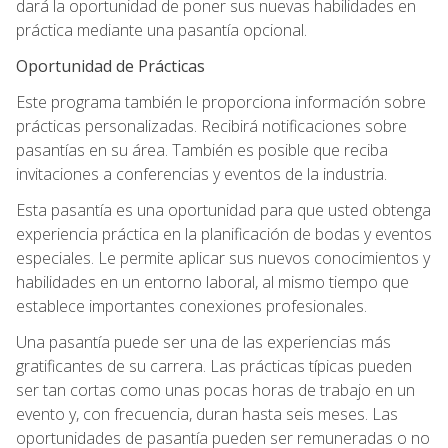
dará la oportunidad de poner sus nuevas habilidades en
práctica mediante una pasantía opcional.
Oportunidad de Prácticas
Este programa también le proporciona información sobre
prácticas personalizadas. Recibirá notificaciones sobre
pasantías en su área. También es posible que reciba
invitaciones a conferencias y eventos de la industria.
Esta pasantía es una oportunidad para que usted obtenga
experiencia práctica en la planificación de bodas y eventos
especiales. Le permite aplicar sus nuevos conocimientos y
habilidades en un entorno laboral, al mismo tiempo que
establece importantes conexiones profesionales.
Una pasantía puede ser una de las experiencias más
gratificantes de su carrera. Las prácticas típicas pueden
ser tan cortas como unas pocas horas de trabajo en un
evento y, con frecuencia, duran hasta seis meses. Las
oportunidades de pasantía pueden ser remuneradas o no