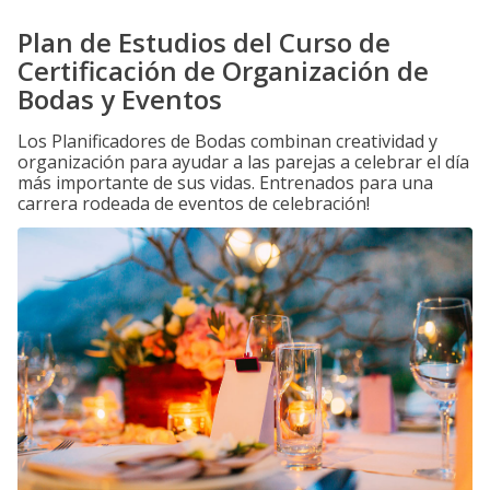
Plan de Estudios del Curso de
Certificación de Organización de
Bodas y Eventos
Los Planificadores de Bodas combinan creatividad y
organización para ayudar a las parejas a celebrar el día
más importante de sus vidas. Entrenados para una
carrera rodeada de eventos de celebración!