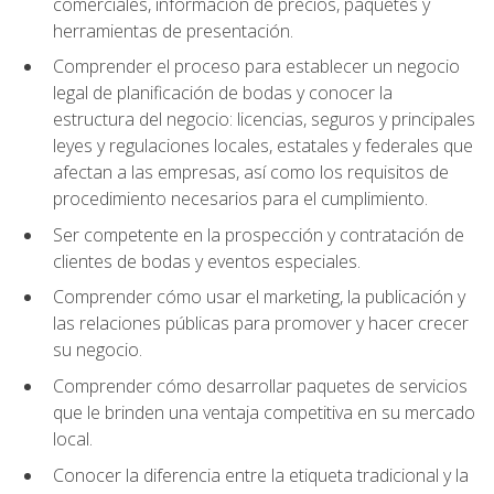
comerciales, información de precios, paquetes y
herramientas de presentación.
Comprender el proceso para establecer un negocio
legal de planificación de bodas y conocer la
estructura del negocio: licencias, seguros y principales
leyes y regulaciones locales, estatales y federales que
afectan a las empresas, así como los requisitos de
procedimiento necesarios para el cumplimiento.
Ser competente en la prospección y contratación de
clientes de bodas y eventos especiales.
Comprender cómo usar el marketing, la publicación y
las relaciones públicas para promover y hacer crecer
su negocio.
Comprender cómo desarrollar paquetes de servicios
que le brinden una ventaja competitiva en su mercado
local.
Conocer la diferencia entre la etiqueta tradicional y la