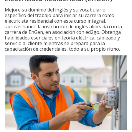
Mejore su dominio del inglés y su vocabulario
específico del trabajo para iniciar su carrera como
electricista residencial con este curso integral,
aprovechando la instrucción de inglés alineada con la
carrera de EnGen, en asociación con ed2go. Obtenga
habilidades esenciales en teoría eléctrica, cableado y
servicio al cliente mientras se prepara para la
capacitación de credenciales, todo a su propio ritmo.