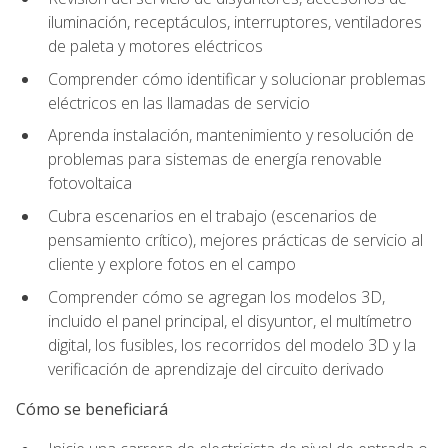
iluminación, receptáculos, interruptores, ventiladores
de paleta y motores eléctricos
Comprender cómo identificar y solucionar problemas
eléctricos en las llamadas de servicio
Aprenda instalación, mantenimiento y resolución de
problemas para sistemas de energía renovable
fotovoltaica
Cubra escenarios en el trabajo (escenarios de
pensamiento crítico), mejores prácticas de servicio al
cliente y explore fotos en el campo
Comprender cómo se agregan los modelos 3D,
incluido el panel principal, el disyuntor, el multímetro
digital, los fusibles, los recorridos del modelo 3D y la
verificación de aprendizaje del circuito derivado
Cómo se beneficiará