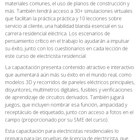
materiales comunes, el uso de planos de construcción y
más. También tendrá acceso a 30+ simulaciones virtuales
que facilitan la práctica práctica y 10 lecciones sobre
servicio al cliente, una habilidad blanda esencial en su
carrera residencial eléctrica. Los escenarios de
pensamiento crítico en el trabajo lo ayudarán a impulsar
su éxito, junto con los cuestionarios en cada lección de
este curso de electricista residencial.
La capacitación presenta contenido atractivo e interactivo
que aumentará aún más su éxito en el mundo real, como
modelos 3D y recorridos de paneles eléctricos principales,
disyuntores, multímetros digitales, fusibles y verificaciones
de aprendizaje de circuitos derivados. También jugará
juegos, que incluyen nombrar esa función, ampacidad y
receptáculo de etiquetado, junto con acceso a fotos en el
campo (proporcionado por su SME del curso).
Esta capacitación para electricistas residenciales lo
prepara para las pruebas de licencia de electricista, que