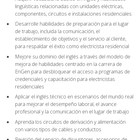
lingüísticas relacionadas con unidades eléctricas,
componentes, circuitos e instalaciones residenciales.
Desarrolle habilidades de preparación para el lugar
de trabajo, incluida la comunicación, el
establecimiento de objetivos y el servicio al cliente,
para respaldar el éxito como electricista residencial
Mejore su dominio del inglés a través del modelo de
mejora de habilidades centrado en la carrera de
EnGen para desbloquear el acceso a programas de
credenciales y capacitación para electricistas
residenciales
Aplicar el inglés técnico en escenarios del mundo real
para mejorar el desempeño laboral, el avance
profesional y la comunicación en el lugar de trabajo
Aprenda los circuitos de derivación y alimentación
con varios tipos de cables y conductos
Revisión del servicio de disyuntores, accesorios de