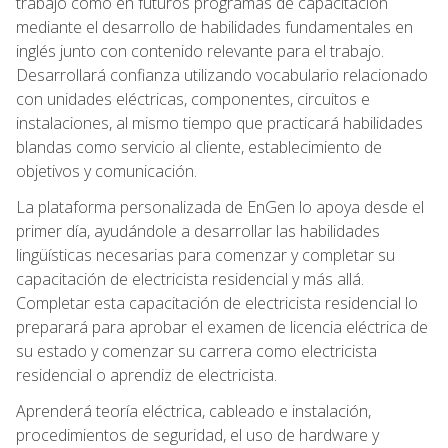
trabajo como en futuros programas de capacitación
mediante el desarrollo de habilidades fundamentales en
inglés junto con contenido relevante para el trabajo.
Desarrollará confianza utilizando vocabulario relacionado
con unidades eléctricas, componentes, circuitos e
instalaciones, al mismo tiempo que practicará habilidades
blandas como servicio al cliente, establecimiento de
objetivos y comunicación.
La plataforma personalizada de EnGen lo apoya desde el
primer día, ayudándole a desarrollar las habilidades
lingüísticas necesarias para comenzar y completar su
capacitación de electricista residencial y más allá.
Completar esta capacitación de electricista residencial lo
preparará para aprobar el examen de licencia eléctrica de
su estado y comenzar su carrera como electricista
residencial o aprendiz de electricista.
Aprenderá teoría eléctrica, cableado e instalación,
procedimientos de seguridad, el uso de hardware y