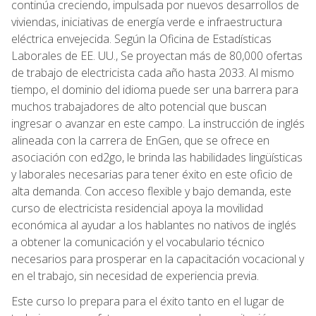
continúa creciendo, impulsada por nuevos desarrollos de
viviendas, iniciativas de energía verde e infraestructura
eléctrica envejecida. Según la Oficina de Estadísticas
Laborales de EE. UU., Se proyectan más de 80,000 ofertas
de trabajo de electricista cada año hasta 2033. Al mismo
tiempo, el dominio del idioma puede ser una barrera para
muchos trabajadores de alto potencial que buscan
ingresar o avanzar en este campo. La instrucción de inglés
alineada con la carrera de EnGen, que se ofrece en
asociación con ed2go, le brinda las habilidades lingüísticas
y laborales necesarias para tener éxito en este oficio de
alta demanda. Con acceso flexible y bajo demanda, este
curso de electricista residencial apoya la movilidad
económica al ayudar a los hablantes no nativos de inglés
a obtener la comunicación y el vocabulario técnico
necesarios para prosperar en la capacitación vocacional y
en el trabajo, sin necesidad de experiencia previa.
Este curso lo prepara para el éxito tanto en el lugar de