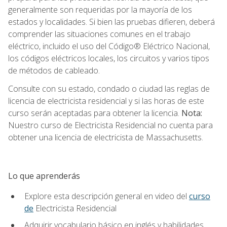
generalmente son requeridas por la mayoría de los
estados y localidades. Si bien las pruebas difieren, deberá
comprender las situaciones comunes en el trabajo
eléctrico, incluido el uso del Código® Eléctrico Nacional,
los códigos eléctricos locales, los circuitos y varios tipos
de métodos de cableado.
Consulte con su estado, condado o ciudad las reglas de
licencia de electricista residencial y si las horas de este
curso serán aceptadas para obtener la licencia.
Nota:
Nuestro curso de Electricista Residencial no cuenta para
obtener una licencia de electricista de Massachusetts.
Lo que aprenderás
Explore esta descripción general en video del
curso
de
Electricista Residencial
Adquirir vocabulario básico en inglés y habilidades