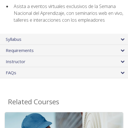
Asista a eventos virtuales exclusivos de la Semana
Nacional del Aprendizaje, con seminarios web en vivo,
talleres e interacciones con los empleadores
Syllabus
Requirements
Instructor
FAQs
Related Courses