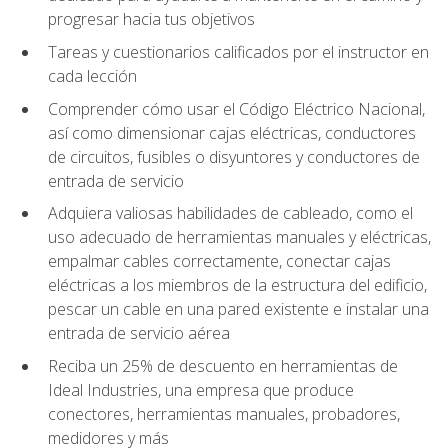
progresar hacia tus objetivos
Tareas y cuestionarios calificados por el instructor en
cada lección
Comprender cómo usar el Código Eléctrico Nacional,
así como dimensionar cajas eléctricas, conductores
de circuitos, fusibles o disyuntores y conductores de
entrada de servicio
Adquiera valiosas habilidades de cableado, como el
uso adecuado de herramientas manuales y eléctricas,
empalmar cables correctamente, conectar cajas
eléctricas a los miembros de la estructura del edificio,
pescar un cable en una pared existente e instalar una
entrada de servicio aérea
Reciba un 25% de descuento en herramientas de
Ideal Industries, una empresa que produce
conectores, herramientas manuales, probadores,
medidores y más