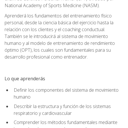
National Academy of Sports Medicine (NASM).
Aprenderá los fundamentos del entrenamiento físico
personal, desde la ciencia básica del ejercicio hasta la
relación con los clientes y el coaching conductual.
También se le introducirá al sistema de movimiento
humano y al modelo de entrenamiento de rendimiento
óptimo (OPT), los cuales son fundamentales para su
desarrollo profesional como entrenador.
Lo que aprenderás
Definir los componentes del sistema de movimiento
humano
Describir la estructura y función de los sistemas
respiratorio y cardiovascular
Comprender los métodos fundamentales mediante