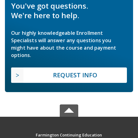
You've got questions.
We're here to help.
Our highly knowledgeable Enrollment
Specialists will answer any questions you
might have about the course and payment
options.
REQUEST INFO
Farmington Continuing Education