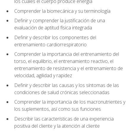
los cuales el cuerpo produce energía
Comprender la biomecánica y su terminología
Definir y comprender la justificación de una
evaluación de aptitud física integrada
Definir y describir los componentes del
entrenamiento cardiorrespiratorio
Comprender la importancia del entrenamiento del
torso, el equilibrio, el entrenamiento reactivo, el
entrenamiento de resistencia y el entrenamiento de
velocidad, agilidad y rapidez
Definir y describir las causas y los síntomas de las
condiciones de salud crónicas seleccionadas
Comprender la importancia de los macronutrientes y
los suplementos, así como sus funciones
Describir las características de una experiencia
positiva del cliente y la atención al cliente