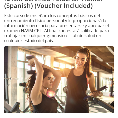
(Spanish) (Voucher Included)
Este curso le enseñará los conceptos básicos del
entrenamiento físico personal y le proporcionará la
información necesaria para presentarse y aprobar el
examen NASM CPT. Al finalizar, estará calificado para
trabajar en cualquier gimnasio o club de salud en
cualquier estado del país.