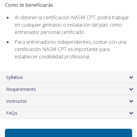
Como te beneficiarás
Al obtener la certificación NASM CPT, podrá trabajar
en cualquier gimnasio o instalación del país como
entrenador personal certificado
Para entrenadores independientes, contar con una
certificación NASM CPT es importante para
establecer credibilidad profesional.
Syllabus
Requirements
Instructor
FAQs