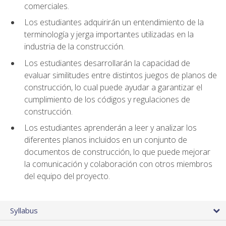
comerciales.
Los estudiantes adquirirán un entendimiento de la
terminología y jerga importantes utilizadas en la
industria de la construcción.
Los estudiantes desarrollarán la capacidad de
evaluar similitudes entre distintos juegos de planos de
construcción, lo cual puede ayudar a garantizar el
cumplimiento de los códigos y regulaciones de
construcción.
Los estudiantes aprenderán a leer y analizar los
diferentes planos incluidos en un conjunto de
documentos de construcción, lo que puede mejorar
la comunicación y colaboración con otros miembros
del equipo del proyecto.
Syllabus