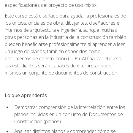
especificaciones del proyecto de uso mixto.
Este curso está diseñado para ayudar a profesionales de
los oficios, oficiales de obra, dibujantes, diseñadores e
internos de arquitectura e ingeniería, aunque muchas
otras personas en la industria de la construcción también
pueden beneficiarse profesionalmente al aprender a leer
un juego de planos, también conocidos como
documentos de construcción (CDs). Al finalizar el curso,
los estudiantes serán capaces de interpretar por sí
mismos un conjunto de documentos de construcción.
Lo que aprenderás
Demostrar comprensión de la interrelación entre los
planos incluidos en un conjunto de Documentos de
Construcción (planos).
Analizar distintos planos y comprender cómo se