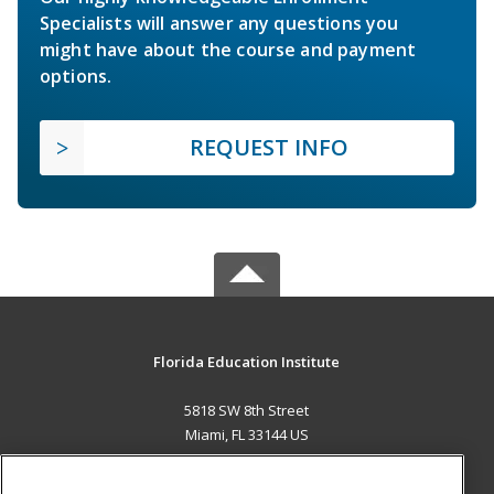
Specialists will answer any questions you
might have about the course and payment
options.
REQUEST INFO
Florida Education Institute
5818 SW 8th Street
Miami, FL 33144 US
MAIN CONTENT