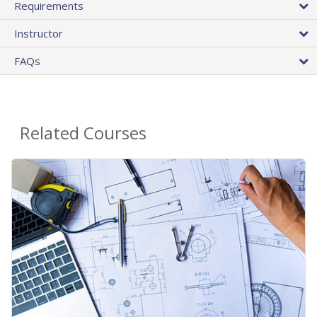
Requirements
Instructor
FAQs
Related Courses