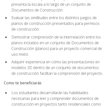
presenta la escala a lo largo de un conjunto de
Documentos de Construcción.
Evaluar las similitudes entre los distintos juegos de
planos de construcción presentados para permisos
de construcción.
Demostrar comprensión de la interrelación entre los
planos incluidos en un conjunto de Documentos de
Construcción (planos) para un proyecto comercial de
uso mixto.
Adquirir experiencia en cómo las presentaciones en
modelos 3D dentro de un conjunto de documentos
de construcción facilitan la comprensión del proyecto.
Como te beneficiarás
Los estudiantes desarrollarán las habilidades
necesarias para leer y comprender documentos de
construcción en proyectos tanto residenciales como