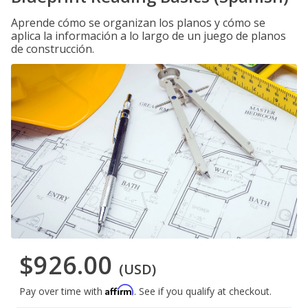
Aprende cómo se organizan los planos y cómo se
aplica la información a lo largo de un juego de planos
de construcción.
$926.00
(USD)
Affirm
Pay over time with
. See if you qualify at checkout.