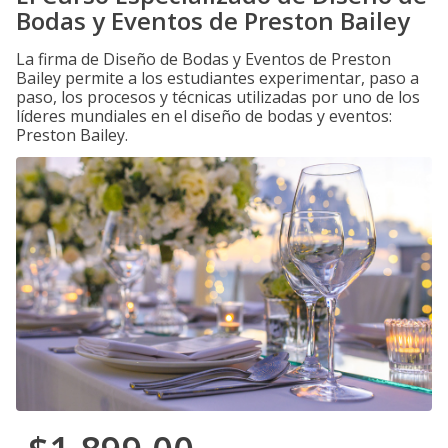
Bodas y Eventos de Preston Bailey
La firma de Diseño de Bodas y Eventos de Preston
Bailey permite a los estudiantes experimentar, paso a
paso, los procesos y técnicas utilizadas por uno de los
líderes mundiales en el diseño de bodas y eventos:
Preston Bailey.