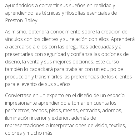
ayudándolos a convertir sus sueños en realidad y
aprendiendo las técnicas y filosofías esenciales de
Preston Bailey.
Asimismo, obtendrá conocimiento sobre la creación de
vínculos con los clientes y su relación con ellos. Aprenderá
a acercarse a ellos con las preguntas adecuadas y a
presentarles con seguridad y confianza las opciones de
diseño, la venta y sus mejores opciones. Este curso
también lo capacitará para trabajar con un equipo de
producción y transmitirles las preferencias de los clientes
para el evento de sus sueños.
Conviértase en un experto en el diseño de un espacio
impresionante aprendiendo a tomar en cuenta los
perímetros, techos, pisos, mesas, entradas, adornos,
iluminación interior y exterior, además de
representaciones o interpretaciones de visión, textiles,
colores y mucho más.