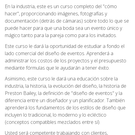
En la industria, este es un curso completo del "cómo
hacer", proporcionando imágenes, fotografías y
documentación (detrás de cámaras) sobre todo lo que se
puede hacer para que una boda sea un evento único y
mágico tanto para la pareja como para los invitados.
Este curso le dará la oportunidad de estudiar a fondo el
lado comercial del diseño de eventos. Aprenderá a
administrar los costos de los proyectos y el presupuesto
mediante fórmulas que le ayudarán a tener éxito.
Asimismo, este curso le dará una educación sobre la
industria, la historia, la evolución del diseño, la historia de
Preston Bailey, la definición de "diseño de eventos" y la
diferencia entre un diseñador y un planificador. También
aprenderá los fundamentos de los estilos de diseño que
incluyen lo tradicional, lo moderno y lo ecléctico
(conceptos compatibles mezclados entre sí).
Usted será competente trabajando con clientes,