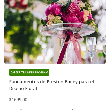
CAREER TRAINING PROGRAM
Fundamentos de Preston Bailey para el
Diseño Floral
$1699.00