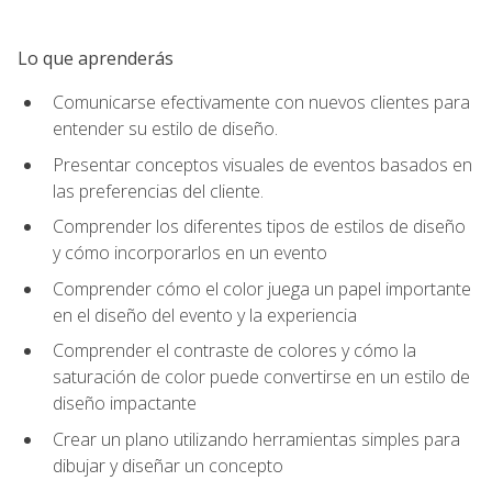
Lo que aprenderás
Comunicarse efectivamente con nuevos clientes para
entender su estilo de diseño.
Presentar conceptos visuales de eventos basados en
las preferencias del cliente.
Comprender los diferentes tipos de estilos de diseño
y cómo incorporarlos en un evento
Comprender cómo el color juega un papel importante
en el diseño del evento y la experiencia
Comprender el contraste de colores y cómo la
saturación de color puede convertirse en un estilo de
diseño impactante
Crear un plano utilizando herramientas simples para
dibujar y diseñar un concepto