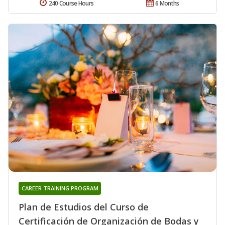
240 Course Hours
6 Months
CAREER TRAINING PROGRAM
Plan de Estudios del Curso de
Certificación de Organización de Bodas y