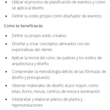
Utilizar el proceso de planificación de eventos y como
se aplica al diseño
Definir su estilo propio como diseñador de eventos.
Como te beneficiarás
Definir su propio estilo creativo.
Diseñar y crear conceptos alineados con las
expectativas del cliente.
Aplicar la teoría del color, las paletas y los estilos de
arquitectura y diseño.
Comprender la metodología detrás de las fórmulas de
diseño y presupuesto.
Obtener materiales de diseño al por mayor, como
telas, flores, mesas, centros de mesa e iluminación.
Interpretar y elaborar planos de planta y
representaciones.