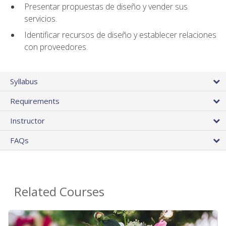
Presentar propuestas de diseño y vender sus
servicios.
Identificar recursos de diseño y establecer relaciones
con proveedores.
Syllabus
Requirements
Instructor
FAQs
Related Courses