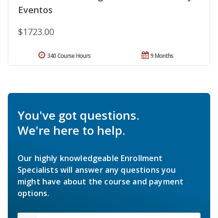
Eventos
$1723.00
340 Course Hours
9 Months
You've got questions.
We're here to help.
Our highly knowledgeable Enrollment
Specialists will answer any questions you
might have about the course and payment
options.