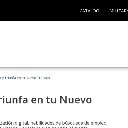
CATALOG
MILITAR
 y Triunfa en tu Nuevo Trabajo
riunfa en tu Nuevo
zación digital, habilidades de búsqueda de empleo,