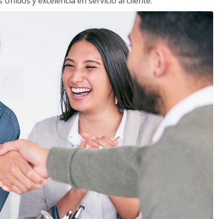
Unidos y excelencia en servicio al cliente.