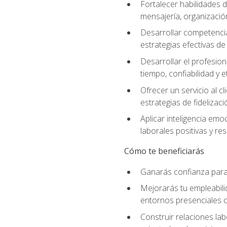
Fortalecer habilidades d
mensajería, organización
Desarrollar competenci
estrategias efectivas 
Desarrollar el profesion
tiempo, confiabilidad y e
Ofrecer un servicio al c
estrategias de fidelizaci
Aplicar inteligencia emo
laborales positivas y res
Cómo te beneficiarás
Ganarás confianza para 
Mejorarás tu empleabili
entornos presenciales
Construir relaciones lab