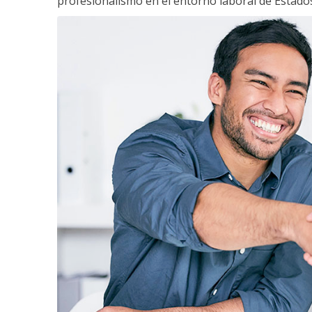
profesionalismo en el entorno laboral de Estados 