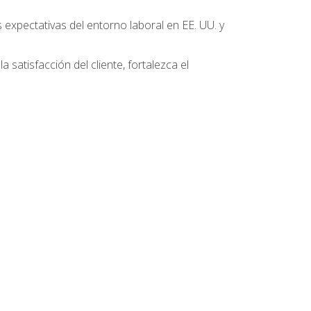
 expectativas del entorno laboral en EE. UU. y
 satisfacción del cliente, fortalezca el