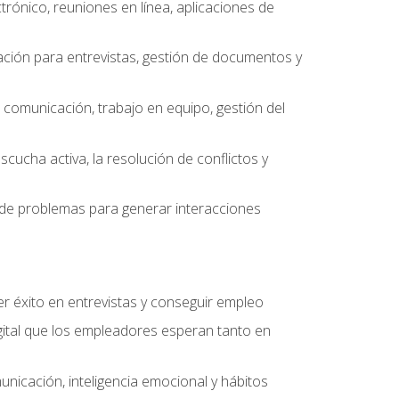
ctrónico, reuniones en línea, aplicaciones de
ción para entrevistas, gestión de documentos y
e comunicación, trabajo en equipo, gestión del
scucha activa, la resolución de conflictos y
ón de problemas para generar interacciones
r éxito en entrevistas y conseguir empleo
ital que los empleadores esperan tanto en
unicación, inteligencia emocional y hábitos