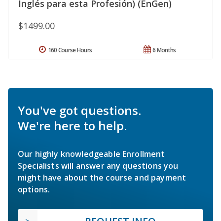
Inglés para esta Profesión) (EnGen)
$1499.00
160 Course Hours
6 Months
You've got questions.
We're here to help.
Our highly knowledgeable Enrollment
Specialists will answer any questions you
might have about the course and payment
options.