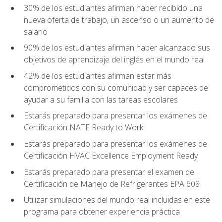
30% de los estudiantes afirman haber recibido una
nueva oferta de trabajo, un ascenso o un aumento de
salario
90% de los estudiantes afirman haber alcanzado sus
objetivos de aprendizaje del inglés en el mundo real
42% de los estudiantes afirman estar más
comprometidos con su comunidad y ser capaces de
ayudar a su familia con las tareas escolares
Estarás preparado para presentar los exámenes de
Certificación NATE Ready to Work
Estarás preparado para presentar los exámenes de
Certificación HVAC Excellence Employment Ready
Estarás preparado para presentar el examen de
Certificación de Manejo de Refrigerantes EPA 608
Utilizar simulaciones del mundo real incluidas en este
programa para obtener experiencia práctica