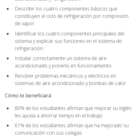
Describir los cuatro componentes básicos que
constituyen el ciclo de refrigeración por compresión
de vapor.
Identificar los cuatro componentes principales del
sistema y explicar sus funciones en el sistema de
refrigeración.
Instalar correctamente un sistema de aire
acondicionado y ponerlo en funcionamiento.
Resolver problemas mecánicos y eléctricos en
sistemas de aire acondicionado y bombas de calor.
Cómo te beneficiará
80% de los estudiantes afirman que mejorar su inglés
les ayuda a ahorrar tiempo en el trabajo
61% de los estudiantes afirman que ha mejorado su
comunicación con sus colegas