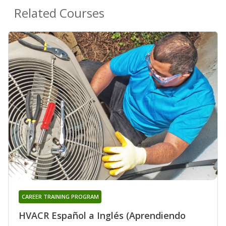
Related Courses
CAREER TRAINING PROGRAM
HVACR Español a Inglés (Aprendiendo