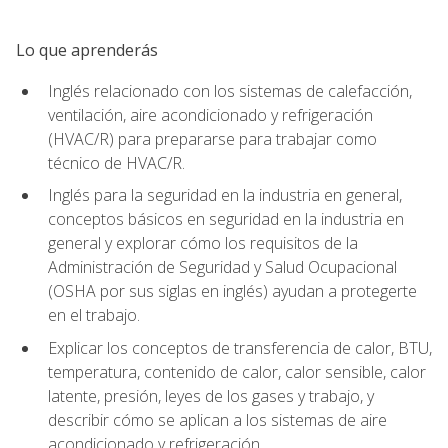
Lo que aprenderás
Inglés relacionado con los sistemas de calefacción,
ventilación, aire acondicionado y refrigeración
(HVAC/R) para prepararse para trabajar como
técnico de HVAC/R.
Inglés para la seguridad en la industria en general,
conceptos básicos en seguridad en la industria en
general y explorar cómo los requisitos de la
Administración de Seguridad y Salud Ocupacional
(OSHA por sus siglas en inglés) ayudan a protegerte
en el trabajo.
Explicar los conceptos de transferencia de calor, BTU,
temperatura, contenido de calor, calor sensible, calor
latente, presión, leyes de los gases y trabajo, y
describir cómo se aplican a los sistemas de aire
acondicionado y refrigeración.