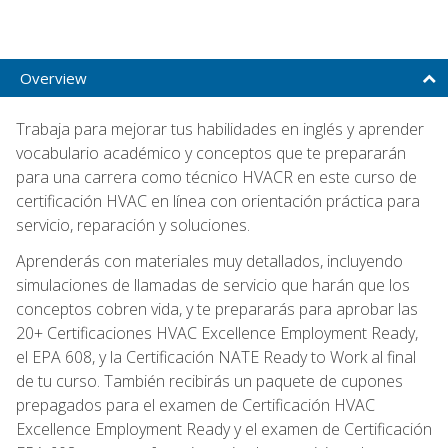
Overview
Trabaja para mejorar tus habilidades en inglés y aprender
vocabulario académico y conceptos que te prepararán
para una carrera como técnico HVACR en este curso de
certificación HVAC en línea con orientación práctica para
servicio, reparación y soluciones.
Aprenderás con materiales muy detallados, incluyendo
simulaciones de llamadas de servicio que harán que los
conceptos cobren vida, y te prepararás para aprobar las
20+ Certificaciones HVAC Excellence Employment Ready,
el EPA 608, y la Certificación NATE Ready to Work al final
de tu curso. También recibirás un paquete de cupones
prepagados para el examen de Certificación HVAC
Excellence Employment Ready y el examen de Certificación