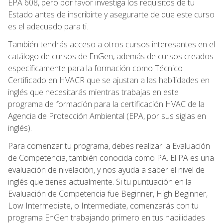
EPA 608, pero por favor investiga los requisitos de tu
Estado antes de inscribirte y asegurarte de que este curso
es el adecuado para ti.
También tendrás acceso a otros cursos interesantes en el
catálogo de cursos de EnGen, además de cursos creados
específicamente para la formación como Técnico
Certificado en HVACR que se ajustan a las habilidades en
inglés que necesitarás mientras trabajas en este
programa de formación para la certificación HVAC de la
Agencia de Protección Ambiental (EPA, por sus siglas en
inglés).
Para comenzar tu programa, debes realizar la Evaluación
de Competencia, también conocida como PA. El PA es una
evaluación de nivelación, y nos ayuda a saber el nivel de
inglés que tienes actualmente. Si tu puntuación en la
Evaluación de Competencia fue Beginner, High Beginner,
Low Intermediate, o Intermediate, comenzarás con tu
programa EnGen trabajando primero en tus habilidades