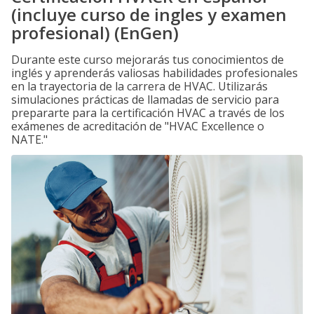
(incluye curso de ingles y examen
profesional) (EnGen)
Durante este curso mejorarás tus conocimientos de
inglés y aprenderás valiosas habilidades profesionales
en la trayectoria de la carrera de HVAC. Utilizarás
simulaciones prácticas de llamadas de servicio para
prepararte para la certificación HVAC a través de los
exámenes de acreditación de "HVAC Excellence o
NATE."