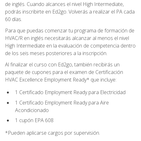
de inglés. Cuando alcances el nivel High Intermediate,
podrás inscribirte en Ed2go. Volverás a realizar el PA cada
60 días.
Para que puedas comenzar tu programa de formación de
HVAC/R en inglés necesitarás alcanzar al menos el nivel
High Intermediate en la evaluación de competencia dentro
de los seis meses posteriores a la inscripción.
Al finalizar el curso con Ed2go, también recibirás un
paquete de cupones para el examen de Certificación
HVAC Excellence Employment Ready* que incluye:
1 Certificado Employment Ready para Electricidad
1 Certificado Employment Ready para Aire
Acondicionado
1 cupón EPA 608
*Pueden aplicarse cargos por supervisión.