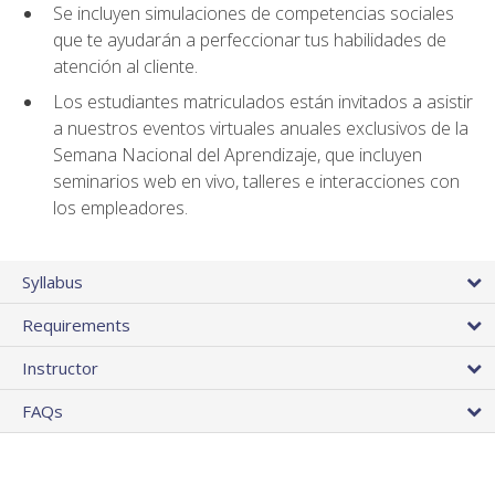
Se incluyen simulaciones de competencias sociales
que te ayudarán a perfeccionar tus habilidades de
atención al cliente.
Los estudiantes matriculados están invitados a asistir
a nuestros eventos virtuales anuales exclusivos de la
Semana Nacional del Aprendizaje, que incluyen
seminarios web en vivo, talleres e interacciones con
los empleadores.
Syllabus
Requirements
Instructor
FAQs