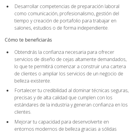
Desarrollar competencias de preparación laboral
como comunicación, profesionalismo, gestión del
tiempo y creación de portafolio para trabajar en
salones, estudios o de forma independiente.
Cómo te beneficiarás
Obtendrás la confianza necesaria para ofrecer
servicios de diseño de cejas altamente demandados,
lo que te permitirá comenzar a construir una cartera
de clientes o ampliar los servicios de un negocio de
belleza existente.
Fortalecer tu credibilidad al dominar técnicas seguras,
precisas y de alta calidad que cumplen con los
estándares de la industria y generan confianza en los
clientes.
Mejorar tu capacidad para desenvolverte en
entornos modernos de belleza gracias a sólidas