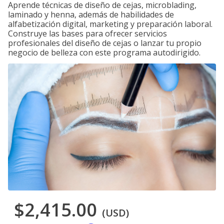
Aprende técnicas de diseño de cejas, microblading,
laminado y henna, además de habilidades de
alfabetización digital, marketing y preparación laboral.
Construye las bases para ofrecer servicios
profesionales del diseño de cejas o lanzar tu propio
negocio de belleza con este programa autodirigido.
$2,415.00
(USD)