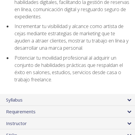
habilidades digitales, facilitando la gestión de reservas
en línea, comunicación digital y resguardo seguro de
expedientes.
Incrementar tu visibilidad y alcance como artista de
cejas mediante estrategias de marketing que te
ayuden a atraer clientes, mostrar tu trabajo en línea y
desarrollar una marca personal.
Potenciar tu movilidad profesional al adquirir un
conjunto de habilidades prácticas que respaldan el
éxito en salones, estudios, servicios desde casa o
trabajo freelance.
Syllabus
Requirements
Instructor