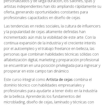
personalizados y de larga duración, los salones, spas y
artistas independientes han ido ampliando rápidamente su
oferta, generando oportunidades constantes para
profesionales capacitados en diseño de cejas.
Las tendencias en redes sociales, la cultura de influencers
y la popularidad de cejas altamente definidas han
incrementado aún más la visibilidad de este arte. Con la
continua expansión de la industria y el creciente interés
por el autoempleo y el trabajo freelance en belleza, las
personas que combinan habilidades técnicas sólidas con
alfabetización digital, marketing y preparación profesional
se encuentran en una posición privilegiada para ingresar y
prosperar en este campo tan dinámico.
Este curso integral como
Artista de cejas
combina el
dominio técnico con habilidades empresariales y
profesionales para ayudarte a tener éxito en la industria
de la belleza. Aprenderás los fundamentos del
microblading, diseño de cejas, laminado y técnicas con