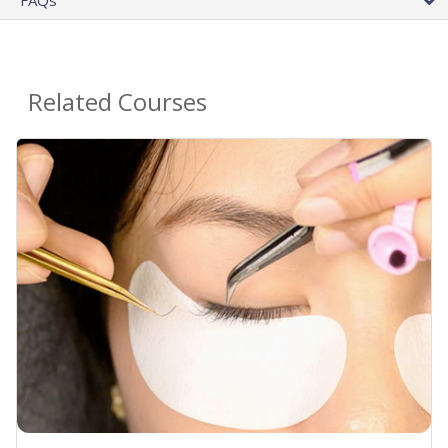
FAQs
Related Courses