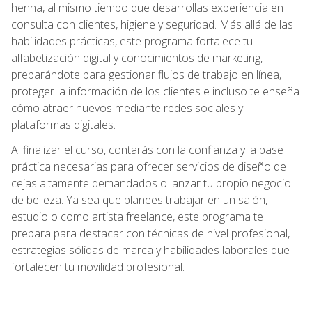
henna, al mismo tiempo que desarrollas experiencia en
consulta con clientes, higiene y seguridad. Más allá de las
habilidades prácticas, este programa fortalece tu
alfabetización digital y conocimientos de marketing,
preparándote para gestionar flujos de trabajo en línea,
proteger la información de los clientes e incluso te enseña
cómo atraer nuevos mediante redes sociales y
plataformas digitales.
Al finalizar el curso, contarás con la confianza y la base
práctica necesarias para ofrecer servicios de diseño de
cejas altamente demandados o lanzar tu propio negocio
de belleza. Ya sea que planees trabajar en un salón,
estudio o como artista freelance, este programa te
prepara para destacar con técnicas de nivel profesional,
estrategias sólidas de marca y habilidades laborales que
fortalecen tu movilidad profesional.