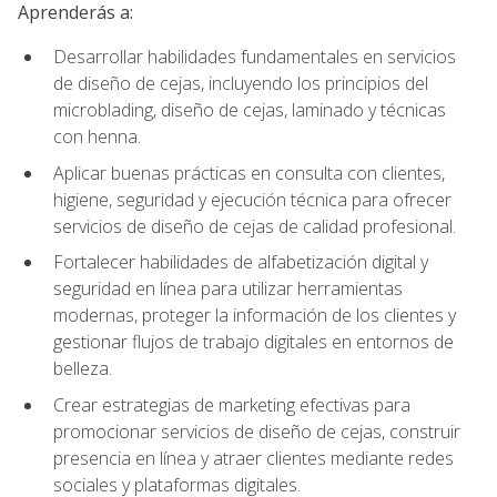
Aprenderás a:
Desarrollar habilidades fundamentales en servicios
de diseño de cejas, incluyendo los principios del
microblading, diseño de cejas, laminado y técnicas
con henna.
Aplicar buenas prácticas en consulta con clientes,
higiene, seguridad y ejecución técnica para ofrecer
servicios de diseño de cejas de calidad profesional.
Fortalecer habilidades de alfabetización digital y
seguridad en línea para utilizar herramientas
modernas, proteger la información de los clientes y
gestionar flujos de trabajo digitales en entornos de
belleza.
Crear estrategias de marketing efectivas para
promocionar servicios de diseño de cejas, construir
presencia en línea y atraer clientes mediante redes
sociales y plataformas digitales.