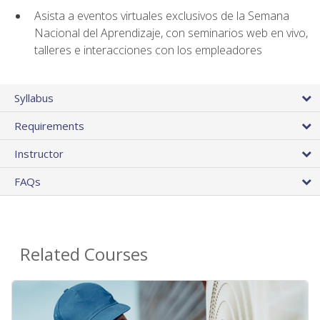
Asista a eventos virtuales exclusivos de la Semana
Nacional del Aprendizaje, con seminarios web en vivo,
talleres e interacciones con los empleadores
Syllabus
Requirements
Instructor
FAQs
Related Courses