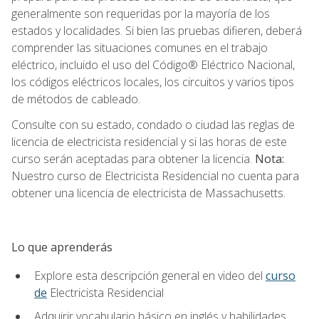
generalmente son requeridas por la mayoría de los
estados y localidades. Si bien las pruebas difieren, deberá
comprender las situaciones comunes en el trabajo
eléctrico, incluido el uso del Código® Eléctrico Nacional,
los códigos eléctricos locales, los circuitos y varios tipos
de métodos de cableado.
Consulte con su estado, condado o ciudad las reglas de
licencia de electricista residencial y si las horas de este
curso serán aceptadas para obtener la licencia.
Nota:
Nuestro curso de Electricista Residencial no cuenta para
obtener una licencia de electricista de Massachusetts.
Lo que aprenderás
Explore esta descripción general en video del
curso
de
Electricista Residencial
Adquirir vocabulario básico en inglés y habilidades