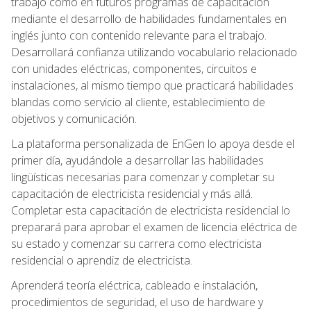
trabajo como en futuros programas de capacitación
mediante el desarrollo de habilidades fundamentales en
inglés junto con contenido relevante para el trabajo.
Desarrollará confianza utilizando vocabulario relacionado
con unidades eléctricas, componentes, circuitos e
instalaciones, al mismo tiempo que practicará habilidades
blandas como servicio al cliente, establecimiento de
objetivos y comunicación.
La plataforma personalizada de EnGen lo apoya desde el
primer día, ayudándole a desarrollar las habilidades
lingüísticas necesarias para comenzar y completar su
capacitación de electricista residencial y más allá.
Completar esta capacitación de electricista residencial lo
preparará para aprobar el examen de licencia eléctrica de
su estado y comenzar su carrera como electricista
residencial o aprendiz de electricista.
Aprenderá teoría eléctrica, cableado e instalación,
procedimientos de seguridad, el uso de hardware y