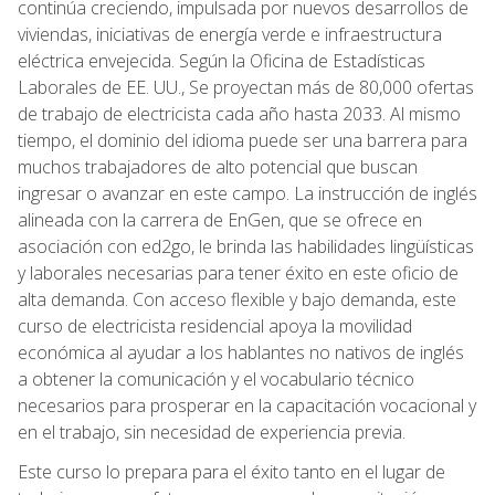
continúa creciendo, impulsada por nuevos desarrollos de
viviendas, iniciativas de energía verde e infraestructura
eléctrica envejecida. Según la Oficina de Estadísticas
Laborales de EE. UU., Se proyectan más de 80,000 ofertas
de trabajo de electricista cada año hasta 2033. Al mismo
tiempo, el dominio del idioma puede ser una barrera para
muchos trabajadores de alto potencial que buscan
ingresar o avanzar en este campo. La instrucción de inglés
alineada con la carrera de EnGen, que se ofrece en
asociación con ed2go, le brinda las habilidades lingüísticas
y laborales necesarias para tener éxito en este oficio de
alta demanda. Con acceso flexible y bajo demanda, este
curso de electricista residencial apoya la movilidad
económica al ayudar a los hablantes no nativos de inglés
a obtener la comunicación y el vocabulario técnico
necesarios para prosperar en la capacitación vocacional y
en el trabajo, sin necesidad de experiencia previa.
Este curso lo prepara para el éxito tanto en el lugar de