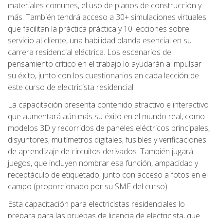
materiales comunes, el uso de planos de construcción y
más. También tendrá acceso a 30+ simulaciones virtuales
que facilitan la práctica práctica y 10 lecciones sobre
servicio al cliente, una habilidad blanda esencial en su
carrera residencial eléctrica. Los escenarios de
pensamiento crítico en el trabajo lo ayudarán a impulsar
su éxito, junto con los cuestionarios en cada lección de
este curso de electricista residencial.
La capacitación presenta contenido atractivo e interactivo
que aumentará aún más su éxito en el mundo real, como
modelos 3D y recorridos de paneles eléctricos principales,
disyuntores, multímetros digitales, fusibles y verificaciones
de aprendizaje de circuitos derivados. También jugará
juegos, que incluyen nombrar esa función, ampacidad y
receptáculo de etiquetado, junto con acceso a fotos en el
campo (proporcionado por su SME del curso).
Esta capacitación para electricistas residenciales lo
prepara para las pruebas de licencia de electricista, que