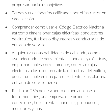
progresar hacia tus objetivos
Tareas y cuestionarios calificados por el instructor en
cada lección
Comprender cómo usar el Código Eléctrico Nacional,
así como dimensionar cajas eléctricas, conductores
de circuitos, fusibles o disyuntores y conductores de
entrada de servicio
Adquiera valiosas habilidades de cableado, como el
uso adecuado de herramientas manuales y eléctricas,
empalmar cables correctamente, conectar cajas
eléctricas a los miembros de la estructura del edificio,
pescar un cable en una pared existente e instalar una
entrada de servicio aérea
Reciba un 25% de descuento en herramientas de
Ideal Industries, una empresa que produce
conectores, herramientas manuales, probadores,
medidores y más