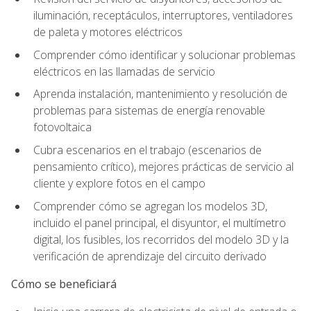
iluminación, receptáculos, interruptores, ventiladores
de paleta y motores eléctricos
Comprender cómo identificar y solucionar problemas
eléctricos en las llamadas de servicio
Aprenda instalación, mantenimiento y resolución de
problemas para sistemas de energía renovable
fotovoltaica
Cubra escenarios en el trabajo (escenarios de
pensamiento crítico), mejores prácticas de servicio al
cliente y explore fotos en el campo
Comprender cómo se agregan los modelos 3D,
incluido el panel principal, el disyuntor, el multímetro
digital, los fusibles, los recorridos del modelo 3D y la
verificación de aprendizaje del circuito derivado
Cómo se beneficiará