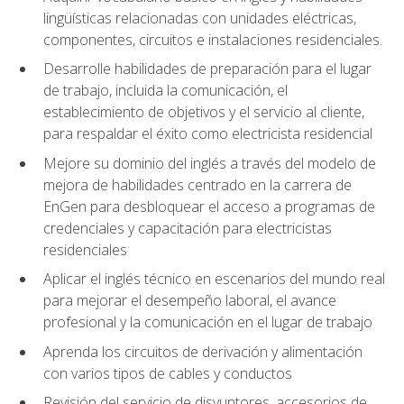
lingüísticas relacionadas con unidades eléctricas,
componentes, circuitos e instalaciones residenciales.
Desarrolle habilidades de preparación para el lugar
de trabajo, incluida la comunicación, el
establecimiento de objetivos y el servicio al cliente,
para respaldar el éxito como electricista residencial
Mejore su dominio del inglés a través del modelo de
mejora de habilidades centrado en la carrera de
EnGen para desbloquear el acceso a programas de
credenciales y capacitación para electricistas
residenciales
Aplicar el inglés técnico en escenarios del mundo real
para mejorar el desempeño laboral, el avance
profesional y la comunicación en el lugar de trabajo
Aprenda los circuitos de derivación y alimentación
con varios tipos de cables y conductos
Revisión del servicio de disyuntores, accesorios de