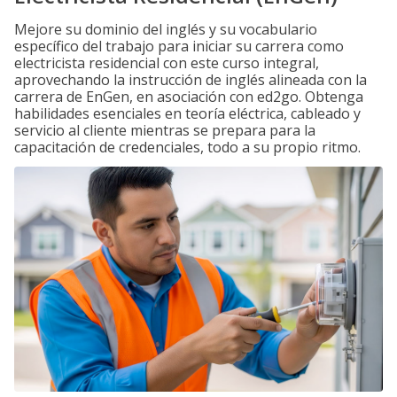
Mejore su dominio del inglés y su vocabulario
específico del trabajo para iniciar su carrera como
electricista residencial con este curso integral,
aprovechando la instrucción de inglés alineada con la
carrera de EnGen, en asociación con ed2go. Obtenga
habilidades esenciales en teoría eléctrica, cableado y
servicio al cliente mientras se prepara para la
capacitación de credenciales, todo a su propio ritmo.