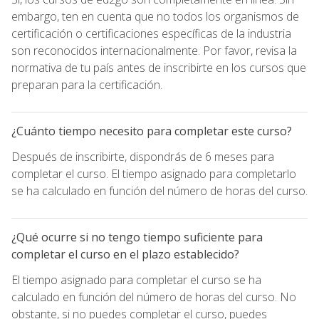
embargo, ten en cuenta que no todos los organismos de
certificación o certificaciones específicas de la industria
son reconocidos internacionalmente. Por favor, revisa la
normativa de tu país antes de inscribirte en los cursos que
preparan para la certificación.
¿Cuánto tiempo necesito para completar este curso?
Después de inscribirte, dispondrás de 6 meses para
completar el curso. El tiempo asignado para completarlo
se ha calculado en función del número de horas del curso.
¿Qué ocurre si no tengo tiempo suficiente para
completar el curso en el plazo establecido?
El tiempo asignado para completar el curso se ha
calculado en función del número de horas del curso. No
obstante, si no puedes completar el curso, puedes