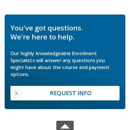
You've got questions.
We're here to help.
Our highly knowledgeable Enrollment
Specialists will answer any questions you
might have about the course and payment
options.
REQUEST INFO