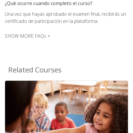
¿Qué ocurre cuando completo el curso?
Una vez que hayas aprobado el examen final, recibirás un
certificado de participación en la plataforma.
SHOW MORE FAQs +
Related Courses