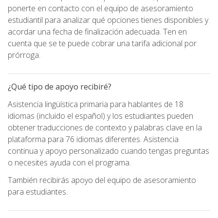
ponerte en contacto con el equipo de asesoramiento
estudiantil para analizar qué opciones tienes disponibles y
acordar una fecha de finalización adecuada. Ten en
cuenta que se te puede cobrar una tarifa adicional por
prórroga.
¿Qué tipo de apoyo recibiré?
Asistencia lingüística primaria para hablantes de 18
idiomas (incluido el español) y los estudiantes pueden
obtener traducciones de contexto y palabras clave en la
plataforma para 76 idiomas diferentes. Asistencia
continua y apoyo personalizado cuando tengas preguntas
o necesites ayuda con el programa.
También recibirás apoyo del equipo de asesoramiento
para estudiantes.