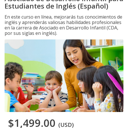
Estudiantes de Inglés (Español)
En este curso en línea, mejorarás tus conocimientos de
inglés y aprenderás valiosas habilidades profesionales
en la carrera de Asociado en Desarrollo Infantil (CDA,
por sus siglas en inglés).
$1,499.00
(USD)