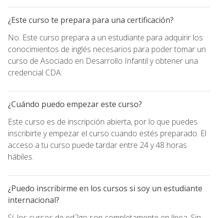
¿Este curso te prepara para una certificación?
No. Este curso prepara a un estudiante para adquirir los
conocimientos de inglés necesarios para poder tomar un
curso de Asociado en Desarrollo Infantil y obtener una
credencial CDA.
¿Cuándo puedo empezar este curso?
Este curso es de inscripción abierta, por lo que puedes
inscribirte y empezar el curso cuando estés preparado. El
acceso a tu curso puede tardar entre 24 y 48 horas
hábiles.
¿Puedo inscribirme en los cursos si soy un estudiante
internacional?
Sí, los cursos de ed2go son completamente en línea. Sin