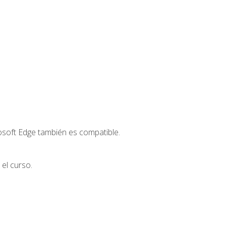
osoft Edge también es compatible.
el curso.