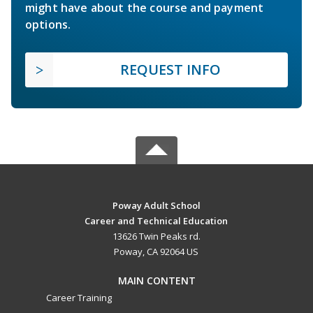
might have about the course and payment
options.
REQUEST INFO
Poway Adult School
Career and Technical Education
13626 Twin Peaks rd.
Poway, CA 92064 US
MAIN CONTENT
Career Training