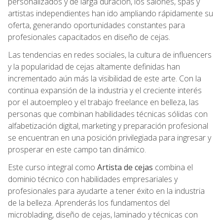
personalizados y de larga duración, los salones, spas y
artistas independientes han ido ampliando rápidamente su
oferta, generando oportunidades constantes para
profesionales capacitados en diseño de cejas.
Las tendencias en redes sociales, la cultura de influencers
y la popularidad de cejas altamente definidas han
incrementado aún más la visibilidad de este arte. Con la
continua expansión de la industria y el creciente interés
por el autoempleo y el trabajo freelance en belleza, las
personas que combinan habilidades técnicas sólidas con
alfabetización digital, marketing y preparación profesional
se encuentran en una posición privilegiada para ingresar y
prosperar en este campo tan dinámico.
Este curso integral como
Artista de cejas
combina el
dominio técnico con habilidades empresariales y
profesionales para ayudarte a tener éxito en la industria
de la belleza. Aprenderás los fundamentos del
microblading, diseño de cejas, laminado y técnicas con