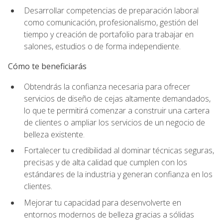
Desarrollar competencias de preparación laboral
como comunicación, profesionalismo, gestión del
tiempo y creación de portafolio para trabajar en
salones, estudios o de forma independiente.
Cómo te beneficiarás
Obtendrás la confianza necesaria para ofrecer
servicios de diseño de cejas altamente demandados,
lo que te permitirá comenzar a construir una cartera
de clientes o ampliar los servicios de un negocio de
belleza existente.
Fortalecer tu credibilidad al dominar técnicas seguras,
precisas y de alta calidad que cumplen con los
estándares de la industria y generan confianza en los
clientes.
Mejorar tu capacidad para desenvolverte en
entornos modernos de belleza gracias a sólidas