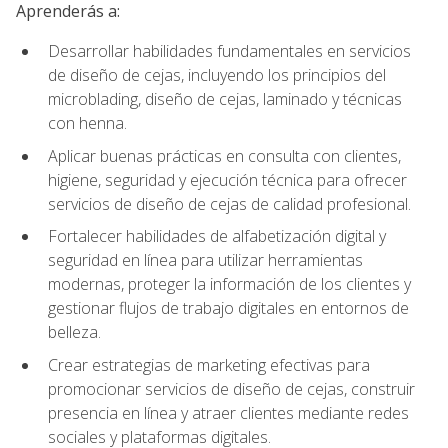
Aprenderás a:
Desarrollar habilidades fundamentales en servicios
de diseño de cejas, incluyendo los principios del
microblading, diseño de cejas, laminado y técnicas
con henna.
Aplicar buenas prácticas en consulta con clientes,
higiene, seguridad y ejecución técnica para ofrecer
servicios de diseño de cejas de calidad profesional.
Fortalecer habilidades de alfabetización digital y
seguridad en línea para utilizar herramientas
modernas, proteger la información de los clientes y
gestionar flujos de trabajo digitales en entornos de
belleza.
Crear estrategias de marketing efectivas para
promocionar servicios de diseño de cejas, construir
presencia en línea y atraer clientes mediante redes
sociales y plataformas digitales.