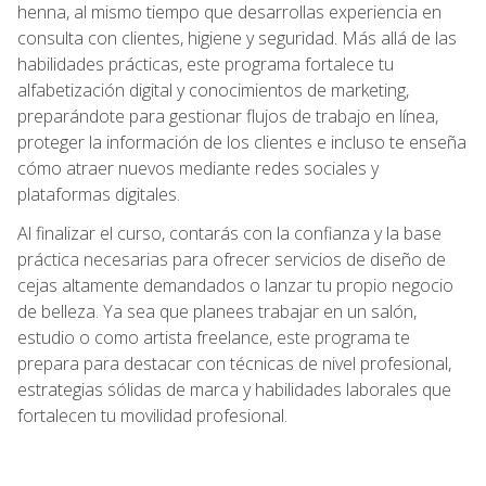
henna, al mismo tiempo que desarrollas experiencia en
consulta con clientes, higiene y seguridad. Más allá de las
habilidades prácticas, este programa fortalece tu
alfabetización digital y conocimientos de marketing,
preparándote para gestionar flujos de trabajo en línea,
proteger la información de los clientes e incluso te enseña
cómo atraer nuevos mediante redes sociales y
plataformas digitales.
Al finalizar el curso, contarás con la confianza y la base
práctica necesarias para ofrecer servicios de diseño de
cejas altamente demandados o lanzar tu propio negocio
de belleza. Ya sea que planees trabajar en un salón,
estudio o como artista freelance, este programa te
prepara para destacar con técnicas de nivel profesional,
estrategias sólidas de marca y habilidades laborales que
fortalecen tu movilidad profesional.