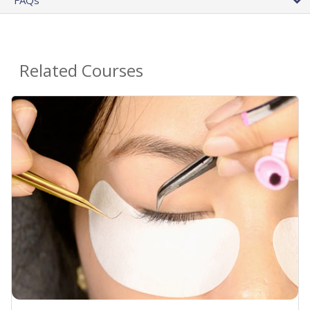
FAQs
Related Courses