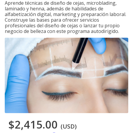
Aprende técnicas de diseño de cejas, microblading,
laminado y henna, además de habilidades de
alfabetización digital, marketing y preparación laboral.
Construye las bases para ofrecer servicios
profesionales del diseño de cejas o lanzar tu propio
negocio de belleza con este programa autodirigido.
$2,415.00
(USD)