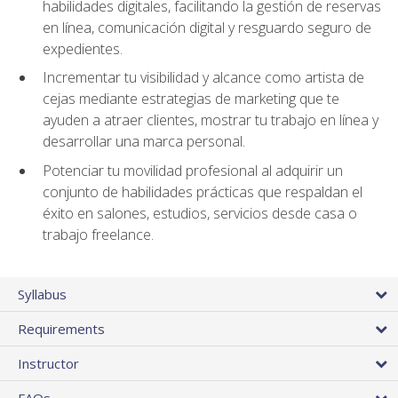
habilidades digitales, facilitando la gestión de reservas
en línea, comunicación digital y resguardo seguro de
expedientes.
Incrementar tu visibilidad y alcance como artista de
cejas mediante estrategias de marketing que te
ayuden a atraer clientes, mostrar tu trabajo en línea y
desarrollar una marca personal.
Potenciar tu movilidad profesional al adquirir un
conjunto de habilidades prácticas que respaldan el
éxito en salones, estudios, servicios desde casa o
trabajo freelance.
Syllabus
Requirements
Instructor