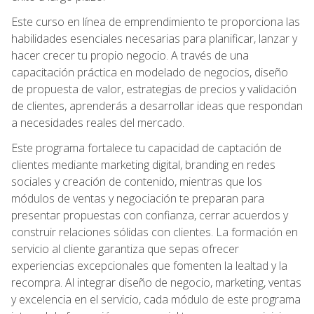
Este curso en línea de emprendimiento te proporciona las
habilidades esenciales necesarias para planificar, lanzar y
hacer crecer tu propio negocio. A través de una
capacitación práctica en modelado de negocios, diseño
de propuesta de valor, estrategias de precios y validación
de clientes, aprenderás a desarrollar ideas que respondan
a necesidades reales del mercado.
Este programa fortalece tu capacidad de captación de
clientes mediante marketing digital, branding en redes
sociales y creación de contenido, mientras que los
módulos de ventas y negociación te preparan para
presentar propuestas con confianza, cerrar acuerdos y
construir relaciones sólidas con clientes. La formación en
servicio al cliente garantiza que sepas ofrecer
experiencias excepcionales que fomenten la lealtad y la
recompra. Al integrar diseño de negocio, marketing, ventas
y excelencia en el servicio, cada módulo de este programa