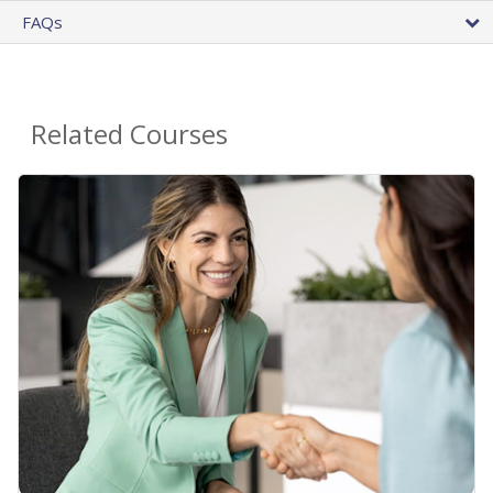
FAQs
Related Courses