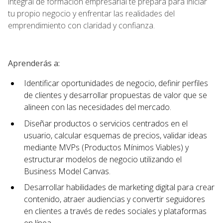
integral de formación empresarial te prepara para iniciar
tu propio negocio y enfrentar las realidades del
emprendimiento con claridad y confianza.
Aprenderás a:
Identificar oportunidades de negocio, definir perfiles
de clientes y desarrollar propuestas de valor que se
alineen con las necesidades del mercado.
Diseñar productos o servicios centrados en el
usuario, calcular esquemas de precios, validar ideas
mediante MVPs (Productos Mínimos Viables) y
estructurar modelos de negocio utilizando el
Business Model Canvas.
Desarrollar habilidades de marketing digital para crear
contenido, atraer audiencias y convertir seguidores
en clientes a través de redes sociales y plataformas