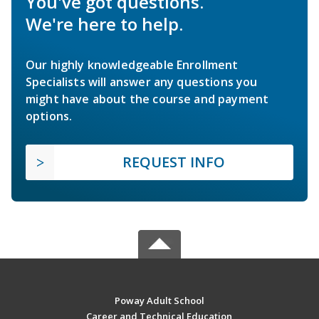
You've got questions.
We're here to help.
Our highly knowledgeable Enrollment
Specialists will answer any questions you
might have about the course and payment
options.
REQUEST INFO
Poway Adult School
Career and Technical Education