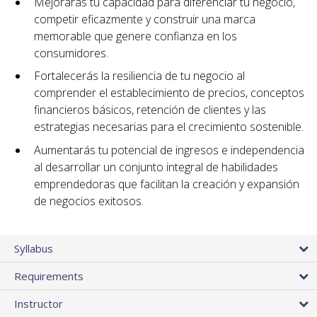
Mejorarás tu capacidad para diferenciar tu negocio,
competir eficazmente y construir una marca
memorable que genere confianza en los
consumidores.
Fortalecerás la resiliencia de tu negocio al
comprender el establecimiento de precios, conceptos
financieros básicos, retención de clientes y las
estrategias necesarias para el crecimiento sostenible.
Aumentarás tu potencial de ingresos e independencia
al desarrollar un conjunto integral de habilidades
emprendedoras que facilitan la creación y expansión
de negocios exitosos.
Syllabus
Requirements
Instructor