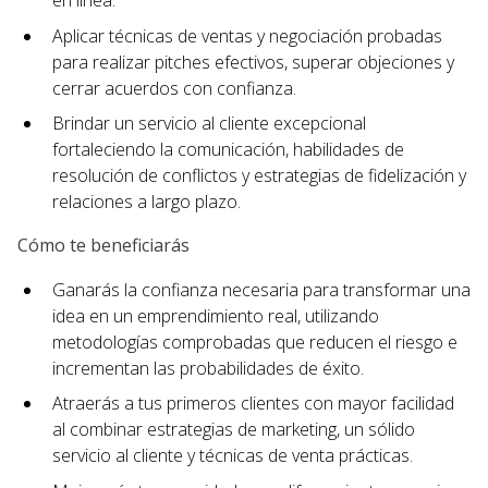
en línea.
Aplicar técnicas de ventas y negociación probadas
para realizar pitches efectivos, superar objeciones y
cerrar acuerdos con confianza.
Brindar un servicio al cliente excepcional
fortaleciendo la comunicación, habilidades de
resolución de conflictos y estrategias de fidelización y
relaciones a largo plazo.
Cómo te beneficiarás
Ganarás la confianza necesaria para transformar una
idea en un emprendimiento real, utilizando
metodologías comprobadas que reducen el riesgo e
incrementan las probabilidades de éxito.
Atraerás a tus primeros clientes con mayor facilidad
al combinar estrategias de marketing, un sólido
servicio al cliente y técnicas de venta prácticas.