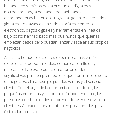
basados en servicios hasta productos digitales y
microempresas, la demanda de habilidades
emprendedoras ha tenido un gran auge en los mercados
globales. Los avances en redes sociales, comercio
electrónico, pagos digitales y herramientas en línea de
bajo costo han facilitado más que nunca que quienes
empiezan desde cero puedan lanzar y escalar sus propios
negocios.
Al mismo tiempo, los clientes esperan cada vez más
experiencias personalizadas, comunicación fluida y
marcas confiables, lo que crea oportunidades
significativas para emprendedores que dominan el diseño
de negocios, el marketing digital, las ventas y el servicio al
cliente. Con el auge de la economía de creadores, las
pequeñas empresas y la consultoría independiente, las
personas con habilidades emprendedoras y el servicio al
cliente están excepcionalmente bien posicionadas para el
éxito a largo plazo.