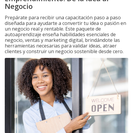
Negocio
Prepárate para recibir una capacitación paso a paso
diseñada para ayudarte a convertir tu idea o pasión en
un negocio real y rentable. Este paquete de
autoaprendizaje enseña habilidades esenciales de
negocio, ventas y marketing digital, brindándote las
herramientas necesarias para validar ideas, atraer
clientes y construir un negocio sostenible desde cero.