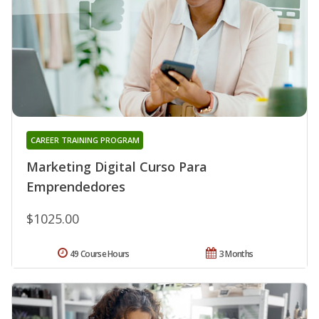
CAREER TRAINING PROGRAM
Marketing Digital Curso Para
Emprendedores
$1025.00
49 Course Hours
3 Months