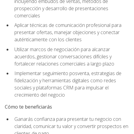
incluyendo embudos de ventas, métodos de
prospección y desarrollo de presentaciones
comerciales
Aplicar técnicas de comunicación profesional para
presentar ofertas, manejar objeciones y conectar
auténticamente con los clientes
Utilizar marcos de negociación para alcanzar
acuerdos, gestionar conversaciones difíciles y
fortalecer relaciones comerciales a largo plazo
Implementar seguimiento posventa, estrategias de
fidelización y herramientas digitales como redes
sociales y plataformas CRM para impulsar el
crecimiento del negocio
Cómo te beneficiarás
Ganarás confianza para presentar tu negocio con
claridad, comunicar tu valor y convertir prospectos en
clientes de pago