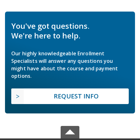
You've got questions.
We're here to help.
Our highly knowledgeable Enrollment
Specialists will answer any questions you
might have about the course and payment
options.
REQUEST INFO