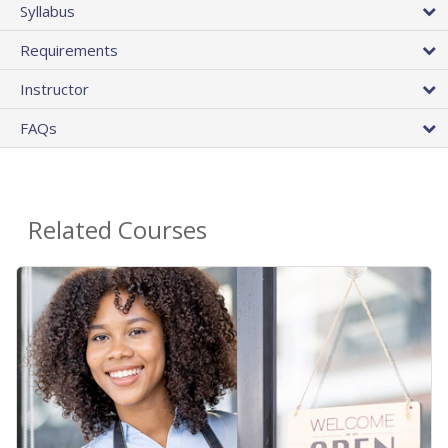
Syllabus
Requirements
Instructor
FAQs
Related Courses