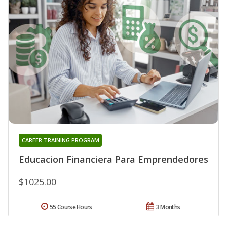
CAREER TRAINING PROGRAM
Educacion Financiera Para Emprendedores
$1025.00
55 Course Hours
3 Months