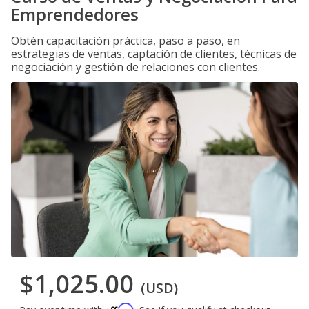
Emprendedores
Obtén capacitación práctica, paso a paso, en
estrategias de ventas, captación de clientes, técnicas de
negociación y gestión de relaciones con clientes.
$1,025.00
(USD)
Affirm