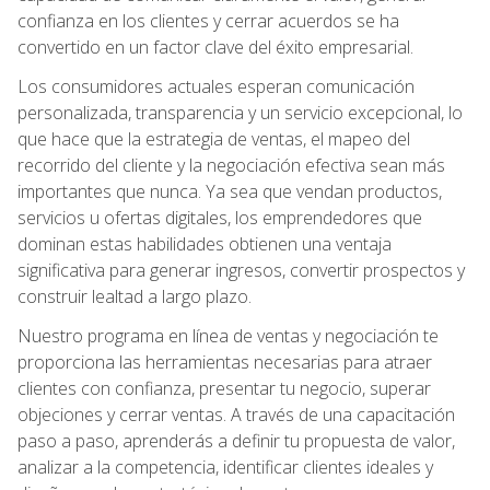
confianza en los clientes y cerrar acuerdos se ha
convertido en un factor clave del éxito empresarial.
Los consumidores actuales esperan comunicación
personalizada, transparencia y un servicio excepcional, lo
que hace que la estrategia de ventas, el mapeo del
recorrido del cliente y la negociación efectiva sean más
importantes que nunca. Ya sea que vendan productos,
servicios u ofertas digitales, los emprendedores que
dominan estas habilidades obtienen una ventaja
significativa para generar ingresos, convertir prospectos y
construir lealtad a largo plazo.
Nuestro programa en línea de ventas y negociación te
proporciona las herramientas necesarias para atraer
clientes con confianza, presentar tu negocio, superar
objeciones y cerrar ventas. A través de una capacitación
paso a paso, aprenderás a definir tu propuesta de valor,
analizar a la competencia, identificar clientes ideales y