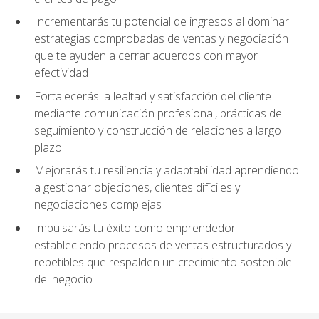
Incrementarás tu potencial de ingresos al dominar
estrategias comprobadas de ventas y negociación
que te ayuden a cerrar acuerdos con mayor
efectividad
Fortalecerás la lealtad y satisfacción del cliente
mediante comunicación profesional, prácticas de
seguimiento y construcción de relaciones a largo
plazo
Mejorarás tu resiliencia y adaptabilidad aprendiendo
a gestionar objeciones, clientes difíciles y
negociaciones complejas
Impulsarás tu éxito como emprendedor
estableciendo procesos de ventas estructurados y
repetibles que respalden un crecimiento sostenible
del negocio