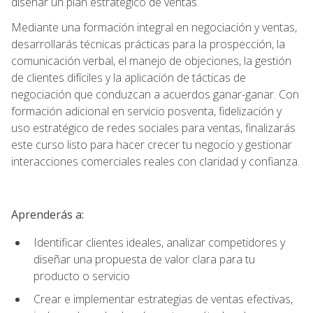
diseñar un plan estratégico de ventas.
Mediante una formación integral en negociación y ventas,
desarrollarás técnicas prácticas para la prospección, la
comunicación verbal, el manejo de objeciones, la gestión
de clientes difíciles y la aplicación de tácticas de
negociación que conduzcan a acuerdos ganar-ganar. Con
formación adicional en servicio posventa, fidelización y
uso estratégico de redes sociales para ventas, finalizarás
este curso listo para hacer crecer tu negocio y gestionar
interacciones comerciales reales con claridad y confianza.
Aprenderás a:
Identificar clientes ideales, analizar competidores y
diseñar una propuesta de valor clara para tu
producto o servicio
Crear e implementar estrategias de ventas efectivas,