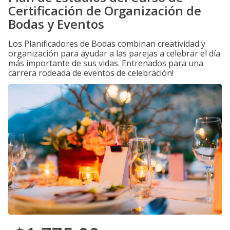
Certificación de Organización de
Bodas y Eventos
Los Planificadores de Bodas combinan creatividad y
organización para ayudar a las parejas a celebrar el día
más importante de sus vidas. Entrenados para una
carrera rodeada de eventos de celebración!