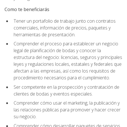
Como te beneficiarás
Tener un portafolio de trabajo junto con contratos
comerciales, información de precios, paquetes y
herramientas de presentación.
Comprender el proceso para establecer un negocio
legal de planificación de bodas y conocer la
estructura del negocio: licencias, seguros y principales
leyes y regulaciones locales, estatales y federales que
afectan a las empresas, así como los requisitos de
procedimiento necesarios para el cumplimiento.
Ser competente en la prospección y contratación de
clientes de bodas y eventos especiales.
Comprender cómo usar el marketing, la publicación y
las relaciones públicas para promover y hacer crecer
su negocio.
Comprender cómo desarrollar paquetes de servicios