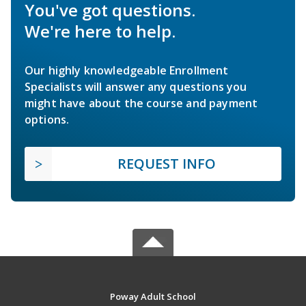
You've got questions.
We're here to help.
Our highly knowledgeable Enrollment
Specialists will answer any questions you
might have about the course and payment
options.
REQUEST INFO
Poway Adult School