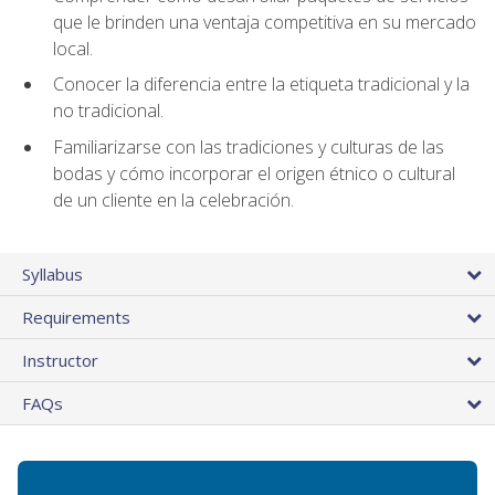
que le brinden una ventaja competitiva en su mercado
local.
Conocer la diferencia entre la etiqueta tradicional y la
no tradicional.
Familiarizarse con las tradiciones y culturas de las
bodas y cómo incorporar el origen étnico o cultural
de un cliente en la celebración.
Syllabus
Requirements
Instructor
FAQs