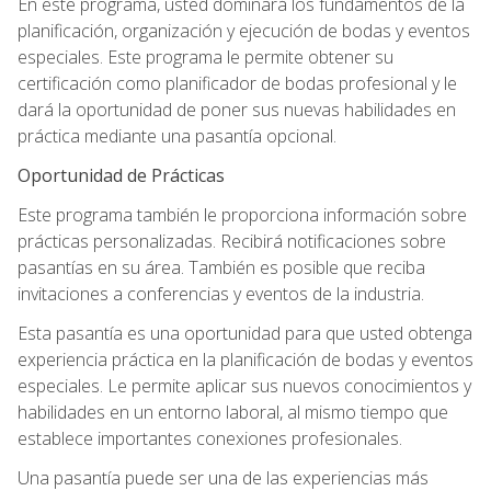
En este programa, usted dominará los fundamentos de la
planificación, organización y ejecución de bodas y eventos
especiales. Este programa le permite obtener su
certificación como planificador de bodas profesional y le
dará la oportunidad de poner sus nuevas habilidades en
práctica mediante una pasantía opcional.
Oportunidad de Prácticas
Este programa también le proporciona información sobre
prácticas personalizadas. Recibirá notificaciones sobre
pasantías en su área. También es posible que reciba
invitaciones a conferencias y eventos de la industria.
Esta pasantía es una oportunidad para que usted obtenga
experiencia práctica en la planificación de bodas y eventos
especiales. Le permite aplicar sus nuevos conocimientos y
habilidades en un entorno laboral, al mismo tiempo que
establece importantes conexiones profesionales.
Una pasantía puede ser una de las experiencias más