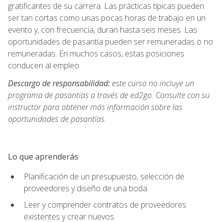
gratificantes de su carrera. Las prácticas típicas pueden
ser tan cortas como unas pocas horas de trabajo en un
evento y, con frecuencia, duran hasta seis meses. Las
oportunidades de pasantía pueden ser remuneradas o no
remuneradas. En muchos casos, estas posiciones
conducen al empleo.
Descargo de responsabilidad:
este curso no incluye un
programa de pasantías a través de ed2go. Consulte con su
instructor para obtener más información sobre las
oportunidades de pasantías.
Lo que aprenderás
Planificación de un presupuesto, selección de
proveedores y diseño de una boda.
Leer y comprender contratos de proveedores
existentes y crear nuevos.