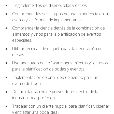
Elegir elementos de diseño, telas y estilos.
Comprender las seis etapas de una experiencia en un
evento y las formas de implementarlas.
Comprender la ciencia detrás de la combinación de
alimentos y vinos para la planificación de eventos
especiales.
Utilizar técnicas de etiqueta para la decoración de
mesas.
Uso adecuado de software, herramientas y recursos
para la planificación de bodas y eventos.
Implementación de una línea de tiempo para un
evento de boda.
Desarrollar su red de proveedores dentro de la
industria local preferida.
Trabajar con un cliente nupcial para planificar, diseñar
y entregar una boda ideal.