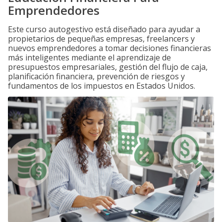
Emprendedores
Este curso autogestivo está diseñado para ayudar a
propietarios de pequeñas empresas, freelancers y
nuevos emprendedores a tomar decisiones financieras
más inteligentes mediante el aprendizaje de
presupuestos empresariales, gestión del flujo de caja,
planificación financiera, prevención de riesgos y
fundamentos de los impuestos en Estados Unidos.