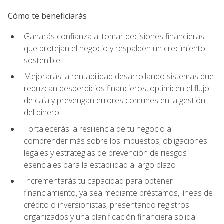
Cómo te beneficiarás
Ganarás confianza al tomar decisiones financieras
que protejan el negocio y respalden un crecimiento
sostenible
Mejorarás la rentabilidad desarrollando sistemas que
reduzcan desperdicios financieros, optimicen el flujo
de caja y prevengan errores comunes en la gestión
del dinero
Fortalecerás la resiliencia de tu negocio al
comprender más sobre los impuestos, obligaciones
legales y estrategias de prevención de riesgos
esenciales para la estabilidad a largo plazo
Incrementarás tu capacidad para obtener
financiamiento, ya sea mediante préstamos, líneas de
crédito o inversionistas, presentando registros
organizados y una planificación financiera sólida