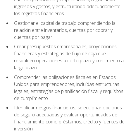
ingresos y gastos, y estructurando adecuadamente
los registros financieros
Gestionar el capital de trabajo comprendiendo la
relación entre inventarios, cuentas por cobrar y
cuentas por pagar
Crear presupuestos empresariales, proyecciones
financieras y estrategias de flujo de caja que
respalden operaciones a corto plazo y crecimiento a
largo plazo
Comprender las obligaciones fiscales en Estados
Unidos para emprendedores, incluidas estructuras
legales, estrategias de planificación fiscal y requisitos
de cumplimiento
Identificar riesgos financieros, seleccionar opciones
de seguro adecuadas y evaluar oportunidades de
financiamiento como préstamos, crédito y fuentes de
inversión