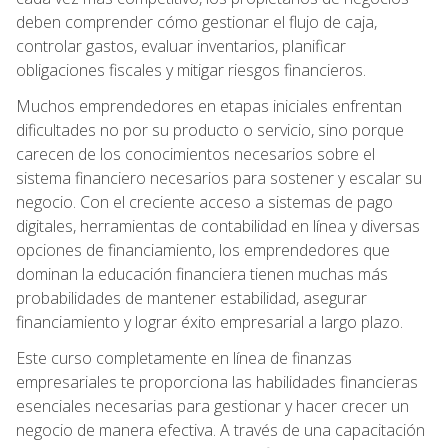
deben comprender cómo gestionar el flujo de caja,
controlar gastos, evaluar inventarios, planificar
obligaciones fiscales y mitigar riesgos financieros.
Muchos emprendedores en etapas iniciales enfrentan
dificultades no por su producto o servicio, sino porque
carecen de los conocimientos necesarios sobre el
sistema financiero necesarios para sostener y escalar su
negocio. Con el creciente acceso a sistemas de pago
digitales, herramientas de contabilidad en línea y diversas
opciones de financiamiento, los emprendedores que
dominan la educación financiera tienen muchas más
probabilidades de mantener estabilidad, asegurar
financiamiento y lograr éxito empresarial a largo plazo.
Este curso completamente en línea de finanzas
empresariales te proporciona las habilidades financieras
esenciales necesarias para gestionar y hacer crecer un
negocio de manera efectiva. A través de una capacitación