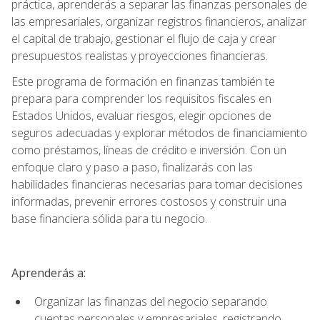
práctica, aprenderás a separar las finanzas personales de
las empresariales, organizar registros financieros, analizar
el capital de trabajo, gestionar el flujo de caja y crear
presupuestos realistas y proyecciones financieras.
Este programa de formación en finanzas también te
prepara para comprender los requisitos fiscales en
Estados Unidos, evaluar riesgos, elegir opciones de
seguros adecuadas y explorar métodos de financiamiento
como préstamos, líneas de crédito e inversión. Con un
enfoque claro y paso a paso, finalizarás con las
habilidades financieras necesarias para tomar decisiones
informadas, prevenir errores costosos y construir una
base financiera sólida para tu negocio.
Aprenderás a:
Organizar las finanzas del negocio separando
cuentas personales y empresariales, registrando