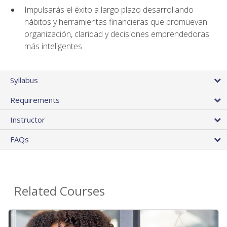
Impulsarás el éxito a largo plazo desarrollando
hábitos y herramientas financieras que promuevan
organización, claridad y decisiones emprendedoras
más inteligentes
Syllabus
Requirements
Instructor
FAQs
Related Courses