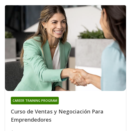
CAREER TRAINING PROGRAM
Curso de Ventas y Negociación Para
Emprendedores