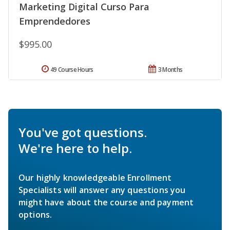
Marketing Digital Curso Para
Emprendedores
$995.00
49 Course Hours
3 Months
You've got questions.
We're here to help.
Our highly knowledgeable Enrollment
Specialists will answer any questions you
might have about the course and payment
options.