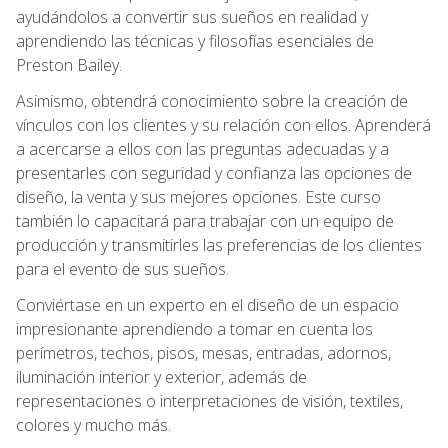
ayudándolos a convertir sus sueños en realidad y
aprendiendo las técnicas y filosofías esenciales de
Preston Bailey.
Asimismo, obtendrá conocimiento sobre la creación de
vínculos con los clientes y su relación con ellos. Aprenderá
a acercarse a ellos con las preguntas adecuadas y a
presentarles con seguridad y confianza las opciones de
diseño, la venta y sus mejores opciones. Este curso
también lo capacitará para trabajar con un equipo de
producción y transmitirles las preferencias de los clientes
para el evento de sus sueños.
Conviértase en un experto en el diseño de un espacio
impresionante aprendiendo a tomar en cuenta los
perímetros, techos, pisos, mesas, entradas, adornos,
iluminación interior y exterior, además de
representaciones o interpretaciones de visión, textiles,
colores y mucho más.