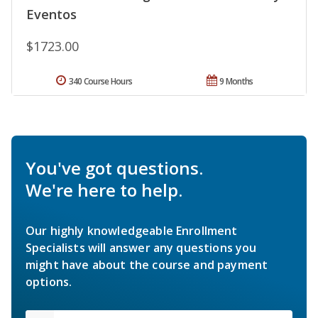
Eventos
$1723.00
340 Course Hours
9 Months
You've got questions.
We're here to help.
Our highly knowledgeable Enrollment
Specialists will answer any questions you
might have about the course and payment
options.