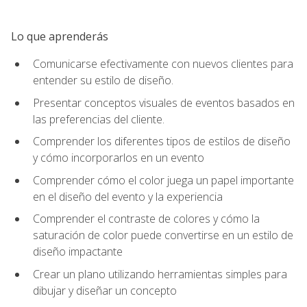
Lo que aprenderás
Comunicarse efectivamente con nuevos clientes para
entender su estilo de diseño.
Presentar conceptos visuales de eventos basados en
las preferencias del cliente.
Comprender los diferentes tipos de estilos de diseño
y cómo incorporarlos en un evento
Comprender cómo el color juega un papel importante
en el diseño del evento y la experiencia
Comprender el contraste de colores y cómo la
saturación de color puede convertirse en un estilo de
diseño impactante
Crear un plano utilizando herramientas simples para
dibujar y diseñar un concepto