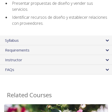
Presentar propuestas de diseño y vender sus
servicios.
Identificar recursos de diseño y establecer relaciones
con proveedores.
Syllabus
Requirements
Instructor
FAQs
Related Courses