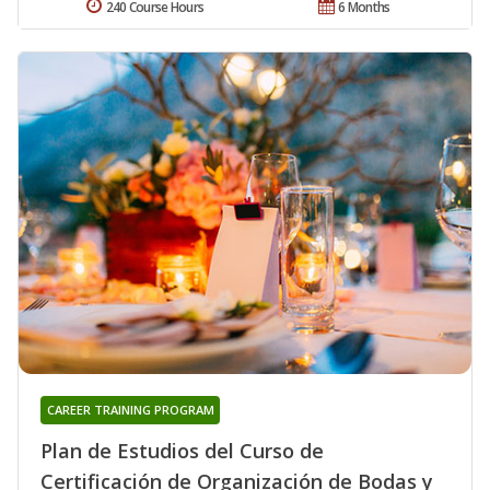
240 Course Hours
6 Months
CAREER TRAINING PROGRAM
Plan de Estudios del Curso de
Certificación de Organización de Bodas y