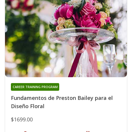
CAREER TRAINING PROGRAM
Fundamentos de Preston Bailey para el
Diseño Floral
$1699.00