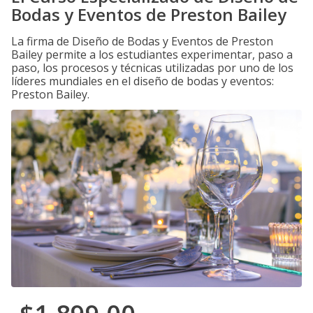
Bodas y Eventos de Preston Bailey
La firma de Diseño de Bodas y Eventos de Preston
Bailey permite a los estudiantes experimentar, paso a
paso, los procesos y técnicas utilizadas por uno de los
líderes mundiales en el diseño de bodas y eventos:
Preston Bailey.