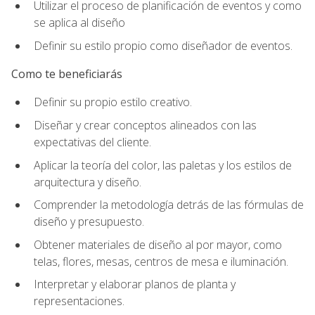
Utilizar el proceso de planificación de eventos y como
se aplica al diseño
Definir su estilo propio como diseñador de eventos.
Como te beneficiarás
Definir su propio estilo creativo.
Diseñar y crear conceptos alineados con las
expectativas del cliente.
Aplicar la teoría del color, las paletas y los estilos de
arquitectura y diseño.
Comprender la metodología detrás de las fórmulas de
diseño y presupuesto.
Obtener materiales de diseño al por mayor, como
telas, flores, mesas, centros de mesa e iluminación.
Interpretar y elaborar planos de planta y
representaciones.