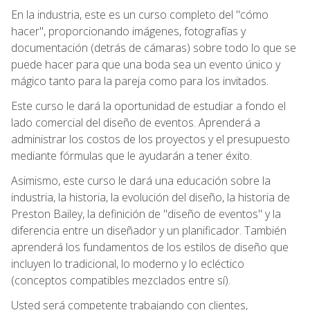
En la industria, este es un curso completo del "cómo
hacer", proporcionando imágenes, fotografías y
documentación (detrás de cámaras) sobre todo lo que se
puede hacer para que una boda sea un evento único y
mágico tanto para la pareja como para los invitados.
Este curso le dará la oportunidad de estudiar a fondo el
lado comercial del diseño de eventos. Aprenderá a
administrar los costos de los proyectos y el presupuesto
mediante fórmulas que le ayudarán a tener éxito.
Asimismo, este curso le dará una educación sobre la
industria, la historia, la evolución del diseño, la historia de
Preston Bailey, la definición de "diseño de eventos" y la
diferencia entre un diseñador y un planificador. También
aprenderá los fundamentos de los estilos de diseño que
incluyen lo tradicional, lo moderno y lo ecléctico
(conceptos compatibles mezclados entre sí).
Usted será competente trabajando con clientes,