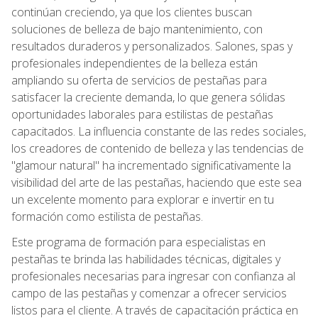
continúan creciendo, ya que los clientes buscan
soluciones de belleza de bajo mantenimiento, con
resultados duraderos y personalizados. Salones, spas y
profesionales independientes de la belleza están
ampliando su oferta de servicios de pestañas para
satisfacer la creciente demanda, lo que genera sólidas
oportunidades laborales para estilistas de pestañas
capacitados. La influencia constante de las redes sociales,
los creadores de contenido de belleza y las tendencias de
"glamour natural" ha incrementado significativamente la
visibilidad del arte de las pestañas, haciendo que este sea
un excelente momento para explorar e invertir en tu
formación como estilista de pestañas.
Este programa de formación para especialistas en
pestañas te brinda las habilidades técnicas, digitales y
profesionales necesarias para ingresar con confianza al
campo de las pestañas y comenzar a ofrecer servicios
listos para el cliente. A través de capacitación práctica en