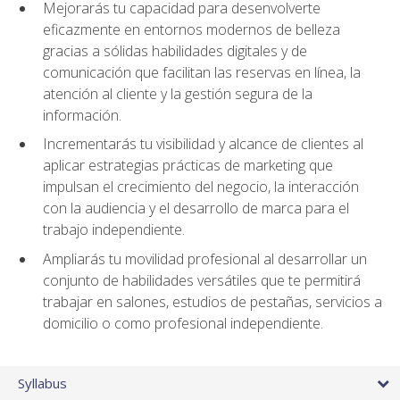
Mejorarás tu capacidad para desenvolverte
eficazmente en entornos modernos de belleza
gracias a sólidas habilidades digitales y de
comunicación que facilitan las reservas en línea, la
atención al cliente y la gestión segura de la
información.
Incrementarás tu visibilidad y alcance de clientes al
aplicar estrategias prácticas de marketing que
impulsan el crecimiento del negocio, la interacción
con la audiencia y el desarrollo de marca para el
trabajo independiente.
Ampliarás tu movilidad profesional al desarrollar un
conjunto de habilidades versátiles que te permitirá
trabajar en salones, estudios de pestañas, servicios a
domicilio o como profesional independiente.
Syllabus