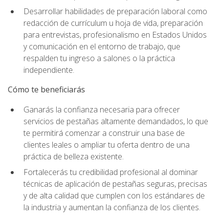
Desarrollar habilidades de preparación laboral como
redacción de currículum u hoja de vida, preparación
para entrevistas, profesionalismo en Estados Unidos
y comunicación en el entorno de trabajo, que
respalden tu ingreso a salones o la práctica
independiente.
Cómo te beneficiarás
Ganarás la confianza necesaria para ofrecer
servicios de pestañas altamente demandados, lo que
te permitirá comenzar a construir una base de
clientes leales o ampliar tu oferta dentro de una
práctica de belleza existente.
Fortalecerás tu credibilidad profesional al dominar
técnicas de aplicación de pestañas seguras, precisas
y de alta calidad que cumplen con los estándares de
la industria y aumentan la confianza de los clientes.