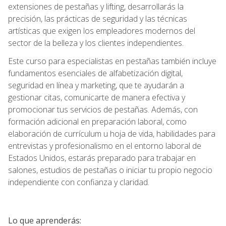
extensiones de pestañas y lifting, desarrollarás la
precisión, las prácticas de seguridad y las técnicas
artísticas que exigen los empleadores modernos del
sector de la belleza y los clientes independientes.
Este curso para especialistas en pestañas también incluye
fundamentos esenciales de alfabetización digital,
seguridad en línea y marketing, que te ayudarán a
gestionar citas, comunicarte de manera efectiva y
promocionar tus servicios de pestañas. Además, con
formación adicional en preparación laboral, como
elaboración de currículum u hoja de vida, habilidades para
entrevistas y profesionalismo en el entorno laboral de
Estados Unidos, estarás preparado para trabajar en
salones, estudios de pestañas o iniciar tu propio negocio
independiente con confianza y claridad.
Lo que aprenderás: