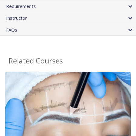
Requirements
Instructor
FAQs
Related Courses