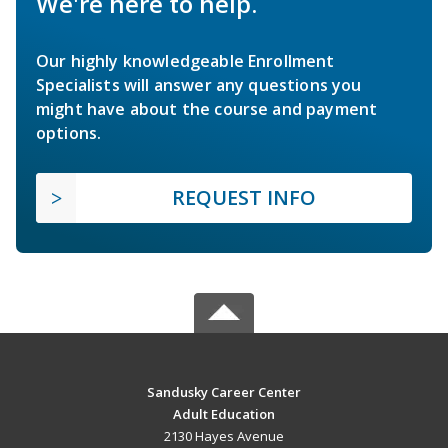
We're here to help.
Our highly knowledgeable Enrollment
Specialists will answer any questions you
might have about the course and payment
options.
REQUEST INFO
Sandusky Career Center
Adult Education
2130 Hayes Avenue