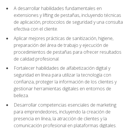
A desarrollar habilidades fundamentales en
extensiones y lifting de pestañas, incluyendo técnicas
de aplicación, protocolos de seguridad y una consulta
efectiva con el cliente.
Aplicar mejores prácticas de sanitización, higiene,
preparación del área de trabajo y ejecución de
procedimientos de pestañas para ofrecer resultados
de calidad profesional.
Fortalecer habilidades de alfabetización digital y
seguridad en línea para utilizar la tecnología con
confianza, proteger la información de los clientes y
gestionar herramientas digitales en entornos de
belleza.
Desarrollar competencias esenciales de marketing
para emprendedores, incluyendo la creación de
presencia en línea, la atracción de clientes y la
comunicación profesional en plataformas digitales.