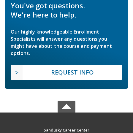
You've got questions.
We're here to help.
Our highly knowledgeable Enrollment
Specialists will answer any questions you
might have about the course and payment
options.
REQUEST INFO
Sandusky Career Center