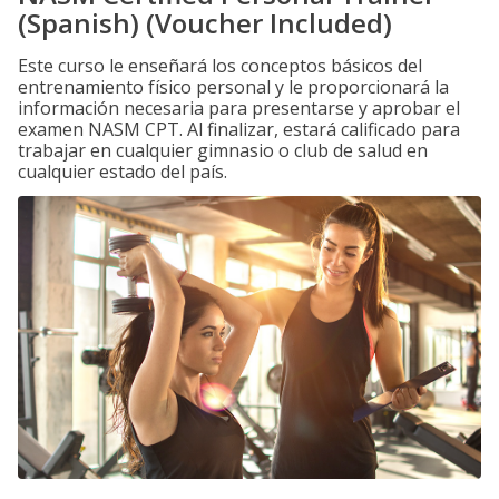
(Spanish) (Voucher Included)
Este curso le enseñará los conceptos básicos del
entrenamiento físico personal y le proporcionará la
información necesaria para presentarse y aprobar el
examen NASM CPT. Al finalizar, estará calificado para
trabajar en cualquier gimnasio o club de salud en
cualquier estado del país.