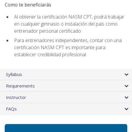
Como te beneficiarás
Al obtener la certificación NASM CPT, podrá trabajar
en cualquier gimnasio o instalación del país como
entrenador personal certificado
Para entrenadores independientes, contar con una
certificación NASM CPT es importante para
establecer credibilidad profesional.
Syllabus
Requirements
Instructor
FAQs