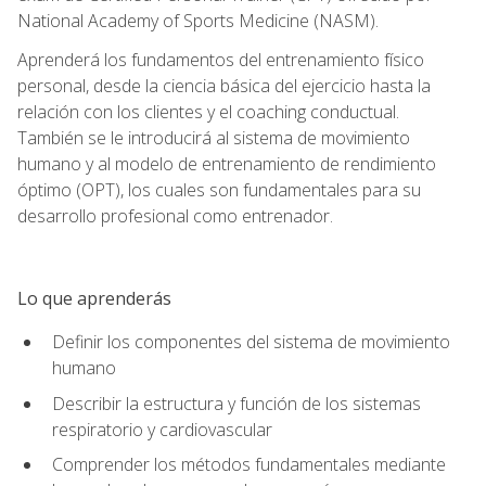
National Academy of Sports Medicine (NASM).
Aprenderá los fundamentos del entrenamiento físico
personal, desde la ciencia básica del ejercicio hasta la
relación con los clientes y el coaching conductual.
También se le introducirá al sistema de movimiento
humano y al modelo de entrenamiento de rendimiento
óptimo (OPT), los cuales son fundamentales para su
desarrollo profesional como entrenador.
Lo que aprenderás
Definir los componentes del sistema de movimiento
humano
Describir la estructura y función de los sistemas
respiratorio y cardiovascular
Comprender los métodos fundamentales mediante