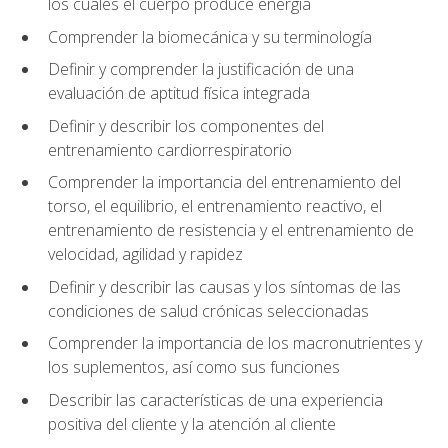
los cuales el cuerpo produce energía
Comprender la biomecánica y su terminología
Definir y comprender la justificación de una
evaluación de aptitud física integrada
Definir y describir los componentes del
entrenamiento cardiorrespiratorio
Comprender la importancia del entrenamiento del
torso, el equilibrio, el entrenamiento reactivo, el
entrenamiento de resistencia y el entrenamiento de
velocidad, agilidad y rapidez
Definir y describir las causas y los síntomas de las
condiciones de salud crónicas seleccionadas
Comprender la importancia de los macronutrientes y
los suplementos, así como sus funciones
Describir las características de una experiencia
positiva del cliente y la atención al cliente