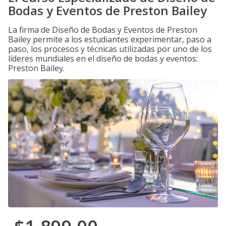
Bodas y Eventos de Preston Bailey
La firma de Diseño de Bodas y Eventos de Preston
Bailey permite a los estudiantes experimentar, paso a
paso, los procesos y técnicas utilizadas por uno de los
líderes mundiales en el diseño de bodas y eventos:
Preston Bailey.