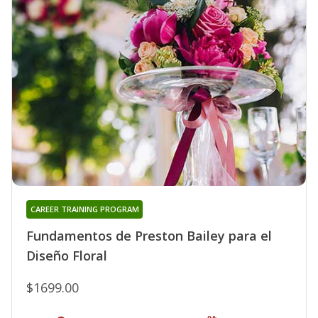
CAREER TRAINING PROGRAM
Fundamentos de Preston Bailey para el
Diseño Floral
$1699.00