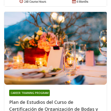
240 Course Hours
6 Months
CAREER TRAINING PROGRAM
Plan de Estudios del Curso de
Certificación de Organización de Bodas y