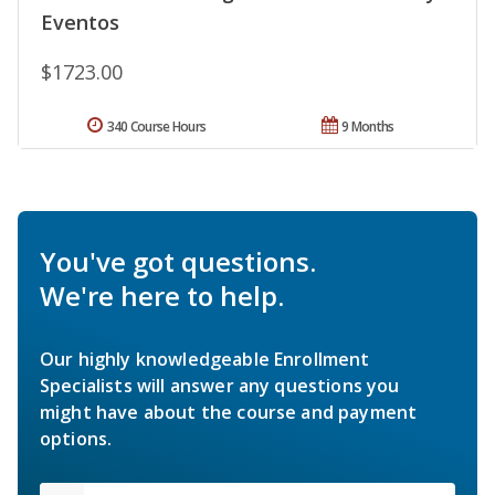
Eventos
$1723.00
340 Course Hours
9 Months
You've got questions.
We're here to help.
Our highly knowledgeable Enrollment
Specialists will answer any questions you
might have about the course and payment
options.