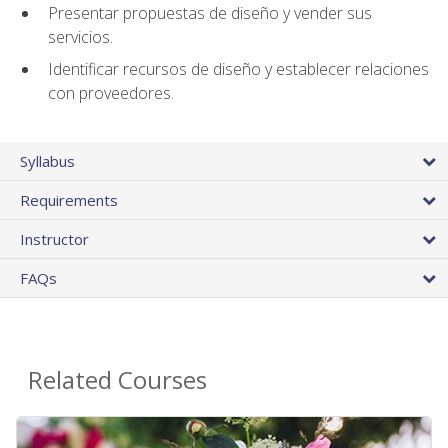
Presentar propuestas de diseño y vender sus
servicios.
Identificar recursos de diseño y establecer relaciones
con proveedores.
Syllabus
Requirements
Instructor
FAQs
Related Courses