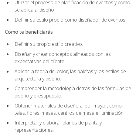
Utilizar el proceso de planificación de eventos y como
se aplica al diseño
Definir su estilo propio como diseñador de eventos.
Como te beneficiarás
Definir su propio estilo creativo.
Diseñar y crear conceptos alineados con las
expectativas del cliente.
Aplicar la teoría del color, las paletas y los estilos de
arquitectura y diseño.
Comprender la metodología detrás de las fórmulas de
diseño y presupuesto.
Obtener materiales de diseño al por mayor, como
telas, flores, mesas, centros de mesa e iluminación.
Interpretar y elaborar planos de planta y
representaciones.