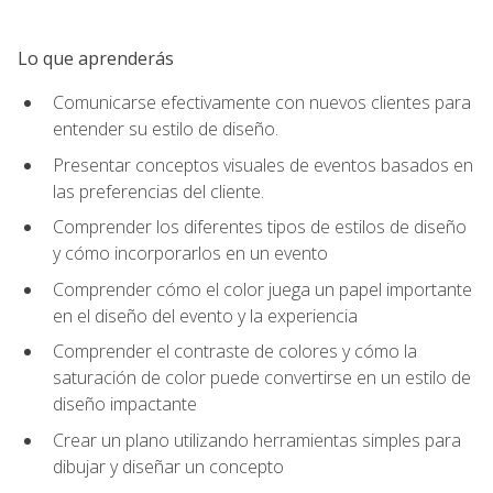
Lo que aprenderás
Comunicarse efectivamente con nuevos clientes para
entender su estilo de diseño.
Presentar conceptos visuales de eventos basados en
las preferencias del cliente.
Comprender los diferentes tipos de estilos de diseño
y cómo incorporarlos en un evento
Comprender cómo el color juega un papel importante
en el diseño del evento y la experiencia
Comprender el contraste de colores y cómo la
saturación de color puede convertirse en un estilo de
diseño impactante
Crear un plano utilizando herramientas simples para
dibujar y diseñar un concepto