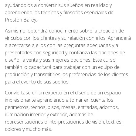
ayudándolos a convertir sus sueños en realidad y
aprendiendo las técnicas y filosofías esenciales de
Preston Bailey.
Asimismo, obtendrá conocimiento sobre la creación de
vínculos con los clientes y su relación con ellos. Aprenderá
a acercarse a ellos con las preguntas adecuadas y a
presentarles con seguridad y confianza las opciones de
diseño, la venta y sus mejores opciones. Este curso
también lo capacitará para trabajar con un equipo de
producción y transmitirles las preferencias de los clientes
para el evento de sus sueños.
Conviértase en un experto en el diseño de un espacio
impresionante aprendiendo a tomar en cuenta los
perímetros, techos, pisos, mesas, entradas, adornos,
iluminación interior y exterior, además de
representaciones o interpretaciones de visión, textiles,
colores y mucho más.