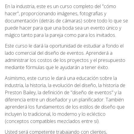
En la industria, este es un curso completo del "cómo
hacer", proporcionando imágenes, fotografías y
documentación (detrás de cámaras) sobre todo lo que se
puede hacer para que una boda sea un evento único y
mágico tanto para la pareja como para los invitados.
Este curso le dará la oportunidad de estudiar a fondo el
lado comercial del diseño de eventos. Aprenderá a
administrar los costos de los proyectos y el presupuesto
mediante fórmulas que le ayudarán a tener éxito.
Asimismo, este curso le dará una educación sobre la
industria, la historia, la evolución del diseño, la historia de
Preston Bailey, la definición de "diseño de eventos" y la
diferencia entre un diseñador y un planificador. También
aprenderá los fundamentos de los estilos de diseño que
incluyen lo tradicional, lo moderno y lo ecléctico
(conceptos compatibles mezclados entre sí).
Usted será competente trabajando con clientes,