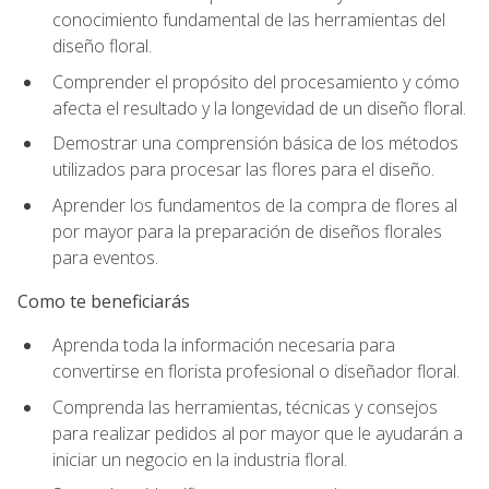
conocimiento fundamental de las herramientas del
diseño floral.
Comprender el propósito del procesamiento y cómo
afecta el resultado y la longevidad de un diseño floral.
Demostrar una comprensión básica de los métodos
utilizados para procesar las flores para el diseño.
Aprender los fundamentos de la compra de flores al
por mayor para la preparación de diseños florales
para eventos.
Como te beneficiarás
Aprenda toda la información necesaria para
convertirse en florista profesional o diseñador floral.
Comprenda las herramientas, técnicas y consejos
para realizar pedidos al por mayor que le ayudarán a
iniciar un negocio en la industria floral.