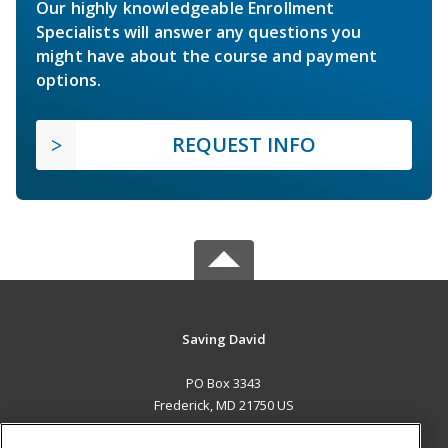
Our highly knowledgeable Enrollment
Specialists will answer any questions you
might have about the course and payment
options.
REQUEST INFO
Saving David
PO Box 3343
Frederick, MD 21750 US
MAIN CONTENT