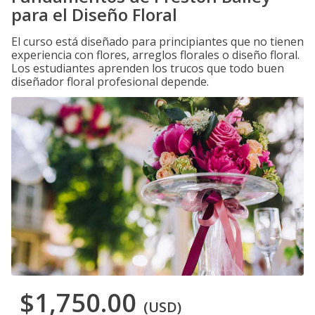
para el Diseño Floral
El curso está diseñado para principiantes que no tienen
experiencia con flores, arreglos florales o diseño floral.
Los estudiantes aprenden los trucos que todo buen
diseñador floral profesional depende.
$1,750.00
(USD)