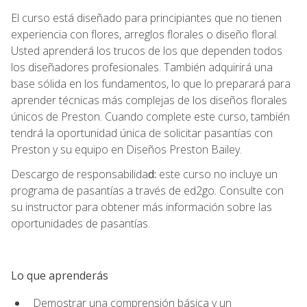
El curso está diseñado para principiantes que no tienen
experiencia con flores, arreglos florales o diseño floral.
Usted aprenderá los trucos de los que dependen todos
los diseñadores profesionales. También adquirirá una
base sólida en los fundamentos, lo que lo preparará para
aprender técnicas más complejas de los diseños florales
únicos de Preston. Cuando complete este curso, también
tendrá la oportunidad única de solicitar pasantías con
Preston y su equipo en Diseños Preston Bailey.
Descargo de responsabilida
d:
este curso no incluye un
programa de pasantías a través de ed2go. Consulte con
su instructor para obtener más información sobre las
oportunidades de pasantías.
Lo que aprenderás
Demostrar una comprensión básica y un