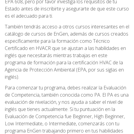
EPA 608, pero por favor investiga los requisitos de tu
Estado antes de inscribirte y asegurarte de que este curso
es el adecuado para ti.
También tendrás acceso a otros cursos interesantes en el
catálogo de cursos de EnGen, además de cursos creados
específicamente para la formación como Técnico
Certificado en HVACR que se ajustan a las habilidades en
inglés que necesitarás mientras trabajas en este
programa de formación para la certificación HVAC de la
Agencia de Protección Ambiental (EPA, por sus siglas en
inglés).
Para comenzar tu programa, debes realizar la Evaluación
de Competencia, también conocida como PA. El PA es una
evaluación de nivelación, y nos ayuda a saber el nivel de
inglés que tienes actualmente. Si tu puntuación en la
Evaluación de Competencia fue Beginner, High Beginner,
Low Intermediate, o Intermediate, comenzarás con tu
programa EnGen trabajando primero en tus habilidades