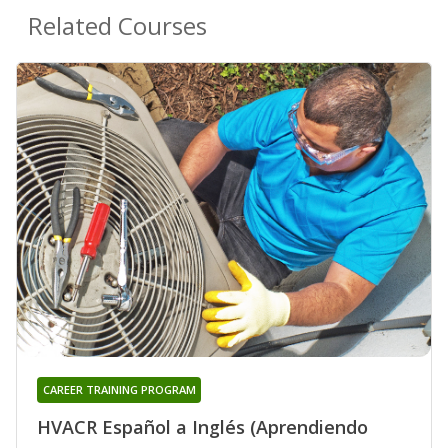
Related Courses
CAREER TRAINING PROGRAM
HVACR Español a Inglés (Aprendiendo