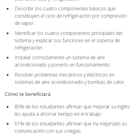
Describir los cuatro componentes básicos que
constituyen el ciclo de refrigeración por compresión
de vapor.
Identificar los cuatro componentes principales del
sistema y explicar sus funciones en el sistema de
refrigeración.
Instalar correctamente un sistema de aire
acondicionado y ponerlo en funcionamiento.
Resolver problemas mecánicos y eléctricos en
sistemas de aire acondicionado y bombas de calor.
Cómo te beneficiará
80% de los estudiantes afirman que mejorar su inglés
les ayuda a ahorrar tiempo en el trabajo
61% de los estudiantes afirman que ha mejorado su
comunicación con sus colegas