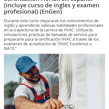
(incluye curso de ingles y examen
profesional) (EnGen)
Durante este curso mejorarás tus conocimientos de
inglés y aprenderás valiosas habilidades profesionales
en la trayectoria de la carrera de HVAC. Utilizarás
simulaciones prácticas de llamadas de servicio para
prepararte para la certificación HVAC a través de los
exámenes de acreditación de "HVAC Excellence o
NATE."