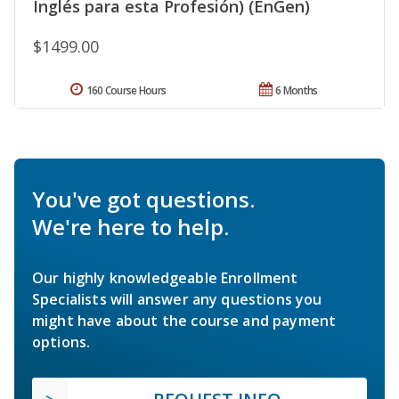
Inglés para esta Profesión) (EnGen)
$1499.00
160 Course Hours
6 Months
You've got questions.
We're here to help.
Our highly knowledgeable Enrollment
Specialists will answer any questions you
might have about the course and payment
options.