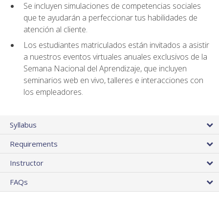
Se incluyen simulaciones de competencias sociales
que te ayudarán a perfeccionar tus habilidades de
atención al cliente.
Los estudiantes matriculados están invitados a asistir
a nuestros eventos virtuales anuales exclusivos de la
Semana Nacional del Aprendizaje, que incluyen
seminarios web en vivo, talleres e interacciones con
los empleadores.
Syllabus
Requirements
Instructor
FAQs