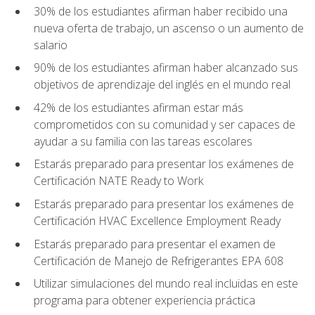
30% de los estudiantes afirman haber recibido una
nueva oferta de trabajo, un ascenso o un aumento de
salario
90% de los estudiantes afirman haber alcanzado sus
objetivos de aprendizaje del inglés en el mundo real
42% de los estudiantes afirman estar más
comprometidos con su comunidad y ser capaces de
ayudar a su familia con las tareas escolares
Estarás preparado para presentar los exámenes de
Certificación NATE Ready to Work
Estarás preparado para presentar los exámenes de
Certificación HVAC Excellence Employment Ready
Estarás preparado para presentar el examen de
Certificación de Manejo de Refrigerantes EPA 608
Utilizar simulaciones del mundo real incluidas en este
programa para obtener experiencia práctica