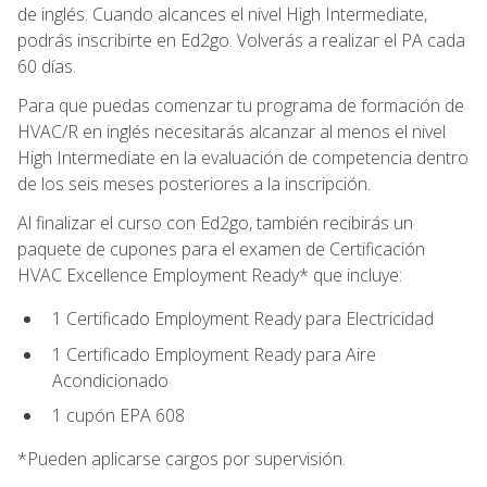
de inglés. Cuando alcances el nivel High Intermediate,
podrás inscribirte en Ed2go. Volverás a realizar el PA cada
60 días.
Para que puedas comenzar tu programa de formación de
HVAC/R en inglés necesitarás alcanzar al menos el nivel
High Intermediate en la evaluación de competencia dentro
de los seis meses posteriores a la inscripción.
Al finalizar el curso con Ed2go, también recibirás un
paquete de cupones para el examen de Certificación
HVAC Excellence Employment Ready* que incluye:
1 Certificado Employment Ready para Electricidad
1 Certificado Employment Ready para Aire
Acondicionado
1 cupón EPA 608
*Pueden aplicarse cargos por supervisión.