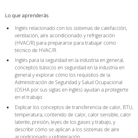
Lo que aprenderás
Inglés relacionado con los sistemas de calefacción,
ventilación, aire acondicionado y refrigeración
(HVAC/R) para prepararse para trabajar como
técnico de HVAC/R.
Inglés para la seguridad en la industria en general,
conceptos básicos en seguridad en la industria en
general y explorar cómo los requisitos de la
Administración de Seguridad y Salud Ocupacional
(OSHA por sus siglas en inglés) ayudan a protegerte
en el trabajo.
Explicar los conceptos de transferencia de calor, BTU,
temperatura, contenido de calor, calor sensible, calor
latente, presión, leyes de los gases y trabajo, y
describir cómo se aplican a los sistemas de aire
acondicionado y refrigeración.