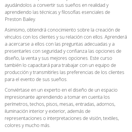
ayudándolos a convertir sus sueños en realidad y
aprendiendo las técnicas y filosofías esenciales de
Preston Bailey.
Asimismo, obtendrá conocimiento sobre la creación de
vínculos con los clientes y su relación con ellos. Aprenderá
a acercarse a ellos con las preguntas adecuadas y a
presentarles con seguridad y confianza las opciones de
diseño, la venta y sus mejores opciones. Este curso
también lo capacitará para trabajar con un equipo de
producción y transmitirles las preferencias de los clientes
para el evento de sus sueños.
Conviértase en un experto en el diseño de un espacio
impresionante aprendiendo a tomar en cuenta los
perímetros, techos, pisos, mesas, entradas, adornos,
iluminación interior y exterior, además de
representaciones o interpretaciones de visión, textiles,
colores y mucho más.