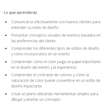
Lo que aprenderás
Comunicarse efectivamente con nuevos clientes para
entender su estilo de diseño.
Presentar conceptos visuales de eventos basados en
las preferencias del cliente.
Comprender los diferentes tipos de estilos de diseño
y cómo incorporarlos en un evento
Comprender cómo el color juega un papel importante
en el diseño del evento y la experiencia
Comprender el contraste de colores y cómo la
saturación de color puede convertirse en un estilo de
diseño impactante
Crear un plano utilizando herramientas simples para
dibujar y diseñar un concepto