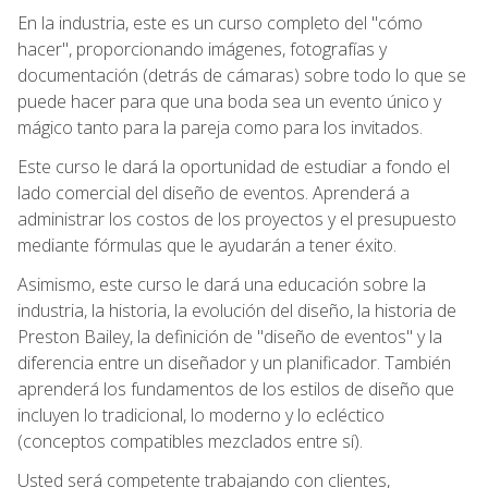
En la industria, este es un curso completo del "cómo
hacer", proporcionando imágenes, fotografías y
documentación (detrás de cámaras) sobre todo lo que se
puede hacer para que una boda sea un evento único y
mágico tanto para la pareja como para los invitados.
Este curso le dará la oportunidad de estudiar a fondo el
lado comercial del diseño de eventos. Aprenderá a
administrar los costos de los proyectos y el presupuesto
mediante fórmulas que le ayudarán a tener éxito.
Asimismo, este curso le dará una educación sobre la
industria, la historia, la evolución del diseño, la historia de
Preston Bailey, la definición de "diseño de eventos" y la
diferencia entre un diseñador y un planificador. También
aprenderá los fundamentos de los estilos de diseño que
incluyen lo tradicional, lo moderno y lo ecléctico
(conceptos compatibles mezclados entre sí).
Usted será competente trabajando con clientes,