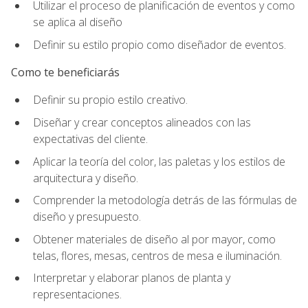
Utilizar el proceso de planificación de eventos y como
se aplica al diseño
Definir su estilo propio como diseñador de eventos.
Como te beneficiarás
Definir su propio estilo creativo.
Diseñar y crear conceptos alineados con las
expectativas del cliente.
Aplicar la teoría del color, las paletas y los estilos de
arquitectura y diseño.
Comprender la metodología detrás de las fórmulas de
diseño y presupuesto.
Obtener materiales de diseño al por mayor, como
telas, flores, mesas, centros de mesa e iluminación.
Interpretar y elaborar planos de planta y
representaciones.