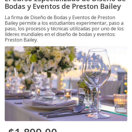
Bodas y Eventos de Preston Bailey
La firma de Diseño de Bodas y Eventos de Preston
Bailey permite a los estudiantes experimentar, paso a
paso, los procesos y técnicas utilizadas por uno de los
líderes mundiales en el diseño de bodas y eventos:
Preston Bailey.