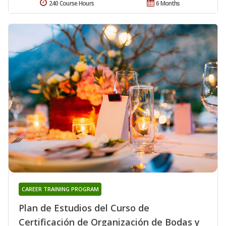
240 Course Hours
6 Months
CAREER TRAINING PROGRAM
Plan de Estudios del Curso de
Certificación de Organización de Bodas y