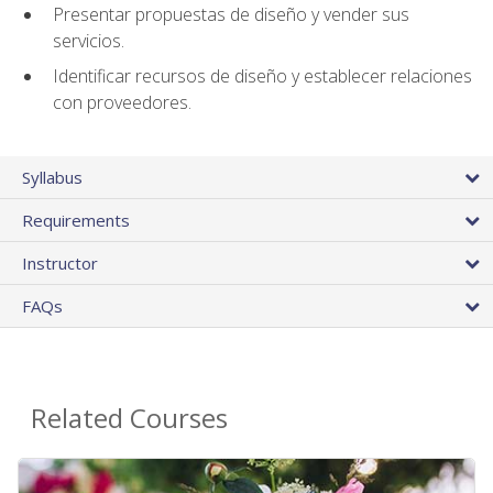
Presentar propuestas de diseño y vender sus
servicios.
Identificar recursos de diseño y establecer relaciones
con proveedores.
Syllabus
Requirements
Instructor
FAQs
Related Courses