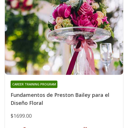
CAREER TRAINING PROGRAM
Fundamentos de Preston Bailey para el
Diseño Floral
$1699.00