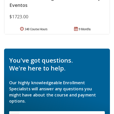
Eventos
$1723.00
340 Course Hours
9 Months
You've got questions.
We're here to help.
Our highly knowledgeable Enrollment
Specialists will answer any questions you
might have about the course and payment
options.