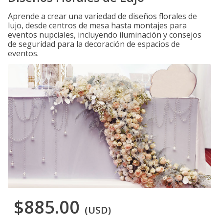
Aprende a crear una variedad de diseños florales de
lujo, desde centros de mesa hasta montajes para
eventos nupciales, incluyendo iluminación y consejos
de seguridad para la decoración de espacios de
eventos.
$885.00
(USD)