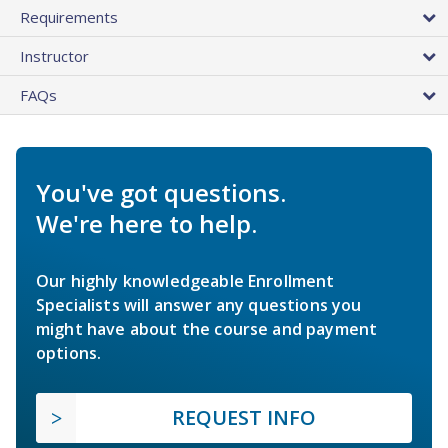
Requirements
Instructor
FAQs
You've got questions.
We're here to help.
Our highly knowledgeable Enrollment
Specialists will answer any questions you
might have about the course and payment
options.
REQUEST INFO