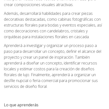
crear composiciones visuales atractivas.
Además, desarrollará habilidades para crear piezas
decorativas destacadas, como cabinas fotográficas con
estructuras florales para bodas y eventos especiales, así
como decoraciones con candelabros, cristales y
orquídeas para instalaciones florales en cascada.
Aprenderá a investigar y organizar un proceso paso a
paso para desarrollar un concepto, definir el alcance del
proyecto y crear un panel de inspiración. También
aprenderá a diseñar un concepto, identificar recursos
locales y estimar costos para la creación de diseños
florales de lujo. Finalmente, aprenderá a organizar un
desfile nupcial o feria comercial para promocionar sus
servicios de diseño floral.
Lo que aprenderás