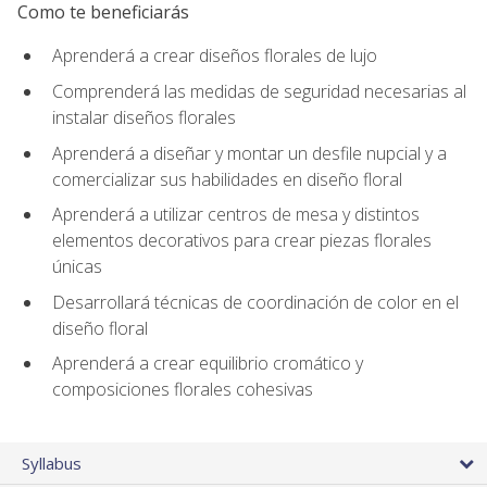
Como te beneficiarás
Aprenderá a crear diseños florales de lujo
Comprenderá las medidas de seguridad necesarias al
instalar diseños florales
Aprenderá a diseñar y montar un desfile nupcial y a
comercializar sus habilidades en diseño floral
Aprenderá a utilizar centros de mesa y distintos
elementos decorativos para crear piezas florales
únicas
Desarrollará técnicas de coordinación de color en el
diseño floral
Aprenderá a crear equilibrio cromático y
composiciones florales cohesivas
Syllabus