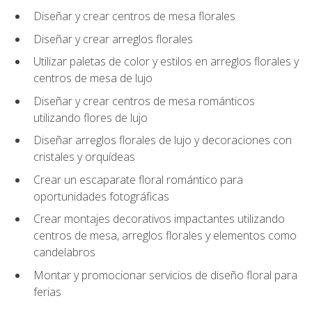
Diseñar y crear centros de mesa florales
Diseñar y crear arreglos florales
Utilizar paletas de color y estilos en arreglos florales y
centros de mesa de lujo
Diseñar y crear centros de mesa románticos
utilizando flores de lujo
Diseñar arreglos florales de lujo y decoraciones con
cristales y orquídeas
Crear un escaparate floral romántico para
oportunidades fotográficas
Crear montajes decorativos impactantes utilizando
centros de mesa, arreglos florales y elementos como
candelabros
Montar y promocionar servicios de diseño floral para
ferias