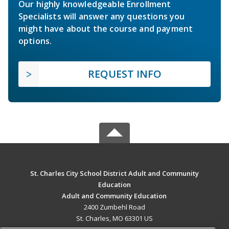
Our highly knowledgeable Enrollment
Specialists will answer any questions you
might have about the course and payment
options.
REQUEST INFO
St. Charles City School District Adult and Community
Education
Adult and Community Education
2400 Zumbehl Road
St. Charles, MO 63301 US