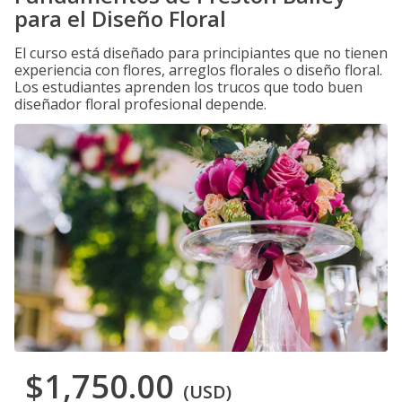
para el Diseño Floral
El curso está diseñado para principiantes que no tienen
experiencia con flores, arreglos florales o diseño floral.
Los estudiantes aprenden los trucos que todo buen
diseñador floral profesional depende.
$1,750.00
(USD)