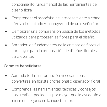
conocimiento fundamental de las herramientas del
diseño floral.
Comprender el propósito del procesamiento y cómo
afecta el resultado y la longevidad de un diseño floral.
Demostrar una comprensión básica de los métodos
utilizados para procesar las flores para el diseño.
Aprender los fundamentos de la compra de flores al
por mayor para la preparación de diseños florales
para eventos.
Como te beneficiarás
Aprenda toda la información necesaria para
convertirse en florista profesional o diseñador floral.
Comprenda las herramientas, técnicas y consejos
para realizar pedidos al por mayor que le ayudarán a
iniciar un negocio en la industria floral.