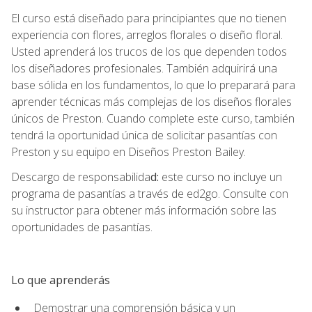
El curso está diseñado para principiantes que no tienen
experiencia con flores, arreglos florales o diseño floral.
Usted aprenderá los trucos de los que dependen todos
los diseñadores profesionales. También adquirirá una
base sólida en los fundamentos, lo que lo preparará para
aprender técnicas más complejas de los diseños florales
únicos de Preston. Cuando complete este curso, también
tendrá la oportunidad única de solicitar pasantías con
Preston y su equipo en Diseños Preston Bailey.
Descargo de responsabilida
d:
este curso no incluye un
programa de pasantías a través de ed2go. Consulte con
su instructor para obtener más información sobre las
oportunidades de pasantías.
Lo que aprenderás
Demostrar una comprensión básica y un