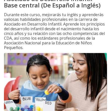
Base central (De Español a Inglés)
Durante este curso, mejorarás tu inglés y aprenderás
valiosas habilidades profesionales en la carrera de
Asociado en Desarrollo Infantil. Aprende los principios
del desarrollo infantil desde el nacimiento hasta los
cinco años y su relación con las ocho competencias del
CDA, así como los estándares profesionales de la
Asociación Nacional para la Educación de Niños
Pequeños.