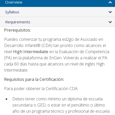
Overview
Syllabus
Requirements
Prerequisitos:
Puedes comenzar tu programa ed2go de Asociado en
Desarrollo Infantil® (CDA) tan pronto como alcances el
nivel
High Intermediate
en la Evaluación de Competencia
(PA) en la plataforma de EnGen. Volverás a realizar el PA
cada 60 días hasta que alcances un nivel de inglés High
Intermediate.
Requisitos para la Certificación:
Para poder obtener la Certificación CDA:
Debes tener como mínimo un diploma de escuela
secundaria o GED, o estar en el penúltimo o último
año de un programa técnico y profesional de escuela