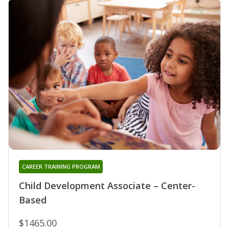
CAREER TRAINING PROGRAM
Child Development Associate – Center-
Based
$1465.00