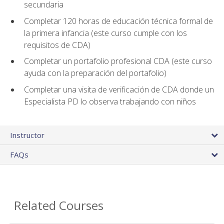
secundaria
Completar 120 horas de educación técnica formal de
la primera infancia (este curso cumple con los
requisitos de CDA)
Completar un portafolio profesional CDA (este curso
ayuda con la preparación del portafolio)
Completar una visita de verificación de CDA donde un
Especialista PD lo observa trabajando con niños
Instructor
FAQs
Related Courses