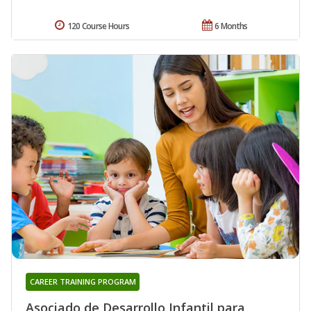
120 Course Hours
6 Months
CAREER TRAINING PROGRAM
Asociado de Desarrollo Infantil para