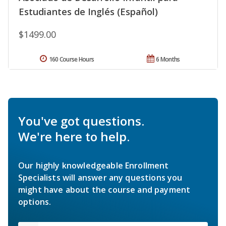
Estudiantes de Inglés (Español)
$1499.00
160 Course Hours
6 Months
You've got questions.
We're here to help.
Our highly knowledgeable Enrollment
Specialists will answer any questions you
might have about the course and payment
options.