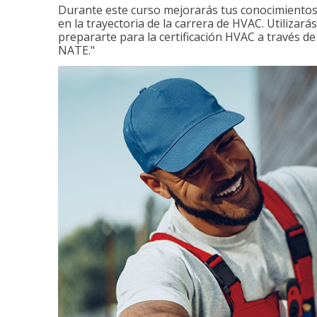
Durante este curso mejorarás tus conocimientos 
en la trayectoria de la carrera de HVAC. Utilizará
prepararte para la certificación HVAC a través d
NATE."