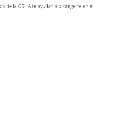
tos de la OSHA te ayudan a protegerte en el