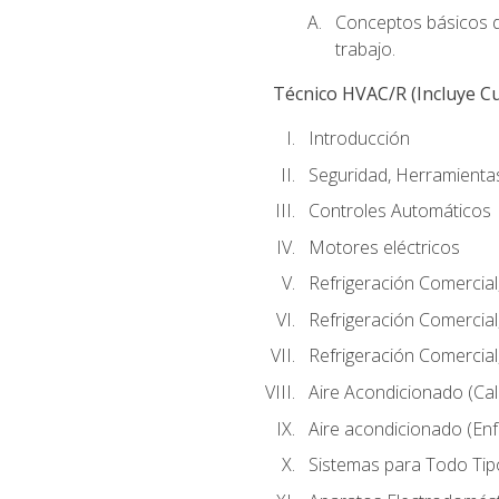
Conceptos básicos de
trabajo.
Técnico HVAC/R (Incluye Cu
Introducción
Seguridad, Herramientas
Controles Automáticos
Motores eléctricos
Refrigeración Comercial
Refrigeración Comercial
Refrigeración Comercial
Aire Acondicionado (Cal
Aire acondicionado (Enf
Sistemas para Todo Tip