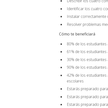
Describir los cuatro co
Identificar los cuatro c
Instalar correctamente 
Resolver problemas mecá
Cómo te beneficiará
80% de los estudiantes 
61% de los estudiantes
30% de los estudiantes 
90% de los estudiantes 
42% de los estudiantes 
escolares
Estarás preparado para
Estarás preparado para
Estarás preparado para