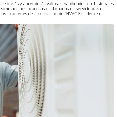
de inglés y aprenderás valiosas habilidades profesionales
s simulaciones prácticas de llamadas de servicio para
e los exámenes de acreditación de "HVAC Excellence o