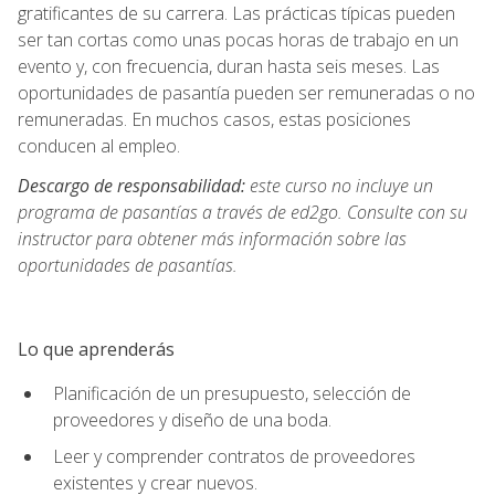
gratificantes de su carrera. Las prácticas típicas pueden
ser tan cortas como unas pocas horas de trabajo en un
evento y, con frecuencia, duran hasta seis meses. Las
oportunidades de pasantía pueden ser remuneradas o no
remuneradas. En muchos casos, estas posiciones
conducen al empleo.
Descargo de responsabilidad:
este curso no incluye un
programa de pasantías a través de ed2go. Consulte con su
instructor para obtener más información sobre las
oportunidades de pasantías.
Lo que aprenderás
Planificación de un presupuesto, selección de
proveedores y diseño de una boda.
Leer y comprender contratos de proveedores
existentes y crear nuevos.