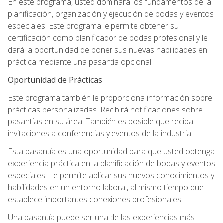
En este programa, usted dominará los fundamentos de la
planificación, organización y ejecución de bodas y eventos
especiales. Este programa le permite obtener su
certificación como planificador de bodas profesional y le
dará la oportunidad de poner sus nuevas habilidades en
práctica mediante una pasantía opcional.
Oportunidad de Prácticas
Este programa también le proporciona información sobre
prácticas personalizadas. Recibirá notificaciones sobre
pasantías en su área. También es posible que reciba
invitaciones a conferencias y eventos de la industria.
Esta pasantía es una oportunidad para que usted obtenga
experiencia práctica en la planificación de bodas y eventos
especiales. Le permite aplicar sus nuevos conocimientos y
habilidades en un entorno laboral, al mismo tiempo que
establece importantes conexiones profesionales.
Una pasantía puede ser una de las experiencias más