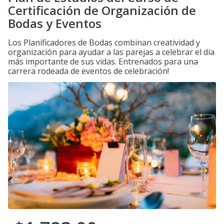
Certificación de Organización de
Bodas y Eventos
Los Planificadores de Bodas combinan creatividad y
organización para ayudar a las parejas a celebrar el día
más importante de sus vidas. Entrenados para una
carrera rodeada de eventos de celebración!