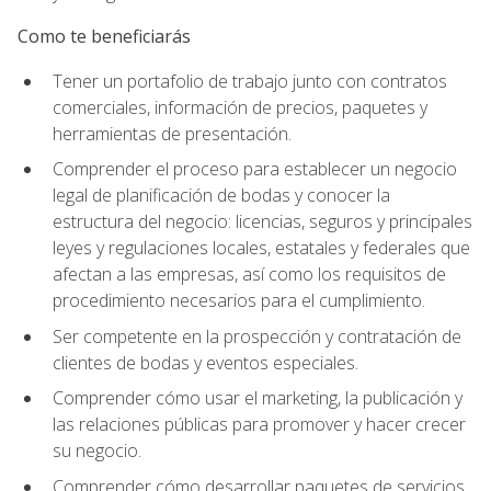
Como te beneficiarás
Tener un portafolio de trabajo junto con contratos
comerciales, información de precios, paquetes y
herramientas de presentación.
Comprender el proceso para establecer un negocio
legal de planificación de bodas y conocer la
estructura del negocio: licencias, seguros y principales
leyes y regulaciones locales, estatales y federales que
afectan a las empresas, así como los requisitos de
procedimiento necesarios para el cumplimiento.
Ser competente en la prospección y contratación de
clientes de bodas y eventos especiales.
Comprender cómo usar el marketing, la publicación y
las relaciones públicas para promover y hacer crecer
su negocio.
Comprender cómo desarrollar paquetes de servicios