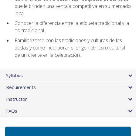
que le brinden una ventaja competitiva en su mercado
local.
Conocer la diferencia entre la etiqueta tradicional y la
no tradicional.
Familiarizarse con las tradiciones y culturas de las
bodas y cómo incorporar el origen étnico o cultural
de un cliente en la celebración.
Syllabus
Requirements
Instructor
FAQs