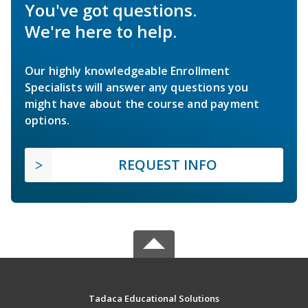
You've got questions.
We're here to help.
Our highly knowledgeable Enrollment
Specialists will answer any questions you
might have about the course and payment
options.
REQUEST INFO
Tadaca Educational Solutions