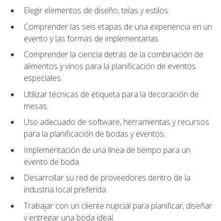
Elegir elementos de diseño, telas y estilos.
Comprender las seis etapas de una experiencia en un
evento y las formas de implementarlas.
Comprender la ciencia detrás de la combinación de
alimentos y vinos para la planificación de eventos
especiales.
Utilizar técnicas de etiqueta para la decoración de
mesas.
Uso adecuado de software, herramientas y recursos
para la planificación de bodas y eventos.
Implementación de una línea de tiempo para un
evento de boda.
Desarrollar su red de proveedores dentro de la
industria local preferida.
Trabajar con un cliente nupcial para planificar, diseñar
y entregar una boda ideal.