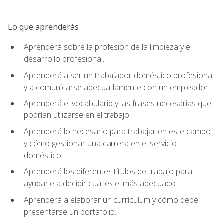
Lo que aprenderás
Aprenderá sobre la profesión de la limpieza y el
desarrollo profesional.
Aprenderá a ser un trabajador doméstico profesional
y a comunicarse adecuadamente con un empleador.
Aprenderá el vocabulario y las frases necesarias que
podrìan utlizarse en el trabajo
Aprenderá lo necesario para trabajar en este campo
y cómo gestionar una carrera en el servicio
doméstico.
Aprenderá los diferentes títulos de trabajo para
ayudarle a decidir cuál es el más adecuado.
Aprenderá a elaborar un currículum y cómo debe
presentarse un portafolio.