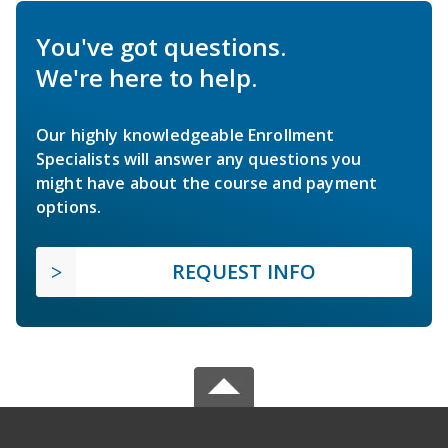
You've got questions.
We're here to help.
Our highly knowledgeable Enrollment
Specialists will answer any questions you
might have about the course and payment
options.
REQUEST INFO