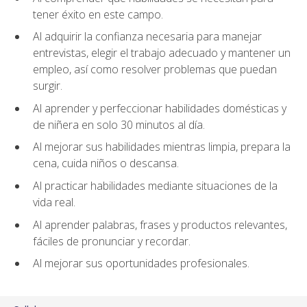
tener éxito en este campo.
Al adquirir la confianza necesaria para manejar
entrevistas, elegir el trabajo adecuado y mantener un
empleo, así como resolver problemas que puedan
surgir.
Al aprender y perfeccionar habilidades domésticas y
de niñera en solo 30 minutos al día.
Al mejorar sus habilidades mientras limpia, prepara la
cena, cuida niños o descansa.
Al practicar habilidades mediante situaciones de la
vida real.
Al aprender palabras, frases y productos relevantes,
fáciles de pronunciar y recordar.
Al mejorar sus oportunidades profesionales.