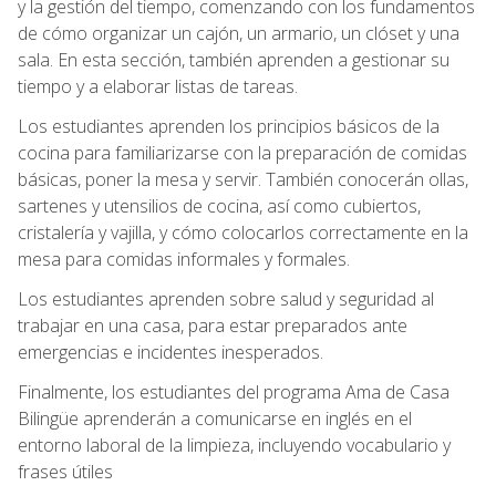
y la gestión del tiempo, comenzando con los fundamentos
de cómo organizar un cajón, un armario, un clóset y una
sala. En esta sección, también aprenden a gestionar su
tiempo y a elaborar listas de tareas.
Los estudiantes aprenden los principios básicos de la
cocina para familiarizarse con la preparación de comidas
básicas, poner la mesa y servir. También conocerán ollas,
sartenes y utensilios de cocina, así como cubiertos,
cristalería y vajilla, y cómo colocarlos correctamente en la
mesa para comidas informales y formales.
Los estudiantes aprenden sobre salud y seguridad al
trabajar en una casa, para estar preparados ante
emergencias e incidentes inesperados.
Finalmente, los estudiantes del programa Ama de Casa
Bilingüe aprenderán a comunicarse en inglés en el
entorno laboral de la limpieza, incluyendo vocabulario y
frases útiles