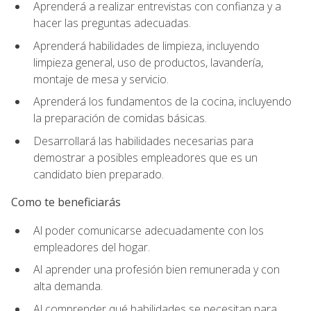
Aprenderá a realizar entrevistas con confianza y a
hacer las preguntas adecuadas.
Aprenderá habilidades de limpieza, incluyendo
limpieza general, uso de productos, lavandería,
montaje de mesa y servicio.
Aprenderá los fundamentos de la cocina, incluyendo
la preparación de comidas básicas.
Desarrollará las habilidades necesarias para
demostrar a posibles empleadores que es un
candidato bien preparado.
Como te beneficiarás
Al poder comunicarse adecuadamente con los
empleadores del hogar.
Al aprender una profesión bien remunerada y con
alta demanda.
Al comprender qué habilidades se necesitan para