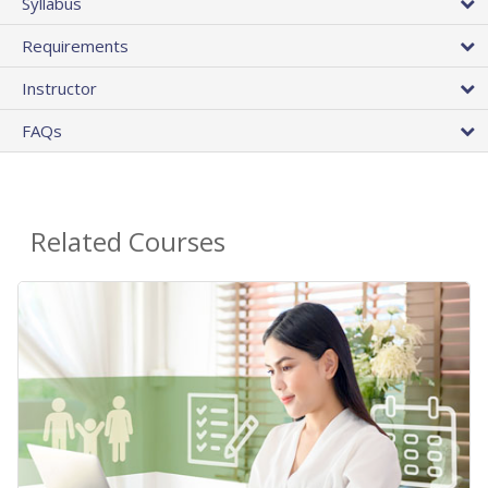
Syllabus
Requirements
Instructor
FAQs
Related Courses