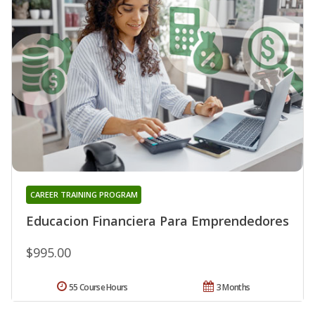
CAREER TRAINING PROGRAM
Educacion Financiera Para Emprendedores
$995.00
55 Course Hours
3 Months