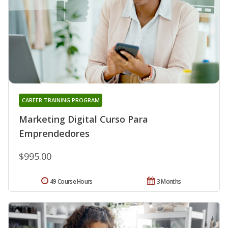
CAREER TRAINING PROGRAM
Marketing Digital Curso Para
Emprendedores
$995.00
49 Course Hours
3 Months