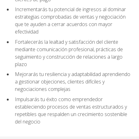
Incrementarás tu potencial de ingresos al dominar
estrategias comprobadas de ventas y negociación
que te ayuden a cerrar acuerdos con mayor
efectividad
Fortalecerás la lealtad y satisfacción del cliente
mediante comunicación profesional, prácticas de
seguimiento y construcción de relaciones a largo
plazo
Mejorarás tu resiliencia y adaptabilidad aprendiendo
a gestionar objeciones, clientes difíciles y
negociaciones complejas
Impulsarás tu éxito como emprendedor
estableciendo procesos de ventas estructurados y
repetibles que respalden un crecimiento sostenible
del negocio