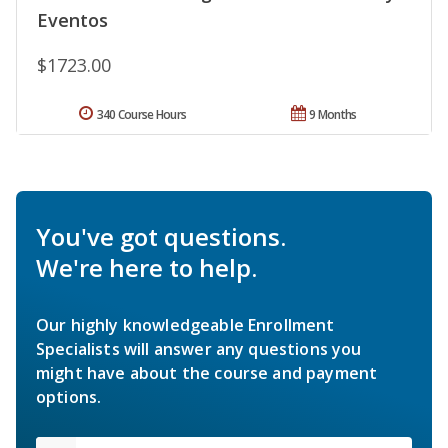
Eventos
$1723.00
340 Course Hours
9 Months
You've got questions.
We're here to help.
Our highly knowledgeable Enrollment
Specialists will answer any questions you
might have about the course and payment
options.