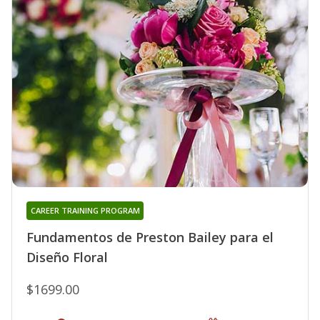
CAREER TRAINING PROGRAM
Fundamentos de Preston Bailey para el
Diseño Floral
$1699.00