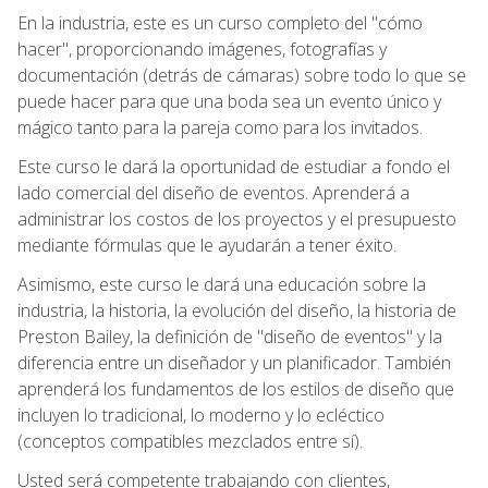
En la industria, este es un curso completo del "cómo
hacer", proporcionando imágenes, fotografías y
documentación (detrás de cámaras) sobre todo lo que se
puede hacer para que una boda sea un evento único y
mágico tanto para la pareja como para los invitados.
Este curso le dará la oportunidad de estudiar a fondo el
lado comercial del diseño de eventos. Aprenderá a
administrar los costos de los proyectos y el presupuesto
mediante fórmulas que le ayudarán a tener éxito.
Asimismo, este curso le dará una educación sobre la
industria, la historia, la evolución del diseño, la historia de
Preston Bailey, la definición de "diseño de eventos" y la
diferencia entre un diseñador y un planificador. También
aprenderá los fundamentos de los estilos de diseño que
incluyen lo tradicional, lo moderno y lo ecléctico
(conceptos compatibles mezclados entre sí).
Usted será competente trabajando con clientes,