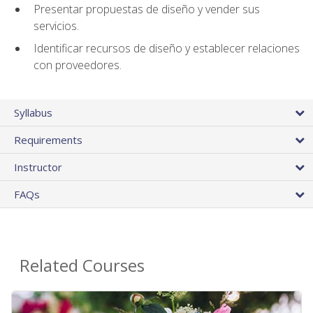
Presentar propuestas de diseño y vender sus
servicios.
Identificar recursos de diseño y establecer relaciones
con proveedores.
Syllabus
Requirements
Instructor
FAQs
Related Courses