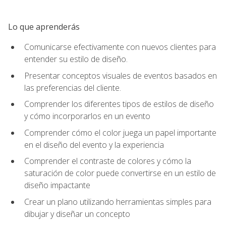
Lo que aprenderás
Comunicarse efectivamente con nuevos clientes para
entender su estilo de diseño.
Presentar conceptos visuales de eventos basados en
las preferencias del cliente.
Comprender los diferentes tipos de estilos de diseño
y cómo incorporarlos en un evento
Comprender cómo el color juega un papel importante
en el diseño del evento y la experiencia
Comprender el contraste de colores y cómo la
saturación de color puede convertirse en un estilo de
diseño impactante
Crear un plano utilizando herramientas simples para
dibujar y diseñar un concepto