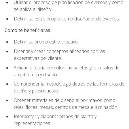
Utilizar el proceso de planificación de eventos y como
se aplica al diseño
Definir su estilo propio como diseñador de eventos.
Como te beneficiarás
Definir su propio estilo creativo.
Diseñar y crear conceptos alineados con las
expectativas del cliente.
Aplicar la teoría del color, las paletas y los estilos de
arquitectura y diseño.
Comprender la metodología detrás de las fórmulas de
diseño y presupuesto.
Obtener materiales de diseño al por mayor, como
telas, flores, mesas, centros de mesa e iluminación.
Interpretar y elaborar planos de planta y
representaciones.