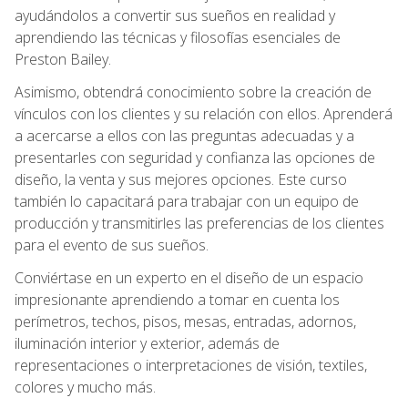
ayudándolos a convertir sus sueños en realidad y
aprendiendo las técnicas y filosofías esenciales de
Preston Bailey.
Asimismo, obtendrá conocimiento sobre la creación de
vínculos con los clientes y su relación con ellos. Aprenderá
a acercarse a ellos con las preguntas adecuadas y a
presentarles con seguridad y confianza las opciones de
diseño, la venta y sus mejores opciones. Este curso
también lo capacitará para trabajar con un equipo de
producción y transmitirles las preferencias de los clientes
para el evento de sus sueños.
Conviértase en un experto en el diseño de un espacio
impresionante aprendiendo a tomar en cuenta los
perímetros, techos, pisos, mesas, entradas, adornos,
iluminación interior y exterior, además de
representaciones o interpretaciones de visión, textiles,
colores y mucho más.