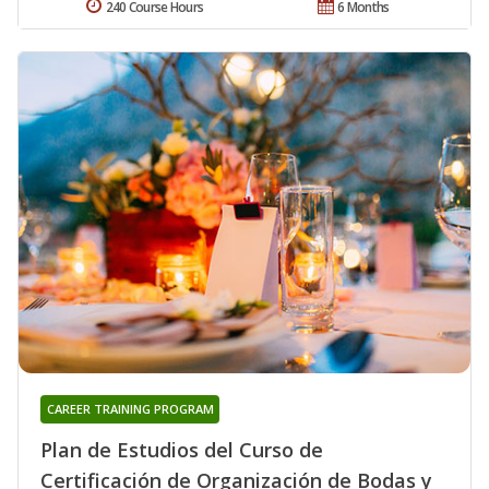
240 Course Hours
6 Months
CAREER TRAINING PROGRAM
Plan de Estudios del Curso de
Certificación de Organización de Bodas y