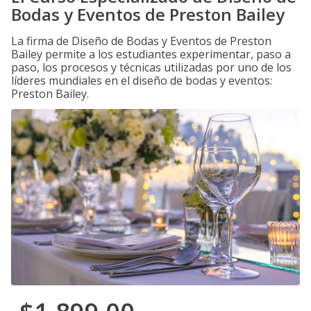
Bodas y Eventos de Preston Bailey
La firma de Diseño de Bodas y Eventos de Preston
Bailey permite a los estudiantes experimentar, paso a
paso, los procesos y técnicas utilizadas por uno de los
líderes mundiales en el diseño de bodas y eventos:
Preston Bailey.