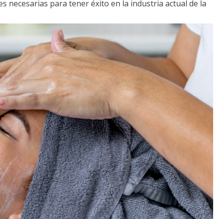
s necesarias para tener éxito en la industria actual de la