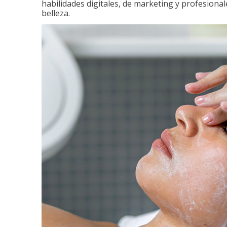
habilidades digitales, de marketing y profesionale
belleza.