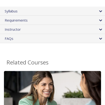
Syllabus
Requirements
Instructor
FAQs
Related Courses