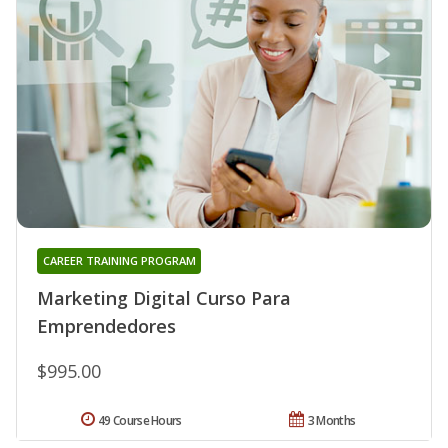
CAREER TRAINING PROGRAM
Marketing Digital Curso Para
Emprendedores
$995.00
49 Course Hours
3 Months