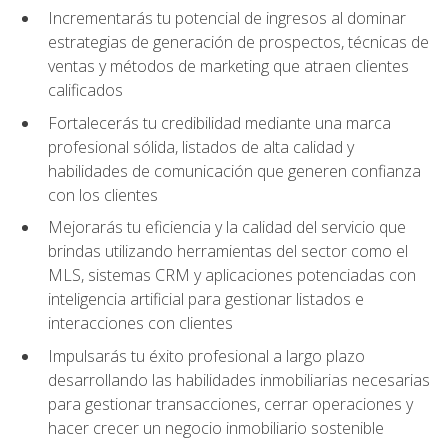
Incrementarás tu potencial de ingresos al dominar
estrategias de generación de prospectos, técnicas de
ventas y métodos de marketing que atraen clientes
calificados
Fortalecerás tu credibilidad mediante una marca
profesional sólida, listados de alta calidad y
habilidades de comunicación que generen confianza
con los clientes
Mejorarás tu eficiencia y la calidad del servicio que
brindas utilizando herramientas del sector como el
MLS, sistemas CRM y aplicaciones potenciadas con
inteligencia artificial para gestionar listados e
interacciones con clientes
Impulsarás tu éxito profesional a largo plazo
desarrollando las habilidades inmobiliarias necesarias
para gestionar transacciones, cerrar operaciones y
hacer crecer un negocio inmobiliario sostenible