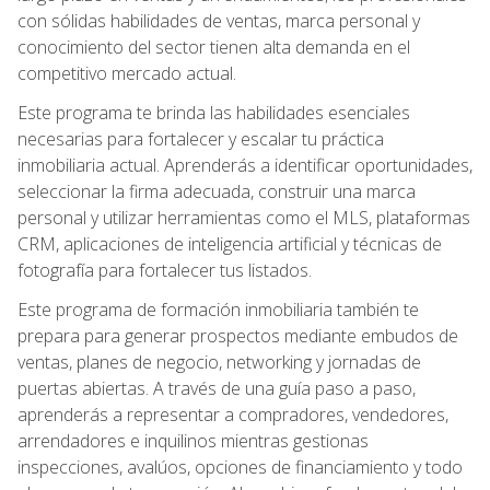
con sólidas habilidades de ventas, marca personal y
conocimiento del sector tienen alta demanda en el
competitivo mercado actual.
Este programa te brinda las habilidades esenciales
necesarias para fortalecer y escalar tu práctica
inmobiliaria actual. Aprenderás a identificar oportunidades,
seleccionar la firma adecuada, construir una marca
personal y utilizar herramientas como el MLS, plataformas
CRM, aplicaciones de inteligencia artificial y técnicas de
fotografía para fortalecer tus listados.
Este programa de formación inmobiliaria también te
prepara para generar prospectos mediante embudos de
ventas, planes de negocio, networking y jornadas de
puertas abiertas. A través de una guía paso a paso,
aprenderás a representar a compradores, vendedores,
arrendadores e inquilinos mientras gestionas
inspecciones, avalúos, opciones de financiamiento y todo