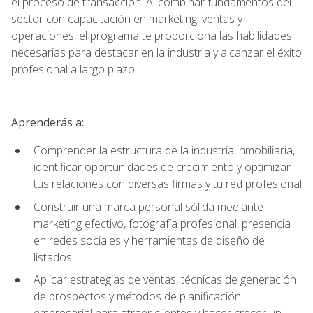
el proceso de transacción. Al combinar fundamentos del
sector con capacitación en marketing, ventas y
operaciones, el programa te proporciona las habilidades
necesarias para destacar en la industria y alcanzar el éxito
profesional a largo plazo.
Aprenderás a:
Comprender la estructura de la industria inmobiliaria,
identificar oportunidades de crecimiento y optimizar
tus relaciones con diversas firmas y tu red profesional
Construir una marca personal sólida mediante
marketing efectivo, fotografía profesional, presencia
en redes sociales y herramientas de diseño de
listados
Aplicar estrategias de ventas, técnicas de generación
de prospectos y métodos de planificación