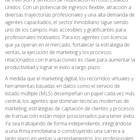
Unidos. Con un potencial de ingresos flexible, atracción a
diversas trayectorias profesionales y una alta demanda de
agentes capacitados, el sector inmobiliario sigue siendo
uno de los campos más accesibles y gratificantes para
profesionales motivados. Para los agentes con licencia
que ya operan en el mercado, fortalecer la estrategia de
ventas, la ejecución de marketing y los procesos
relacionados con transacciones es clave para aumentar la
productividad y lograr el éxito a largo plazo.
A medida que el marketing digital, los recorridos virtuales y
herramientas basadas en datos como el servicio de
listado múltiple (MLS) desempeñan un papel cada vez más
central, los agentes que dominan técnicas modernas de
marketing, estrategias de captación de clientes y procesos
de transacción están mejor posicionados para tener éxito.
Ya sea trabajando de forma independiente, integrándose
a una firma inmobiliaria o construyendo una carrera a
largo plazo en ventas y arrendamientos, los profesionales