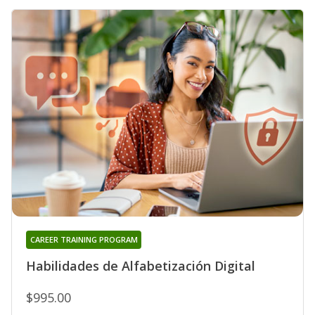
CAREER TRAINING PROGRAM
Habilidades de Alfabetización Digital
$995.00