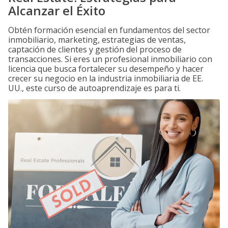
Alcanzar el Éxito
Obtén formación esencial en fundamentos del sector
inmobiliario, marketing, estrategias de ventas,
captación de clientes y gestión del proceso de
transacciones. Si eres un profesional inmobiliario con
licencia que busca fortalecer su desempeño y hacer
crecer su negocio en la industria inmobiliaria de EE.
UU., este curso de autoaprendizaje es para ti.