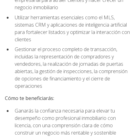
empresarial para atraer clientes y hacer crecer un
negocio inmobiliario
Utilizar herramientas esenciales como el MLS,
sistemas CRM y aplicaciones de inteligencia artificial
para fortalecer listados y optimizar la interacción con
clientes
Gestionar el proceso completo de transacción,
incluidas la representación de compradores y
vendedores, la realización de jornadas de puertas
abiertas, la gestión de inspecciones, la comprensión
de opciones de financiamiento y el cierre de
operaciones
Cómo te beneficiarás:
Ganarás la confianza necesaria para elevar tu
desempeño como profesional inmobiliario con
licencia, con una comprensión clara de cómo
construir un negocio más rentable y sostenible