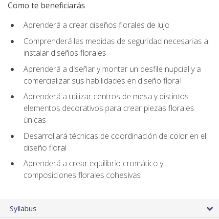
Como te beneficiarás
Aprenderá a crear diseños florales de lujo
Comprenderá las medidas de seguridad necesarias al
instalar diseños florales
Aprenderá a diseñar y montar un desfile nupcial y a
comercializar sus habilidades en diseño floral
Aprenderá a utilizar centros de mesa y distintos
elementos decorativos para crear piezas florales
únicas
Desarrollará técnicas de coordinación de color en el
diseño floral
Aprenderá a crear equilibrio cromático y
composiciones florales cohesivas
Syllabus