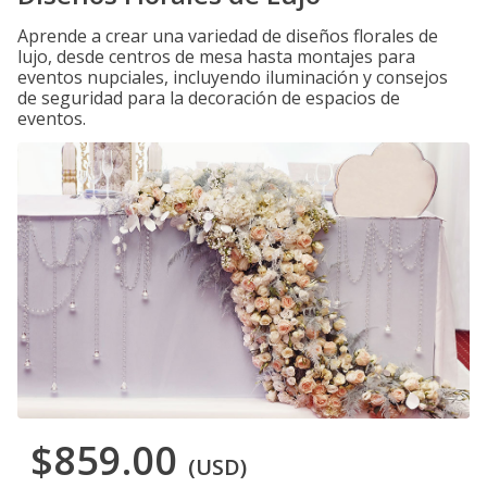
Aprende a crear una variedad de diseños florales de
lujo, desde centros de mesa hasta montajes para
eventos nupciales, incluyendo iluminación y consejos
de seguridad para la decoración de espacios de
eventos.
$859.00
(USD)