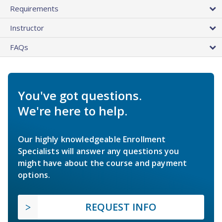
Requirements
Instructor
FAQs
You've got questions.
We're here to help.
Our highly knowledgeable Enrollment
Specialists will answer any questions you
might have about the course and payment
options.
REQUEST INFO