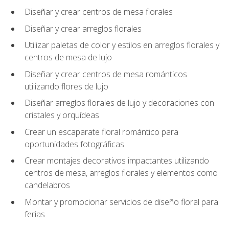
Diseñar y crear centros de mesa florales
Diseñar y crear arreglos florales
Utilizar paletas de color y estilos en arreglos florales y
centros de mesa de lujo
Diseñar y crear centros de mesa románticos
utilizando flores de lujo
Diseñar arreglos florales de lujo y decoraciones con
cristales y orquídeas
Crear un escaparate floral romántico para
oportunidades fotográficas
Crear montajes decorativos impactantes utilizando
centros de mesa, arreglos florales y elementos como
candelabros
Montar y promocionar servicios de diseño floral para
ferias