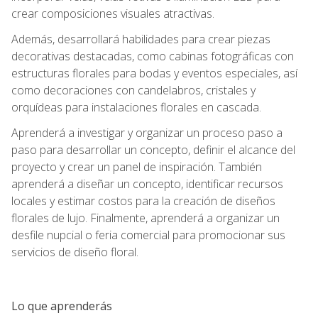
crear composiciones visuales atractivas.
Además, desarrollará habilidades para crear piezas
decorativas destacadas, como cabinas fotográficas con
estructuras florales para bodas y eventos especiales, así
como decoraciones con candelabros, cristales y
orquídeas para instalaciones florales en cascada.
Aprenderá a investigar y organizar un proceso paso a
paso para desarrollar un concepto, definir el alcance del
proyecto y crear un panel de inspiración. También
aprenderá a diseñar un concepto, identificar recursos
locales y estimar costos para la creación de diseños
florales de lujo. Finalmente, aprenderá a organizar un
desfile nupcial o feria comercial para promocionar sus
servicios de diseño floral.
Lo que aprenderás