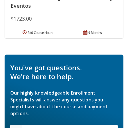
Eventos
$1723.00
340 Course Hours
9 Months
You've got questions.
We're here to help.
Our highly knowledgeable Enrollment
Specialists will answer any questions you
might have about the course and payment
options.