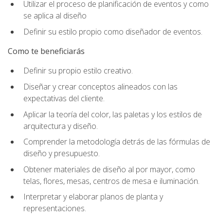
Utilizar el proceso de planificación de eventos y como
se aplica al diseño
Definir su estilo propio como diseñador de eventos.
Como te beneficiarás
Definir su propio estilo creativo.
Diseñar y crear conceptos alineados con las
expectativas del cliente.
Aplicar la teoría del color, las paletas y los estilos de
arquitectura y diseño.
Comprender la metodología detrás de las fórmulas de
diseño y presupuesto.
Obtener materiales de diseño al por mayor, como
telas, flores, mesas, centros de mesa e iluminación.
Interpretar y elaborar planos de planta y
representaciones.