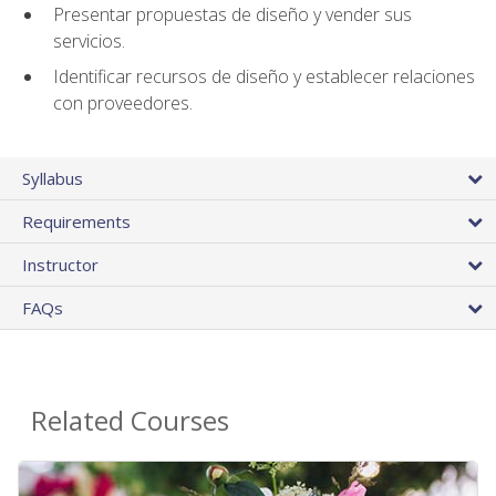
Presentar propuestas de diseño y vender sus
servicios.
Identificar recursos de diseño y establecer relaciones
con proveedores.
Syllabus
Requirements
Instructor
FAQs
Related Courses