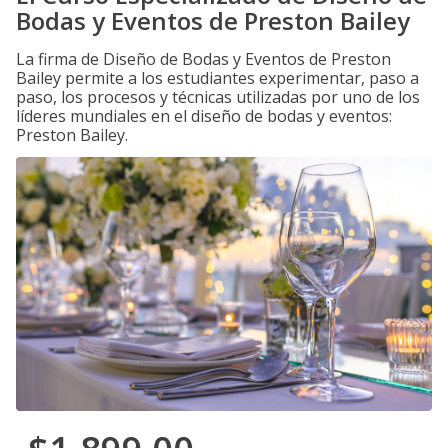
Bodas y Eventos de Preston Bailey
La firma de Diseño de Bodas y Eventos de Preston
Bailey permite a los estudiantes experimentar, paso a
paso, los procesos y técnicas utilizadas por uno de los
líderes mundiales en el diseño de bodas y eventos:
Preston Bailey.