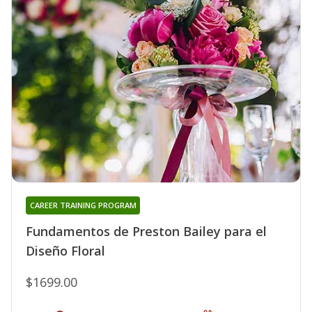
CAREER TRAINING PROGRAM
Fundamentos de Preston Bailey para el
Diseño Floral
$1699.00