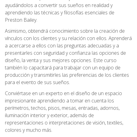
ayudándolos a convertir sus sueños en realidad y
aprendiendo las técnicas y filosofías esenciales de
Preston Bailey.
Asimismo, obtendrá conocimiento sobre la creación de
vínculos con los clientes y su relación con ellos. Aprenderá
a acercarse a ellos con las preguntas adecuadas y a
presentarles con seguridad y confianza las opciones de
diseño, la venta y sus mejores opciones. Este curso
también lo capacitará para trabajar con un equipo de
producción y transmitirles las preferencias de los clientes
para el evento de sus sueños.
Conviértase en un experto en el diseño de un espacio
impresionante aprendiendo a tomar en cuenta los
perímetros, techos, pisos, mesas, entradas, adornos,
iluminación interior y exterior, además de
representaciones o interpretaciones de visión, textiles,
colores y mucho más.