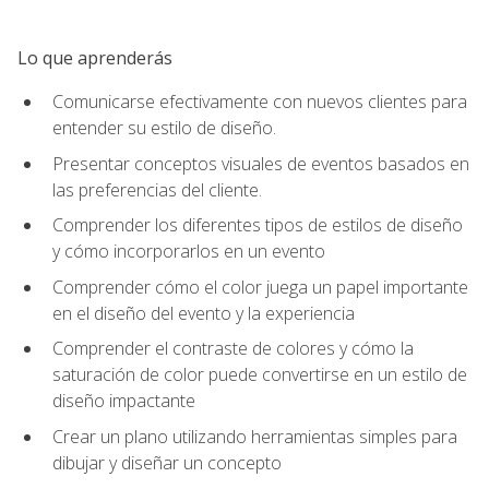
Lo que aprenderás
Comunicarse efectivamente con nuevos clientes para
entender su estilo de diseño.
Presentar conceptos visuales de eventos basados en
las preferencias del cliente.
Comprender los diferentes tipos de estilos de diseño
y cómo incorporarlos en un evento
Comprender cómo el color juega un papel importante
en el diseño del evento y la experiencia
Comprender el contraste de colores y cómo la
saturación de color puede convertirse en un estilo de
diseño impactante
Crear un plano utilizando herramientas simples para
dibujar y diseñar un concepto