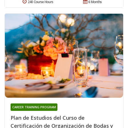
240 Course Hours
6 Months
CAREER TRAINING PROGRAM
Plan de Estudios del Curso de
Certificación de Organización de Bodas y