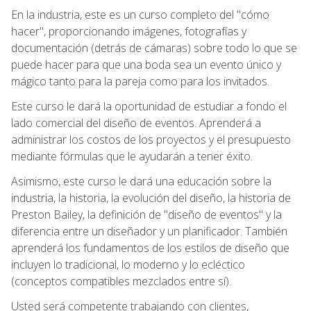
En la industria, este es un curso completo del "cómo
hacer", proporcionando imágenes, fotografías y
documentación (detrás de cámaras) sobre todo lo que se
puede hacer para que una boda sea un evento único y
mágico tanto para la pareja como para los invitados.
Este curso le dará la oportunidad de estudiar a fondo el
lado comercial del diseño de eventos. Aprenderá a
administrar los costos de los proyectos y el presupuesto
mediante fórmulas que le ayudarán a tener éxito.
Asimismo, este curso le dará una educación sobre la
industria, la historia, la evolución del diseño, la historia de
Preston Bailey, la definición de "diseño de eventos" y la
diferencia entre un diseñador y un planificador. También
aprenderá los fundamentos de los estilos de diseño que
incluyen lo tradicional, lo moderno y lo ecléctico
(conceptos compatibles mezclados entre sí).
Usted será competente trabajando con clientes,