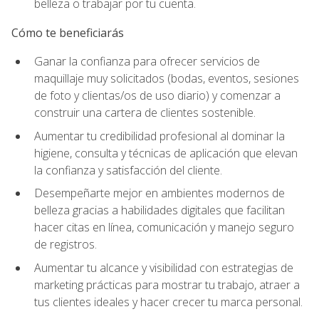
belleza o trabajar por tu cuenta.
Cómo te beneficiarás
Ganar la confianza para ofrecer servicios de
maquillaje muy solicitados (bodas, eventos, sesiones
de foto y clientas/os de uso diario) y comenzar a
construir una cartera de clientes sostenible.
Aumentar tu credibilidad profesional al dominar la
higiene, consulta y técnicas de aplicación que elevan
la confianza y satisfacción del cliente.
Desempeñarte mejor en ambientes modernos de
belleza gracias a habilidades digitales que facilitan
hacer citas en línea, comunicación y manejo seguro
de registros.
Aumentar tu alcance y visibilidad con estrategias de
marketing prácticas para mostrar tu trabajo, atraer a
tus clientes ideales y hacer crecer tu marca personal.