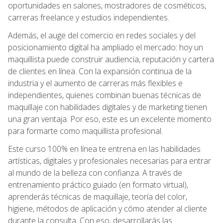
oportunidades en salones, mostradores de cosméticos,
carreras freelance y estudios independientes.
Además, el auge del comercio en redes sociales y del
posicionamiento digital ha ampliado el mercado: hoy un
maquillista puede construir audiencia, reputación y cartera
de clientes en línea. Con la expansión continua de la
industria y el aumento de carreras más flexibles e
independientes, quienes combinan buenas técnicas de
maquillaje con habilidades digitales y de marketing tienen
una gran ventaja. Por eso, este es un excelente momento
para formarte como maquillista profesional.
Este curso 100% en línea te entrena en las habilidades
artísticas, digitales y profesionales necesarias para entrar
al mundo de la belleza con confianza. A través de
entrenamiento práctico guiado (en formato virtual),
aprenderás técnicas de maquillaje, teoría del color,
higiene, métodos de aplicación y cómo atender al cliente
durante la consulta. Con eso, desarrollarás las