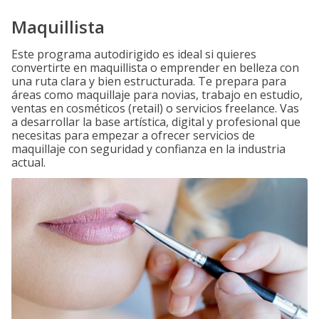
Maquillista
Este programa autodirigido es ideal si quieres
convertirte en maquillista o emprender en belleza con
una ruta clara y bien estructurada. Te prepara para
áreas como maquillaje para novias, trabajo en estudio,
ventas en cosméticos (retail) o servicios freelance. Vas
a desarrollar la base artística, digital y profesional que
necesitas para empezar a ofrecer servicios de
maquillaje con seguridad y confianza en la industria
actual.