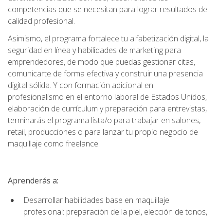
competencias que se necesitan para lograr resultados de
calidad profesional.
Asimismo, el programa fortalece tu alfabetización digital, la
seguridad en línea y habilidades de marketing para
emprendedores, de modo que puedas gestionar citas,
comunicarte de forma efectiva y construir una presencia
digital sólida. Y con formación adicional en
profesionalismo en el entorno laboral de Estados Unidos,
elaboración de currículum y preparación para entrevistas,
terminarás el programa lista/o para trabajar en salones,
retail, producciones o para lanzar tu propio negocio de
maquillaje como freelance.
Aprenderás a:
Desarrollar habilidades base en maquillaje
profesional: preparación de la piel, elección de tonos,