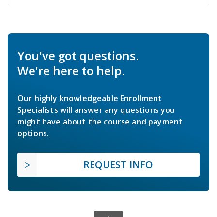
You've got questions.
We're here to help.
Our highly knowledgeable Enrollment
Specialists will answer any questions you
might have about the course and payment
options.
REQUEST INFO