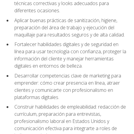
técnicas correctivas y looks adecuados para
diferentes ocasiones.
Aplicar buenas prácticas de sanitización, higiene,
preparación del área de trabajo y ejecución del
maquillaje para resultados seguros y de alta calidad.
Fortalecer habilidades digitales y de seguridad en
línea para usar tecnología con confianza, proteger la
información del cliente y manejar herramientas
digitales en entornos de belleza.
Desarrollar competencias clave de marketing para
emprender: cómo crear presencia en línea, atraer
clientes y comunicarte con profesionalismo en
plataformas digitales.
Construir habilidades de empleabilidad: redacción de
currículum, preparación para entrevistas,
profesionalismo laboral en Estados Unidos y
comunicación efectiva para integrarte a roles de