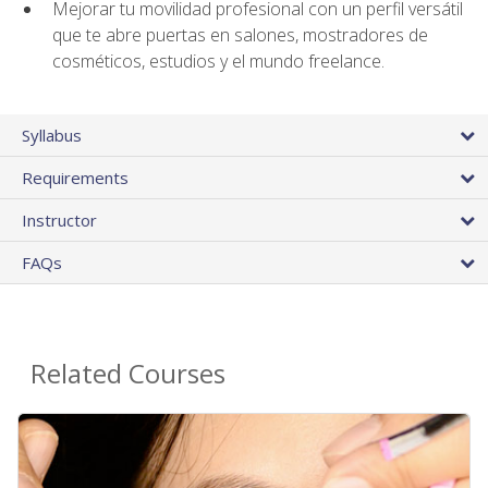
Mejorar tu movilidad profesional con un perfil versátil
que te abre puertas en salones, mostradores de
cosméticos, estudios y el mundo freelance.
Syllabus
Requirements
Instructor
FAQs
Related Courses