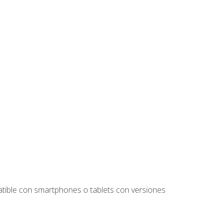
tible con smartphones o tablets con versiones