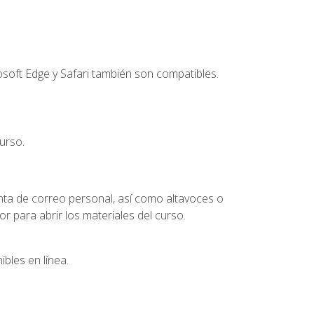
soft Edge y Safari también son compatibles.
urso.
nta de correo personal, así como altavoces o
 para abrir los materiales del curso.
bles en línea.