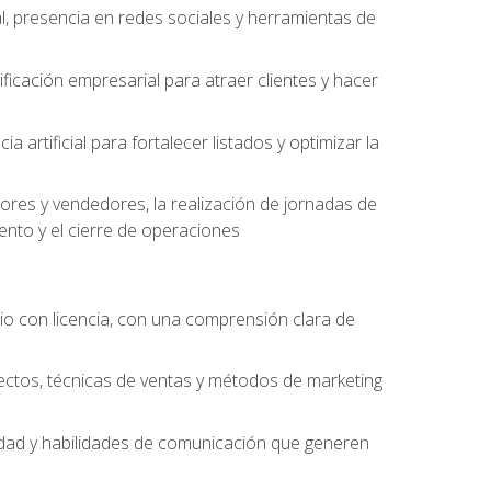
l, presencia en redes sociales y herramientas de
ficación empresarial para atraer clientes y hacer
 artificial para fortalecer listados y optimizar la
ores y vendedores, la realización de jornadas de
ento y el cierre de operaciones
o con licencia, con una comprensión clara de
ectos, técnicas de ventas y métodos de marketing
alidad y habilidades de comunicación que generen