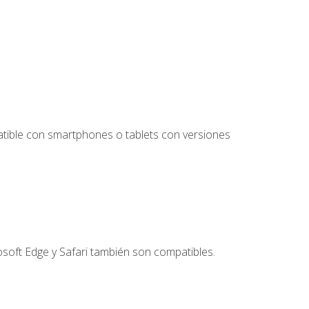
tible con smartphones o tablets con versiones
soft Edge y Safari también son compatibles.