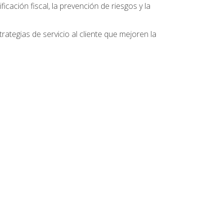
ficación fiscal, la prevención de riesgos y la
ategias de servicio al cliente que mejoren la