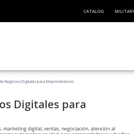
CATALOG
MILITAR
 de Negocios Digitales para Emprendedores
os Digitales para
 marketing digital, ventas, negociación, atención al