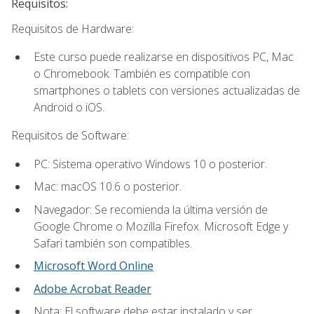
Requisitos:
Requisitos de Hardware:
Este curso puede realizarse en dispositivos PC, Mac
o Chromebook. También es compatible con
smartphones o tablets con versiones actualizadas de
Android o iOS.
Requisitos de Software:
PC: Sistema operativo Windows 10 o posterior.
Mac: macOS 10.6 o posterior.
Navegador: Se recomienda la última versión de
Google Chrome o Mozilla Firefox. Microsoft Edge y
Safari también son compatibles.
Microsoft Word Online
Adobe Acrobat Reader
Nota: El software debe estar instalado y ser