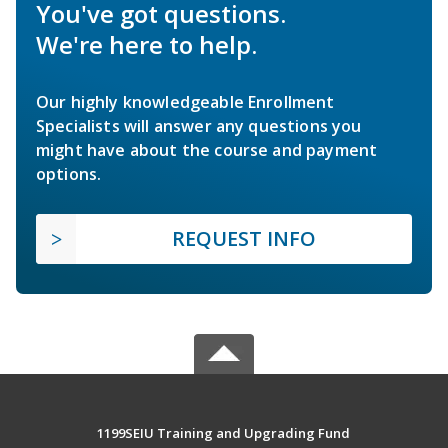
You've got questions.
We're here to help.
Our highly knowledgeable Enrollment
Specialists will answer any questions you
might have about the course and payment
options.
REQUEST INFO
1199SEIU Training and Upgrading Fund