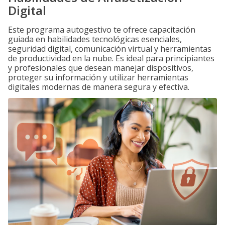
Digital
Este programa autogestivo te ofrece capacitación
guiada en habilidades tecnológicas esenciales,
seguridad digital, comunicación virtual y herramientas
de productividad en la nube. Es ideal para principiantes
y profesionales que desean manejar dispositivos,
proteger su información y utilizar herramientas
digitales modernas de manera segura y efectiva.