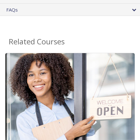
FAQs
Related Courses