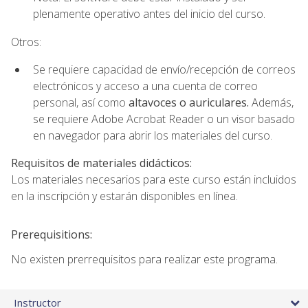
plenamente operativo antes del inicio del curso.
Otros:
Se requiere capacidad de envío/recepción de correos
electrónicos y acceso a una cuenta de correo
personal, así como
altavoces o auriculares.
Además,
se requiere Adobe Acrobat Reader o un visor basado
en navegador para abrir los materiales del curso.
Requisitos de materiales didácticos:
Los materiales necesarios para este curso están incluidos
en la inscripción y estarán disponibles en línea.
Prerequisitions:
No existen prerrequisitos para realizar este programa.
Instructor