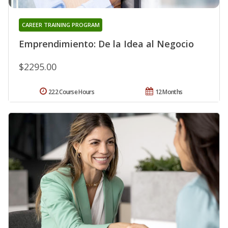
CAREER TRAINING PROGRAM
Emprendimiento: De la Idea al Negocio
$2295.00
222 Course Hours
12 Months