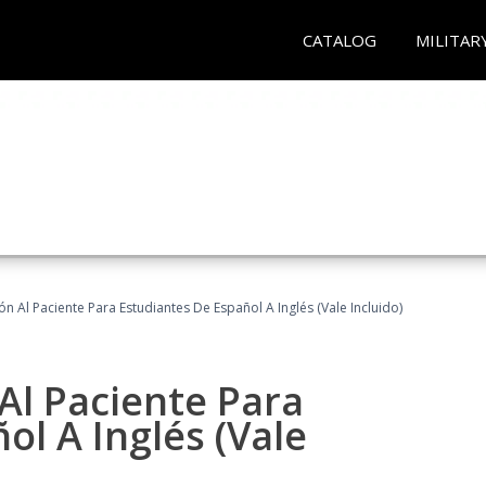
CATALOG
MILITAR
n Al Paciente Para Estudiantes De Español A Inglés (Vale Incluido)
Al Paciente Para
ol A Inglés (Vale