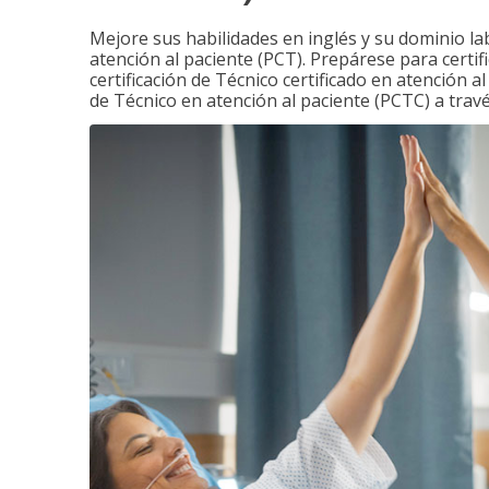
Mejore sus habilidades en inglés y su dominio la
atención al paciente (PCT). Prepárese para certi
certificación de Técnico certificado en atención a
de Técnico en atención al paciente (PCTC) a tra