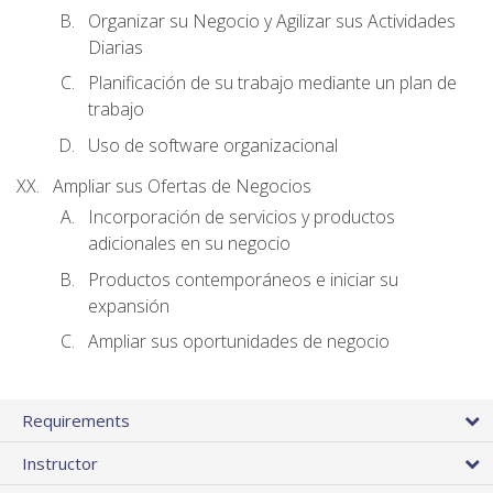
Organizar su Negocio y Agilizar sus Actividades
Diarias
Planificación de su trabajo mediante un plan de
trabajo
Uso de software organizacional
Ampliar sus Ofertas de Negocios
Incorporación de servicios y productos
adicionales en su negocio
Productos contemporáneos e iniciar su
expansión
Ampliar sus oportunidades de negocio
Requirements
Instructor