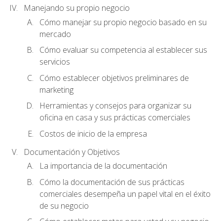
Manejando su propio negocio
Cómo manejar su propio negocio basado en su
mercado
Cómo evaluar su competencia al establecer sus
servicios
Cómo establecer objetivos preliminares de
marketing
Herramientas y consejos para organizar su
oficina en casa y sus prácticas comerciales
Costos de inicio de la empresa
Documentación y Objetivos
La importancia de la documentación
Cómo la documentación de sus prácticas
comerciales desempeña un papel vital en el éxito
de su negocio