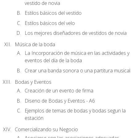
vestido de novia
Estilos básicos del vestido
Estilos básicos del velo
Los mejores diseñadores de vestidos de novia
Música de la boda
La Incorporación de música en las actividades y
eventos del día de la boda
Crear una banda sonora o una partitura musical
Bodas y Eventos
Creación de un evento de firma
Diseno de Bodas y Eventos - A6
Ejemplos de temas de bodas y bodas segun la
estación
Comercializando su Negocio