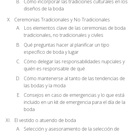
Cómo incorporar las tradiciones culturales en los
diseños de la boda
Ceremonias Tradicionales y No Tradicionales
Los elementos clave de las ceremonias de boda
tradicionales, no tradicionales y civiles
Qué preguntas hacer al planificar un tipo
específico de boda y lugar
Cómo delegar las responsabilidades nupciales y
quién es responsable de qué
Cómo mantenerse al tanto de las tendencias de
las bodas y la moda
Consejos en caso de emergencias y lo que está
incluido en un kit de emergencia para el día de la
boda
El vestido o atuendo de boda
Selección y asesoramiento de la selección de