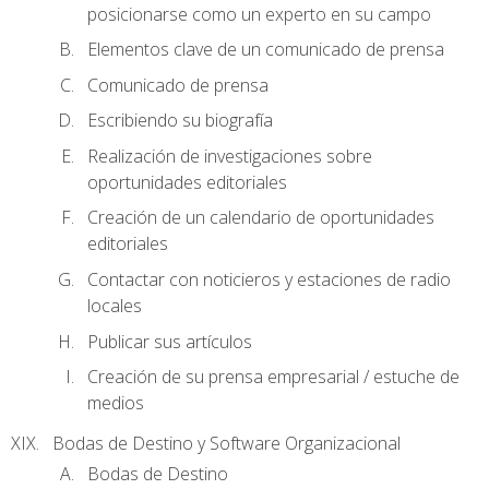
posicionarse como un experto en su campo
Elementos clave de un comunicado de prensa
Comunicado de prensa
Escribiendo su biografía
Realización de investigaciones sobre
oportunidades editoriales
Creación de un calendario de oportunidades
editoriales
Contactar con noticieros y estaciones de radio
locales
Publicar sus artículos
Creación de su prensa empresarial / estuche de
medios
Bodas de Destino y Software Organizacional
Bodas de Destino