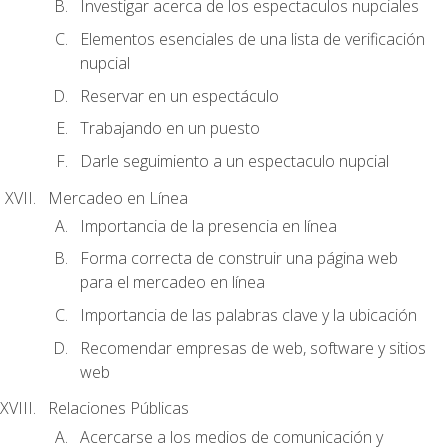
Investigar acerca de los espectaculos nupciales
Elementos esenciales de una lista de verificación
nupcial
Reservar en un espectáculo
Trabajando en un puesto
Darle seguimiento a un espectaculo nupcial
Mercadeo en Línea
Importancia de la presencia en línea
Forma correcta de construir una página web
para el mercadeo en línea
Importancia de las palabras clave y la ubicación
Recomendar empresas de web, software y sitios
web
Relaciones Públicas
Acercarse a los medios de comunicación y