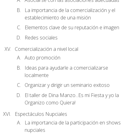
Asociarse con las asociaciones adecuadas
La importancia de la comercialización y el
establecimiento de una misión
Elementos clave de su reputación e imagen
Redes sociales
Comercialización a nivel local
Auto promoción
Ideas para ayudarle a comercializarse
localmente
Organizar y dirigir un seminario exitoso
El taller de Dina Manzo...Es mi Fiesta y yo la
Organizo como Quiera!
Espectáculos Nupciales
La importancia de la participación en shows
nupciales