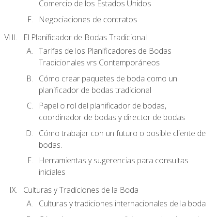
Comercio de los Estados Unidos
Negociaciones de contratos
El Planificador de Bodas Tradicional
Tarifas de los Planificadores de Bodas
Tradicionales vrs Contemporáneos
Cómo crear paquetes de boda como un
planificador de bodas tradicional
Papel o rol del planificador de bodas,
coordinador de bodas y director de bodas
Cómo trabajar con un futuro o posible cliente de
bodas.
Herramientas y sugerencias para consultas
iniciales
Culturas y Tradiciones de la Boda
Culturas y tradiciones internacionales de la boda