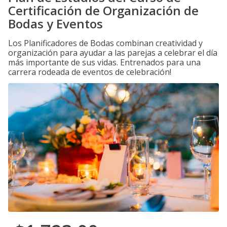
Certificación de Organización de
Bodas y Eventos
Los Planificadores de Bodas combinan creatividad y
organización para ayudar a las parejas a celebrar el día
más importante de sus vidas. Entrenados para una
carrera rodeada de eventos de celebración!