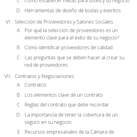
Cómo establecer metas para usted y su negocio
Herramientas de diseño de bodas y eventos
Selección de Proveedores y Salones Sociales
Por qué la selección de proveedores es un
elemento clave para el éxito de su negocio?
Cómo identificar proveedores de calidad
Las preguntas que se deben hacer al crear su
red de proveedores
Contratos y Negociaciones
Contratos
Los elementos clave de un contrato
Reglas del contrato que debe recordar
La importancia de tener la cobertura de un
seguro en su negocio
Recursos empresariales de la Cámara de