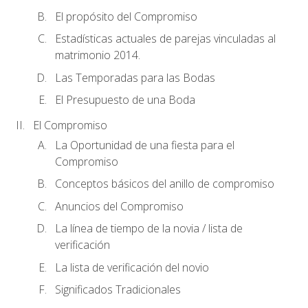
El propósito del Compromiso
Estadísticas actuales de parejas vinculadas al
matrimonio 2014.
Las Temporadas para las Bodas
El Presupuesto de una Boda
El Compromiso
La Oportunidad de una fiesta para el
Compromiso
Conceptos básicos del anillo de compromiso
Anuncios del Compromiso
La línea de tiempo de la novia / lista de
verificación
La lista de verificación del novio
Significados Tradicionales