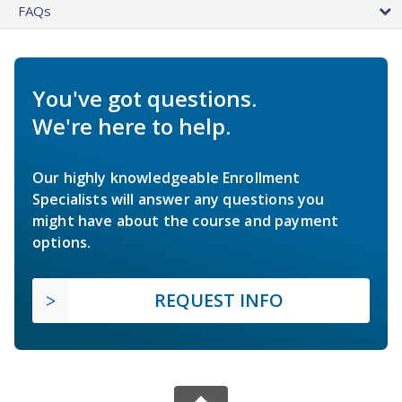
FAQs
You've got questions.
We're here to help.
Our highly knowledgeable Enrollment
Specialists will answer any questions you
might have about the course and payment
options.
REQUEST INFO