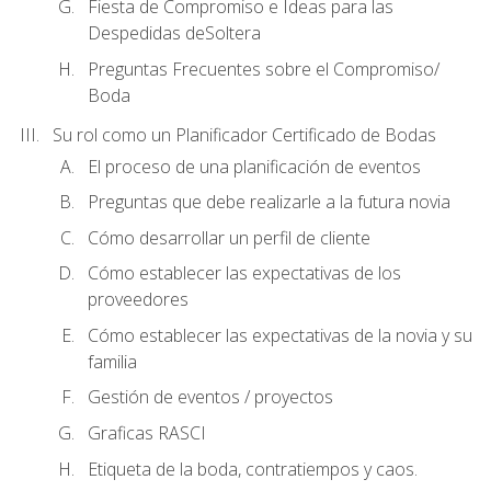
Fiesta de Compromiso e Ideas para las
Despedidas deSoltera
Preguntas Frecuentes sobre el Compromiso/
Boda
Su rol como un Planificador Certificado de Bodas
El proceso de una planificación de eventos
Preguntas que debe realizarle a la futura novia
Cómo desarrollar un perfil de cliente
Cómo establecer las expectativas de los
proveedores
Cómo establecer las expectativas de la novia y su
familia
Gestión de eventos / proyectos
Graficas RASCI
Etiqueta de la boda, contratiempos y caos.